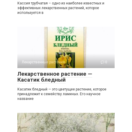
Кассия трубчатая – одно из наиболее известных и
эффективных лекарственных растений, которое
используется в
Лекарственные растения
0
Лекарственное растение —
Касатик бледный
Касатик бледный — это цветущее растение, которое
принадлежит к семейству ламиных. Его научное
название