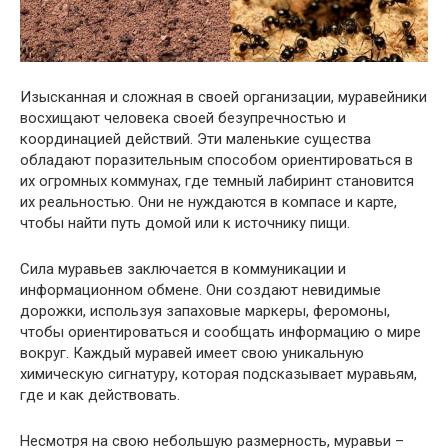
Изысканная и сложная в своей организации, муравейники
восхищают человека своей безупречностью и
координацией действий. Эти маленькие существа
обладают поразительным способом ориентироваться в
их огромных коммунах, где темный лабиринт становится
их реальностью. Они не нуждаются в компасе и карте,
чтобы найти путь домой или к источнику пищи.
Сила муравьев заключается в коммуникации и
информационном обмене. Они создают невидимые
дорожки, используя запаховые маркеры, феромоны,
чтобы ориентироваться и сообщать информацию о мире
вокруг. Каждый муравей имеет свою уникальную
химическую сигнатуру, которая подсказывает муравьям,
где и как действовать.
Несмотря на свою небольшую размерность, муравьи –