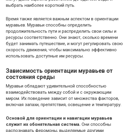
выбрать наиболее короткий путь.
Время также является важным аспектом в ориентации
муравьев. Муравьи способны определить
продолжительность пути и распределить свои силы и
ресурсы соответственно. Они знают, сколько времени
будет занимать путешествие, и могут регулировать свою
скорость движения, чтобы максимально эффективно
использовать доступные им ресурсы.
Зависимость ориентации муравьев от
состояния среды
Муравьи обладают удивительной способностью
взаимодействовать между собой и с окружающим
миром. Их поведение зависит от множества факторов,
включая запахи, препятствия, освещение и температуру.
Основой для ориентации и навигации муравьев
служит их обонятельная система.
Они способны
распознавать феромоны, выделяемые другими