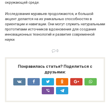
окружающей среде.
Исследования муравьев продолжаются, и большой
акцент делается на их уникальных способностях в
ориентации и навигации. Они могут служить натуральными
прототипами источников вдохновения для создания
инновационных технологий и развития современной
науки.
0
Понравилась статья? Поделиться с
друзьями: