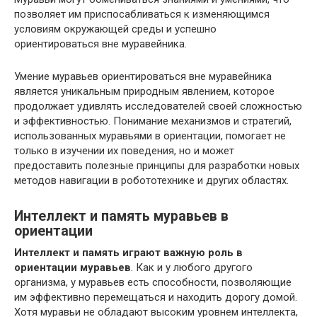
позволяет им приспосабливаться к изменяющимся
условиям окружающей среды и успешно
ориентироваться вне муравейника.
Умение муравьев ориентироваться вне муравейника
является уникальным природным явлением, которое
продолжает удивлять исследователей своей сложностью
и эффективностью. Понимание механизмов и стратегий,
использованных муравьями в ориентации, помогает не
только в изучении их поведения, но и может
предоставить полезные принципы для разработки новых
методов навигации в робототехнике и других областях.
Интеллект и память муравьев в
ориентации
Интеллект и память играют важную роль в
ориентации муравьев
. Как и у любого другого
организма, у муравьев есть способности, позволяющие
им эффективно перемещаться и находить дорогу домой.
Хотя муравьи не обладают высоким уровнем интеллекта,