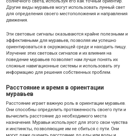
солнечного света, используя его как точный ориентир.
Другие виды муравьев могут использовать лунный свет
для определения своего местоположения и направления
движения.
Эти световые сигналы оказываются крайне полезными и
эффективными для муравьев, позволяя им успешно
ориентироваться в окружающей среде и находить пищу.
Изучение этих световых сигналов и их влияния на
поведение муравьев позволяет нам лучше понять их
сложные навигационные системы и использовать эту
информацию для решения собственных проблем.
Расстояние и время в ориентации
муравьев
Расстояние играет важную роль в ориентации муравьев.
Они способны определить протяженность своего пути и
вычислить расстояние до необходимого места
назначения. Муравьи используют для этого свои чувства
и инстинкты, позволяющие им не сбиться с пути. Они
могут даже оценить расстояние до еды или воды и