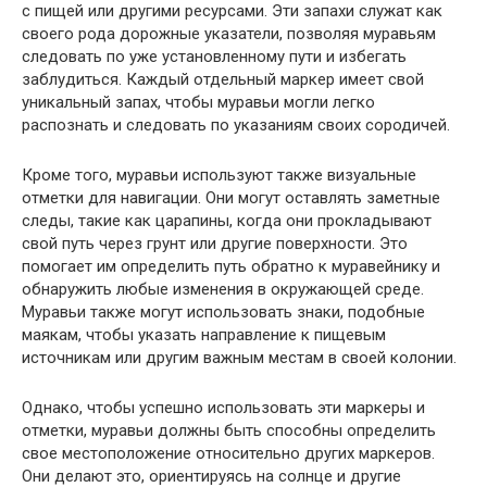
с пищей или другими ресурсами. Эти запахи служат как
своего рода дорожные указатели, позволяя муравьям
следовать по уже установленному пути и избегать
заблудиться. Каждый отдельный маркер имеет свой
уникальный запах, чтобы муравьи могли легко
распознать и следовать по указаниям своих сородичей.
Кроме того, муравьи используют также визуальные
отметки для навигации. Они могут оставлять заметные
следы, такие как царапины, когда они прокладывают
свой путь через грунт или другие поверхности. Это
помогает им определить путь обратно к муравейнику и
обнаружить любые изменения в окружающей среде.
Муравьи также могут использовать знаки, подобные
маякам, чтобы указать направление к пищевым
источникам или другим важным местам в своей колонии.
Однако, чтобы успешно использовать эти маркеры и
отметки, муравьи должны быть способны определить
свое местоположение относительно других маркеров.
Они делают это, ориентируясь на солнце и другие