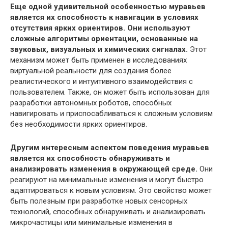
Еще одной удивительной особенностью муравьев
является их способность к навигации в условиях
отсутствия ярких ориентиров. Они используют
сложные алгоритмы ориентации, основанные на
звуковых, визуальных и химических сигналах.
Этот
механизм может быть применен в исследованиях
виртуальной реальности для создания более
реалистического и интуитивного взаимодействия с
пользователем. Также, он может быть использован для
разработки автономных роботов, способных
навигировать и приспосабливаться к сложным условиям
без необходимости ярких ориентиров.
Другим интересным аспектом поведения муравьев
является их способность обнаруживать и
анализировать изменения в окружающей среде.
Они
реагируют на минимальные изменения и могут быстро
адаптироваться к новым условиям. Это свойство может
быть полезным при разработке новых сенсорных
технологий, способных обнаруживать и анализировать
микрочастицы или минимальные изменения в