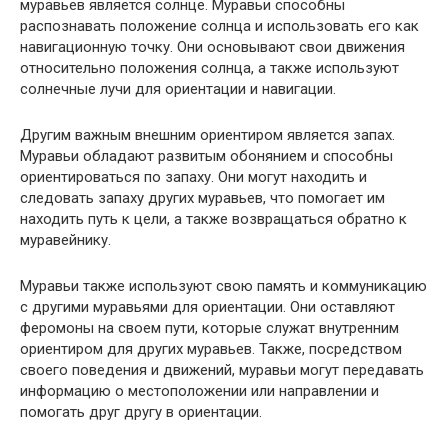
муравьев является солнце. Муравьи способны
распознавать положение солнца и использовать его как
навигационную точку. Они основывают свои движения
относительно положения солнца, а также используют
солнечные лучи для ориентации и навигации.
Другим важным внешним ориентиром является запах.
Муравьи обладают развитым обонянием и способны
ориентироваться по запаху. Они могут находить и
следовать запаху других муравьев, что помогает им
находить путь к цели, а также возвращаться обратно к
муравейнику.
Муравьи также используют свою память и коммуникацию
с другими муравьями для ориентации. Они оставляют
феромоны на своем пути, которые служат внутренним
ориентиром для других муравьев. Также, посредством
своего поведения и движений, муравьи могут передавать
информацию о местоположении или направлении и
помогать друг другу в ориентации.