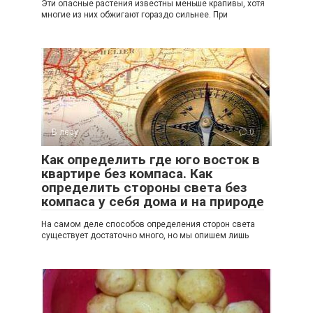
Эти опасные растения известны меньше крапивы, хотя
многие из них обжигают гораздо сильнее. При
В лесу
0
Как определить где юго восток в
квартире без компаса. Как
определить стороны света без
компаса у себя дома и на природе
На самом деле способов определения сторон света
существует достаточно много, но мы опишем лишь