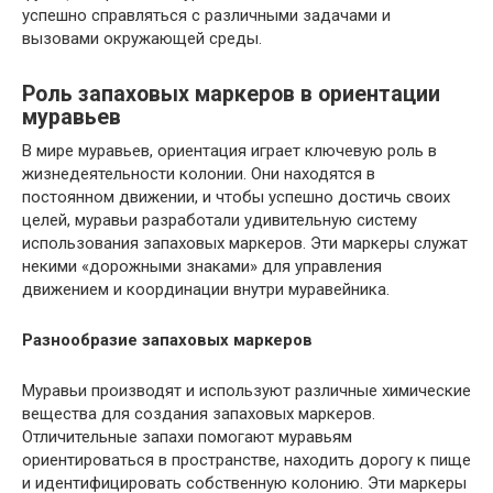
успешно справляться с различными задачами и
вызовами окружающей среды.
Роль запаховых маркеров в ориентации
муравьев
В мире муравьев, ориентация играет ключевую роль в
жизнедеятельности колонии. Они находятся в
постоянном движении, и чтобы успешно достичь своих
целей, муравьи разработали удивительную систему
использования запаховых маркеров. Эти маркеры служат
некими «дорожными знаками» для управления
движением и координации внутри муравейника.
Разнообразие запаховых маркеров
Муравьи производят и используют различные химические
вещества для создания запаховых маркеров.
Отличительные запахи помогают муравьям
ориентироваться в пространстве, находить дорогу к пище
и идентифицировать собственную колонию. Эти маркеры