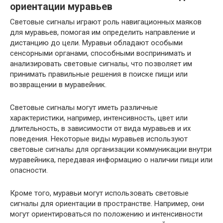
ориентации муравьев
Световые сигналы играют роль навигационных маяков
для муравьев, помогая им определить направление и
дистанцию до цели. Муравьи обладают особыми
сенсорными органами, способными воспринимать и
анализировать световые сигналы, что позволяет им
принимать правильные решения в поиске пищи или
возвращении в муравейник.
Световые сигналы могут иметь различные
характеристики, например, интенсивность, цвет или
длительность, в зависимости от вида муравьев и их
поведения. Некоторые виды муравьев используют
световые сигналы для организации коммуникации внутри
муравейника, передавая информацию о наличии пищи или
опасности.
Кроме того, муравьи могут использовать световые
сигналы для ориентации в пространстве. Например, они
могут ориентироваться по положению и интенсивности