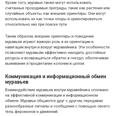
Кроме того, муравьи также могут использовать
считанные проходимые преграды, такие как растения или
случайные объекты, как внешние ориентиры. Они могут
использовать их как точки опоры и ориентироваться
относительно них при поиске пути.
Таким образом, внешние ориентиры и поведение
муравьев играют важную роль в их ориентации и
навигации внутри и вокруг муравейника. Эти особенности
позволяют муравьям эффективно находить достойные
ресурсы и возвращаться обратно в гнездо, обеспечивая
выживание и процветание колонии в целом.
Коммуникация и информационный обмен
муравьев
Взаимодействие муравьев внутри муравейника основано
на эффективной коммуникации и информационном
обмене. Муравьи общаются друг с другом, передавая
разнообразные сигналы и сообщения с помощью своего
тела, феромонов и движений.