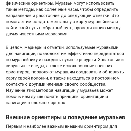
физические ориентиры. Муравьи могут использовать
такие методы, как солнечные часы, чтобы определить
направление и расстояние до следующей отметки. Это
помогает им создать ментальную карту муравейника и
найти свой путь в обратный путь, проведя линию между
двумя известными маркерами.
В целом, маркеры и отметки, используемые муравьями
для навигации, позволяют им эффективно передвигаться
по муравейнику и находить нужные ресурсы. Запаховые и
визуальные следы, а также использование внешних
ориентиров, позволяют муравьям создавать и обновлять
карту своей колонии, а также находиться в постоянном
контакте с другими членами своего сообщества.
Изучение этих методов навигации у муравьев может
помочь нам лучше понять принципы ориентации и
навигации в сложных средах.
Внешние ориентиры и поведение муравьев
Первым и наиболее важным внешним ориентиром для