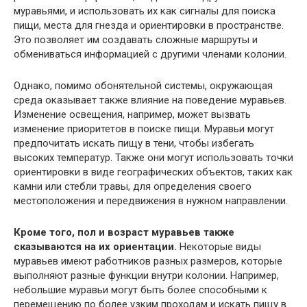
муравьями, и использовать их как сигналы для поиска
пищи, места для гнезда и ориентировки в пространстве.
Это позволяет им создавать сложные маршруты и
обмениваться информацией с другими членами колонии.
Однако, помимо обонятельной системы, окружающая
среда оказывает также влияние на поведение муравьев.
Изменение освещения, например, может вызвать
изменение приоритетов в поиске пищи. Муравьи могут
предпочитать искать пищу в тени, чтобы избегать
высоких температур. Также они могут использовать точки
ориентировки в виде географических объектов, таких как
камни или стебли травы, для определения своего
местоположения и передвижения в нужном направлении.
Кроме того, пол и возраст муравьев также
сказываются на их ориентации.
Некоторые виды
муравьев имеют работников разных размеров, которые
выполняют разные функции внутри колонии. Например,
небольшие муравьи могут быть более способными к
перемещению по более узким проходам и искать пищу в