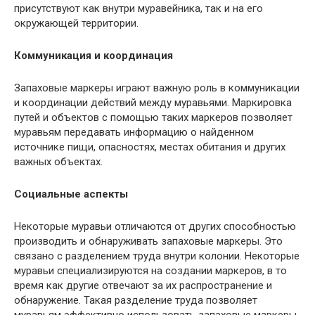
присутствуют как внутри муравейника, так и на его
окружающей территории.
Коммуникация и координация
Запаховые маркеры играют важную роль в коммуникации
и координации действий между муравьями. Маркировка
путей и объектов с помощью таких маркеров позволяет
муравьям передавать информацию о найденном
источнике пищи, опасностях, местах обитания и других
важных объектах.
Социальные аспекты
Некоторые муравьи отличаются от других способностью
производить и обнаруживать запаховые маркеры. Это
связано с разделением труда внутри колонии. Некоторые
муравьи специализируются на создании маркеров, в то
время как другие отвечают за их распространение и
обнаружение. Такая разделение труда позволяет
муравьям эффективно использовать запаховые маркеры