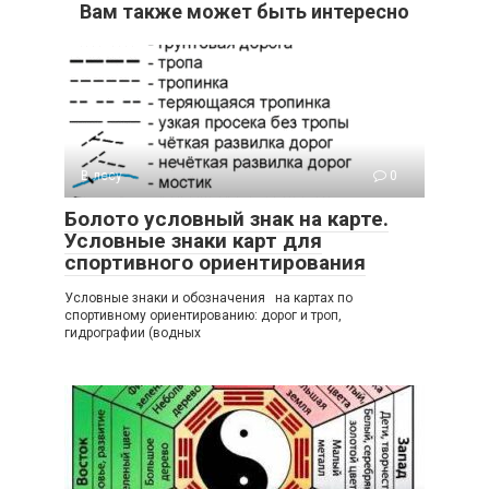
Вам также может быть интересно
В лесу
0
Болото условный знак на карте.
Условные знаки карт для
спортивного ориентирования
Условные знаки и обозначения на картах по
спортивному ориентированию: дорог и троп,
гидрографии (водных