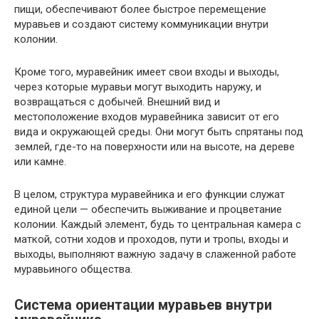
пищи, обеспечивают более быстрое перемещение
муравьев и создают систему коммуникации внутри
колонии.
Кроме того, муравейник имеет свои входы и выходы,
через которые муравьи могут выходить наружу, и
возвращаться с добычей. Внешний вид и
местоположение входов муравейника зависит от его
вида и окружающей среды. Они могут быть спрятаны под
землей, где-то на поверхности или на высоте, на дереве
или камне.
В целом, структура муравейника и его функции служат
единой цели — обеспечить выживание и процветание
колонии. Каждый элемент, будь то центральная камера с
маткой, сотни ходов и проходов, пути и тропы, входы и
выходы, выполняют важную задачу в слаженной работе
муравьиного общества.
Система ориентации муравьев внутри