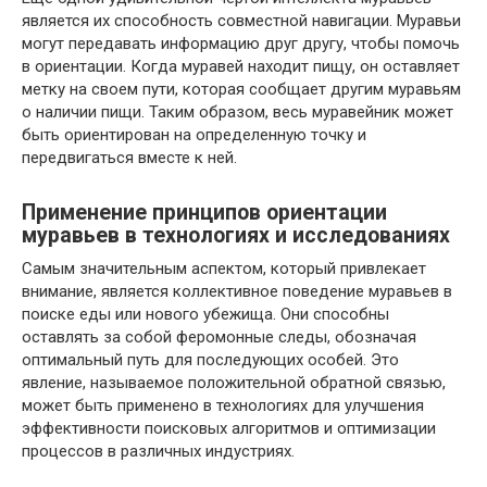
является их способность совместной навигации. Муравьи
могут передавать информацию друг другу, чтобы помочь
в ориентации. Когда муравей находит пищу, он оставляет
метку на своем пути, которая сообщает другим муравьям
о наличии пищи. Таким образом, весь муравейник может
быть ориентирован на определенную точку и
передвигаться вместе к ней.
Применение принципов ориентации
муравьев в технологиях и исследованиях
Самым значительным аспектом, который привлекает
внимание, является коллективное поведение муравьев в
поиске еды или нового убежища. Они способны
оставлять за собой феромонные следы, обозначая
оптимальный путь для последующих особей. Это
явление, называемое положительной обратной связью,
может быть применено в технологиях для улучшения
эффективности поисковых алгоритмов и оптимизации
процессов в различных индустриях.