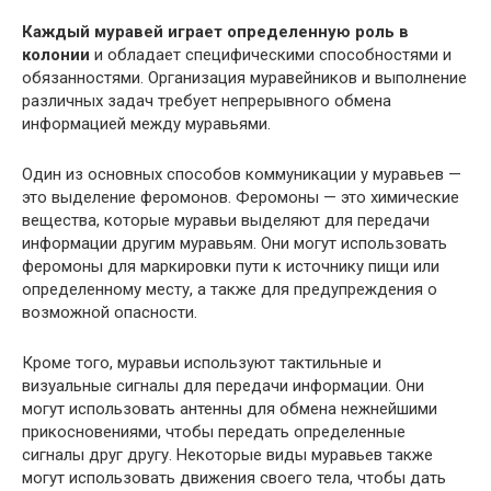
Каждый муравей играет определенную роль в
колонии
и обладает специфическими способностями и
обязанностями. Организация муравейников и выполнение
различных задач требует непрерывного обмена
информацией между муравьями.
Один из основных способов коммуникации у муравьев —
это выделение феромонов. Феромоны — это химические
вещества, которые муравьи выделяют для передачи
информации другим муравьям. Они могут использовать
феромоны для маркировки пути к источнику пищи или
определенному месту, а также для предупреждения о
возможной опасности.
Кроме того, муравьи используют тактильные и
визуальные сигналы для передачи информации. Они
могут использовать антенны для обмена нежнейшими
прикосновениями, чтобы передать определенные
сигналы друг другу. Некоторые виды муравьев также
могут использовать движения своего тела, чтобы дать