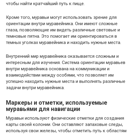
чтобы найти кратчайший путь к пище.
Кроме того, муравьи могут использовать зрение для
ориентации внутри муравейника. Они имеют сложные
глаза, позволяющие им видеть различные световые и
темновые пятна. Это помогает им ориентироваться в
темных уголках муравейника и находить нужные места.
Внутренний мир муравейника оказывается сложным и
интересным для изучения. Система ориентации муравьев
внутри муравейника основана на коммуникации и
взаимодействии между особями, что позволяет им
успешно находить нужные места и выполнять различные
задачи внутри муравейника.
Маркеры и отметки, используемые
муравьями для навигации
Муравьи используют физические отметки для создания
карты своей колонии. Они оставляют запаховые следы,
используя свои железы, чтобы отметить путь к областям