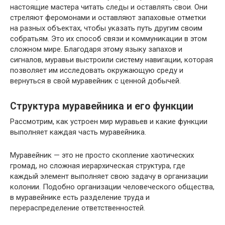
настоящие мастера читать следы и оставлять свои. Они
стреляют феромонами и оставляют запаховые отметки
на разных объектах, чтобы указать путь другим своим
собратьям. Это их способ связи и коммуникации в этом
сложном мире. Благодаря этому языку запахов и
сигналов, муравьи выстроили систему навигации, которая
позволяет им исследовать окружающую среду и
вернуться в свой муравейник с ценной добычей.
Структура муравейника и его функции
Рассмотрим, как устроен мир муравьев и какие функции
выполняет каждая часть муравейника.
Муравейник — это не просто скопление хаотических
громад, но сложная иерархическая структура, где
каждый элемент выполняет свою задачу в организации
колонии. Подобно организации человеческого общества,
в муравейнике есть разделение труда и
перераспределение ответственностей.