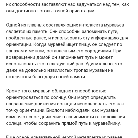
их способности заставляют нас задуматься над тем, как
они достигают столь точной ориентации.
Одной из главных составляющих интеллекта муравьев
является их память. Они способны запоминать пути,
пройденные ранее, и использовать эту информацию для
ориентации. Когда муравей ищет пищу, он следует по
запахам и меткам, оставленным его сородичами. При
возвращении домой он запоминает путь и может
использовать его в следующий раз. Удивительно, что
даже на довольно извилистых тропах муравьи не
потеряются благодаря своей памяти.
Кроме того, муравьи обладают способностью
ориентироваться по солнцу. Они могут определить
направление движения солнца и использовать его как
точку ориентации. Биологи наблюдали, как муравьи
изменяют свое движение в зависимости от положения
солнца, чтобы сохранить прямой путь к муравейнику.
Еще одной удивительной чертой интеллекта муравьев