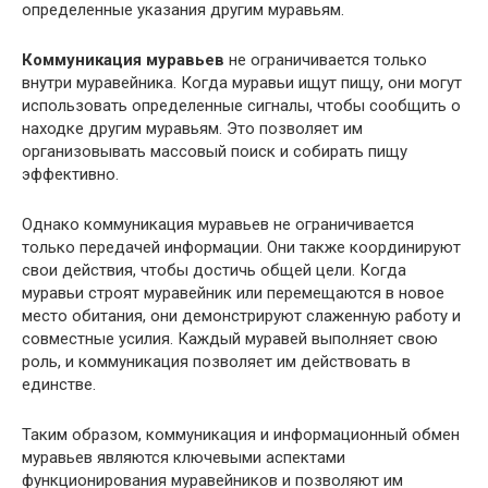
определенные указания другим муравьям.
Коммуникация муравьев
не ограничивается только
внутри муравейника. Когда муравьи ищут пищу, они могут
использовать определенные сигналы, чтобы сообщить о
находке другим муравьям. Это позволяет им
организовывать массовый поиск и собирать пищу
эффективно.
Однако коммуникация муравьев не ограничивается
только передачей информации. Они также координируют
свои действия, чтобы достичь общей цели. Когда
муравьи строят муравейник или перемещаются в новое
место обитания, они демонстрируют слаженную работу и
совместные усилия. Каждый муравей выполняет свою
роль, и коммуникация позволяет им действовать в
единстве.
Таким образом, коммуникация и информационный обмен
муравьев являются ключевыми аспектами
функционирования муравейников и позволяют им