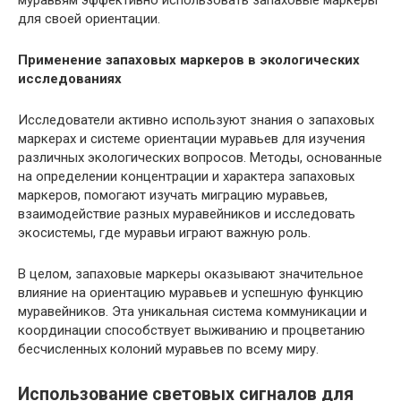
для своей ориентации.
Применение запаховых маркеров в экологических
исследованиях
Исследователи активно используют знания о запаховых
маркерах и системе ориентации муравьев для изучения
различных экологических вопросов. Методы, основанные
на определении концентрации и характера запаховых
маркеров, помогают изучать миграцию муравьев,
взаимодействие разных муравейников и исследовать
экосистемы, где муравьи играют важную роль.
В целом, запаховые маркеры оказывают значительное
влияние на ориентацию муравьев и успешную функцию
муравейников. Эта уникальная система коммуникации и
координации способствует выживанию и процветанию
бесчисленных колоний муравьев по всему миру.
Использование световых сигналов для