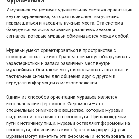
муравейника
У муравьев существует удивительная система ориентации
внутри муравейника, которая позволяет им успешно
перемещаться и находить нужные места. Эта система
базируется на использовании различных знаков и
сигналов, которые муравьи обмениваются между собой.
Муравьи умеют ориентироваться в пространстве с
помощью нюха, таким образом, они могут обнаруживать
характеристики и запахи различных мест внутри
муравейника. Они также могут использовать слуховые и
тактильные сигналы для общения друг с другом и
передачи информации о местоположении.
Одним из способов ориентации муравьев является
использование феромонов. Феромоны – это
специальные химические вещества, которые муравьи
выделяют и оставляют на своем пути. При нахождении
пути к источнику пищи, муравьи оставляют феромоны на
своем пути, обозначая таким образом маршрут. Другие
муравьи могут заметить эти феромоны и использовать их,