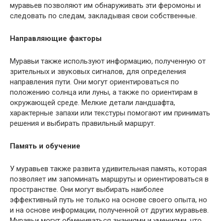
муравьев позволяют им обнаруживать эти феромоны и
следовать по следам, закладывая свои собственные.
Направляющие факторы
Муравьи также используют информацию, полученную от
зрительных и звуковых сигналов, для определения
направления пути. Они могут ориентироваться по
положению солнца или луны, а также по ориентирам в
окружающей среде. Мелкие детали ландшафта,
характерные запахи или текстуры помогают им принимать
решения и выбирать правильный маршрут.
Память и обучение
У муравьев также развита удивительная память, которая
позволяет им запоминать маршруты и ориентироваться в
пространстве. Они могут выбирать наиболее
эффективный путь не только на основе своего опыта, но
и на основе информации, полученной от других муравьев.
Муравьи могут обмениваться знаниями и умениями, что