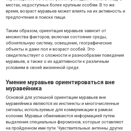
местах, недоступных более крупным особям. В то же
время, возраст муравьев может влиять на их активность и
предпочтения в поиске пищи.
Таким образом, ориентация муравьев зависит от
множества факторов, включая состояние среды,
обонятельную систему, освещение, географические
объекты и даже пол и возраст особей. Это
свидетельствует о сложности и разнообразии поведения
муравьев, а также о их адаптивности к различным
условиям в своей жизненной среде.
Умение муравьев ориентироваться вне
муравейника
Основой для успешной ориентации муравьев вне
муравейника являются их инстинкты и многочисленные
сигналы, используемые для коммуникации в рамках
колонии. Муравьи обмениваются информацией путем
выделения специальных феромонов, которые оставляют
на пройденном ими пути. Чувствительные антенны других