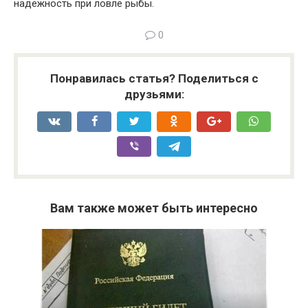
надежность при ловле рыбы.
0
Понравилась статья? Поделиться с
друзьями:
Вам также может быть интересно