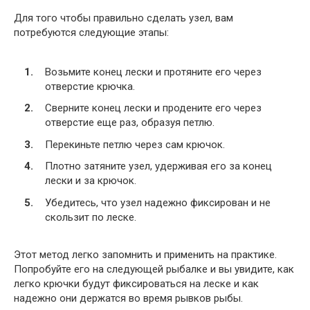
Для того чтобы правильно сделать узел, вам
потребуются следующие этапы:
Возьмите конец лески и протяните его через
отверстие крючка.
Сверните конец лески и продените его через
отверстие еще раз, образуя петлю.
Перекиньте петлю через сам крючок.
Плотно затяните узел, удерживая его за конец
лески и за крючок.
Убедитесь, что узел надежно фиксирован и не
скользит по леске.
Этот метод легко запомнить и применить на практике.
Попробуйте его на следующей рыбалке и вы увидите, как
легко крючки будут фиксироваться на леске и как
надежно они держатся во время рывков рыбы.