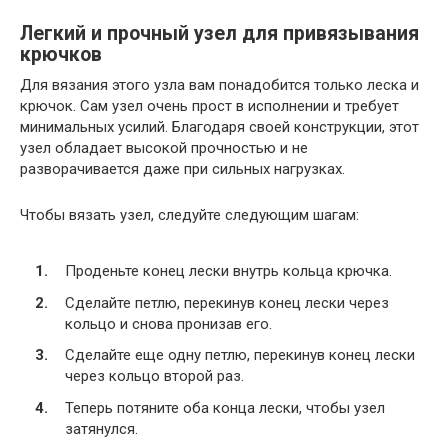
Легкий и прочный узел для привязывания
крючков
Для вязания этого узла вам понадобится только леска и
крючок. Сам узел очень прост в исполнении и требует
минимальных усилий. Благодаря своей конструкции, этот
узел обладает высокой прочностью и не
разворачивается даже при сильных нагрузках.
Чтобы вязать узел, следуйте следующим шагам:
Проденьте конец лески внутрь кольца крючка.
Сделайте петлю, перекинув конец лески через
кольцо и снова пронизав его.
Сделайте еще одну петлю, перекинув конец лески
через кольцо второй раз.
Теперь потяните оба конца лески, чтобы узел
затянулся.