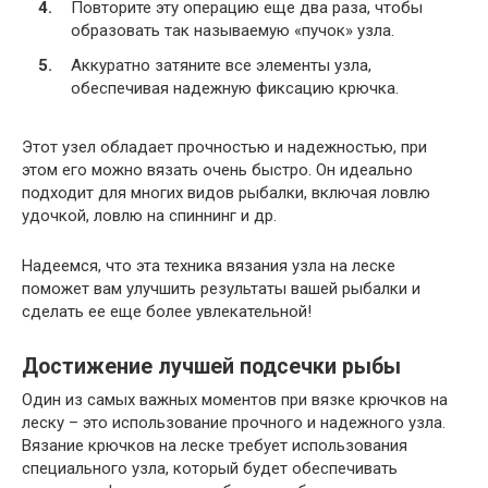
Повторите эту операцию еще два раза, чтобы
образовать так называемую «пучок» узла.
Аккуратно затяните все элементы узла,
обеспечивая надежную фиксацию крючка.
Этот узел обладает прочностью и надежностью, при
этом его можно вязать очень быстро. Он идеально
подходит для многих видов рыбалки, включая ловлю
удочкой, ловлю на спиннинг и др.
Надеемся, что эта техника вязания узла на леске
поможет вам улучшить результаты вашей рыбалки и
сделать ее еще более увлекательной!
Достижение лучшей подсечки рыбы
Один из самых важных моментов при вязке крючков на
леску – это использование прочного и надежного узла.
Вязание крючков на леске требует использования
специального узла, который будет обеспечивать