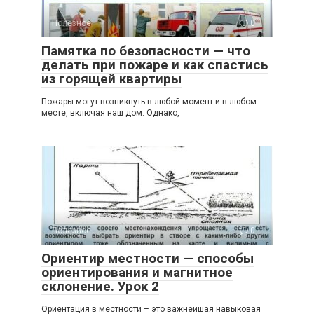
Полезное
0
Памятка по безопасности — что
делать при пожаре и как спастись
из горящей квартиры
Пожары могут возникнуть в любой момент и в любом
месте, включая наш дом. Однако,
Полезное
0
Ориентир местности — способы
ориентирования и магнитное
склонение. Урок 2
Ориентация в местности – это важнейшая навыковая