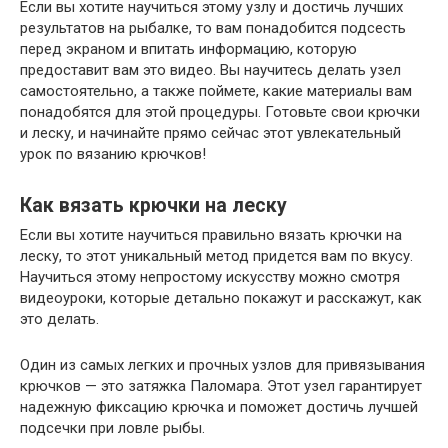
Если вы хотите научиться этому узлу и достичь лучших
результатов на рыбалке, то вам понадобится подсесть
перед экраном и впитать информацию, которую
предоставит вам это видео. Вы научитесь делать узел
самостоятельно, а также поймете, какие материалы вам
понадобятся для этой процедуры. Готовьте свои крючки
и леску, и начинайте прямо сейчас этот увлекательный
урок по вязанию крючков!
Как вязать крючки на леску
Если вы хотите научиться правильно вязать крючки на
леску, то этот уникальный метод придется вам по вкусу.
Научиться этому непростому искусству можно смотря
видеоуроки, которые детально покажут и расскажут, как
это делать.
Один из самых легких и прочных узлов для привязывания
крючков — это затяжка Паломара. Этот узел гарантирует
надежную фиксацию крючка и поможет достичь лучшей
подсечки при ловле рыбы.