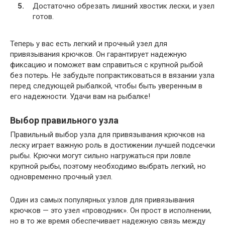
Достаточно обрезать лишний хвостик лески, и узел
готов.
Теперь у вас есть легкий и прочный узел для
привязывания крючков. Он гарантирует надежную
фиксацию и поможет вам справиться с крупной рыбой
без потерь. Не забудьте попрактиковаться в вязании узла
перед следующей рыбалкой, чтобы быть уверенным в
его надежности. Удачи вам на рыбалке!
Выбор правильного узла
Правильный выбор узла для привязывания крючков на
леску играет важную роль в достижении лучшей подсечки
рыбы. Крючки могут сильно нагружаться при ловле
крупной рыбы, поэтому необходимо выбрать легкий, но
одновременно прочный узел.
Один из самых популярных узлов для привязывания
крючков — это узел «проводник». Он прост в исполнении,
но в то же время обеспечивает надежную связь между