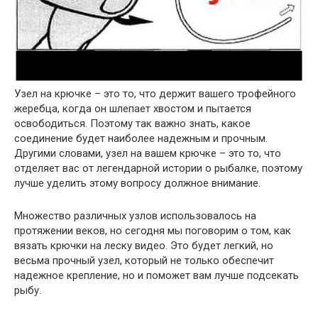
Узел на крючке – это то, что держит вашего трофейного
жеребца, когда он шлепает хвостом и пытается
освободиться. Поэтому так важно знать, какое
соединение будет наиболее надежным и прочным.
Другими словами, узел на вашем крючке – это то, что
отделяет вас от легендарной истории о рыбалке, поэтому
лучше уделить этому вопросу должное внимание.
Множество различных узлов использовалось на
протяжении веков, но сегодня мы поговорим о том, как
вязать крючки на леску видео. Это будет легкий, но
весьма прочный узел, который не только обеспечит
надежное крепление, но и поможет вам лучше подсекать
рыбу.