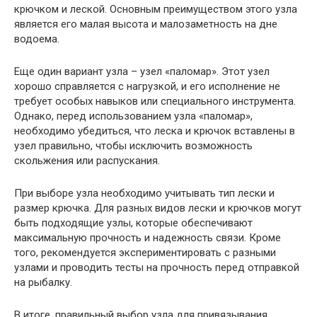
крючком и леской. Основным преимуществом этого узла
является его малая высота и малозаметность на дне
водоема.
Еще один вариант узла – узел «паломар». Этот узел
хорошо справляется с нагрузкой, и его исполнение не
требует особых навыков или специального инструмента.
Однако, перед использованием узла «паломар»,
необходимо убедиться, что леска и крючок вставлены в
узел правильно, чтобы исключить возможность
скольжения или распускания.
При выборе узла необходимо учитывать тип лески и
размер крючка. Для разных видов лески и крючков могут
быть подходящие узлы, которые обеспечивают
максимальную прочность и надежность связи. Кроме
того, рекомендуется экспериментировать с разными
узлами и проводить тесты на прочность перед отправкой
на рыбалку.
В итоге, правильный выбор узла для привязывания