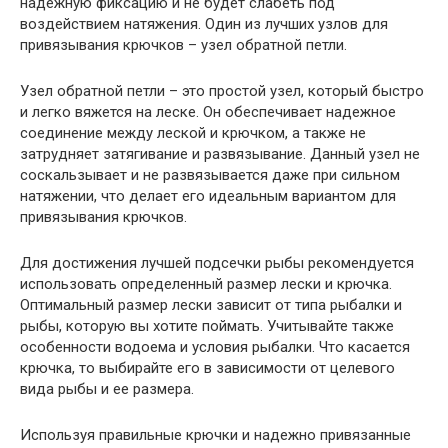
надежную фиксацию и не будет слабеть под
воздействием натяжения. Один из лучших узлов для
привязывания крючков – узел обратной петли.
Узел обратной петли – это простой узел, который быстро
и легко вяжется на леске. Он обеспечивает надежное
соединение между леской и крючком, а также не
затрудняет затягивание и развязывание. Данный узел не
соскальзывает и не развязывается даже при сильном
натяжении, что делает его идеальным вариантом для
привязывания крючков.
Для достижения лучшей подсечки рыбы рекомендуется
использовать определенный размер лески и крючка.
Оптимальный размер лески зависит от типа рыбалки и
рыбы, которую вы хотите поймать. Учитывайте также
особенности водоема и условия рыбалки. Что касается
крючка, то выбирайте его в зависимости от целевого
вида рыбы и ее размера.
Используя правильные крючки и надежно привязанные