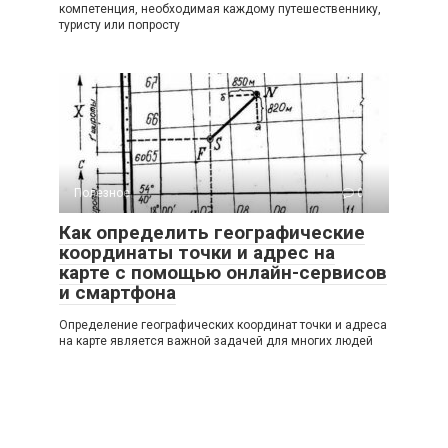
компетенция, необходимая каждому путешественнику,
туристу или попросту
Полезное
0
Как определить географические
координаты точки и адрес на
карте с помощью онлайн-сервисов
и смартфона
Определение географических координат точки и адреса
на карте является важной задачей для многих людей