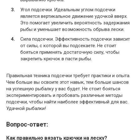
Угол подсечки. Идеальным углом подсечки
является вертикальное движение удочкой вверх.
Это помогает увеличить вероятность задержания
рыбы и уменьшает возможность обрыва лески.
Сила подсечки. Эффективность подсечки зависит
от силы, с которой вы подсекаете. Не стоит
бояться применять достаточную силу, чтобы
закрепить крючок в пасти рыбы.
Правильная техника подсечки требует практики и опыта.
Чем больше вы освоите этот навык, тем больше шансов
на успешную рыбалку у вас будет. Не стоит бояться
экспериментировать и пробовать различные методы
подсечки, чтобы найти наиболее эффективный для вас.
Удачной рыбалки!
Вопрос-ответ:
Как правильно вязать крючки на леску?