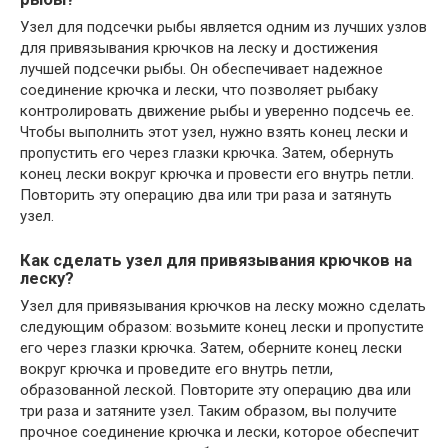
Узел для подсечки рыбы является одним из лучших узлов
для привязывания крючков на леску и достижения
лучшей подсечки рыбы. Он обеспечивает надежное
соединение крючка и лески, что позволяет рыбаку
контролировать движение рыбы и уверенно подсечь ее.
Чтобы выполнить этот узел, нужно взять конец лески и
пропустить его через глазки крючка. Затем, обернуть
конец лески вокруг крючка и провести его внутрь петли.
Повторить эту операцию два или три раза и затянуть
узел.
Как сделать узел для привязывания крючков на
леску?
Узел для привязывания крючков на леску можно сделать
следующим образом: возьмите конец лески и пропустите
его через глазки крючка. Затем, оберните конец лески
вокруг крючка и проведите его внутрь петли,
образованной леской. Повторите эту операцию два или
три раза и затяните узел. Таким образом, вы получите
прочное соединение крючка и лески, которое обеспечит