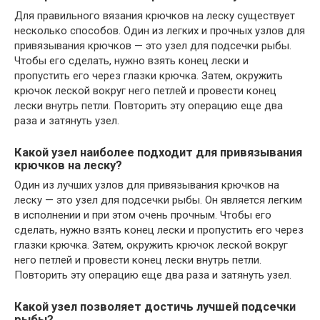
Для правильного вязания крючков на леску существует
несколько способов. Один из легких и прочных узлов для
привязывания крючков — это узел для подсечки рыбы.
Чтобы его сделать, нужно взять конец лески и
пропустить его через глазки крючка. Затем, окружить
крючок леской вокруг него петлей и провести конец
лески внутрь петли. Повторить эту операцию еще два
раза и затянуть узел.
Какой узел наиболее подходит для привязывания
крючков на леску?
Один из лучших узлов для привязывания крючков на
леску — это узел для подсечки рыбы. Он является легким
в исполнении и при этом очень прочным. Чтобы его
сделать, нужно взять конец лески и пропустить его через
глазки крючка. Затем, окружить крючок леской вокруг
него петлей и провести конец лески внутрь петли.
Повторить эту операцию еще два раза и затянуть узел.
Какой узел позволяет достичь лучшей подсечки
рыбы?