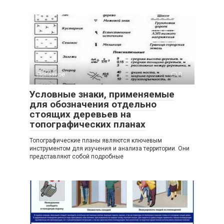
Полезное
0
Условные знаки, применяемые
для обозначения отдельно
стоящих деревьев на
топографических планах
Топографические планы являются ключевым
инструментом для изучения и анализа территории. Они
представляют собой подробные