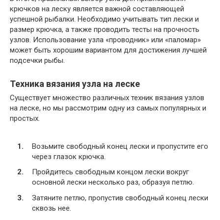
крючков на леску является важной составляющей
успешной рыбалки. Необходимо учитывать тип лески и
размер крючка, а также проводить тесты на прочность
узлов. Использование узла «проводник» или «паломар»
может быть хорошим вариантом для достижения лучшей
подсечки рыбы.
Техника вязания узла на леске
Существует множество различных техник вязания узлов
на леске, но мы рассмотрим одну из самых популярных и
простых.
Возьмите свободный конец лески и пропустите его
через глазок крючка.
Пройдитесь свободным концом лески вокруг
основной лески несколько раз, образуя петлю.
Затяните петлю, пропустив свободный конец лески
сквозь нее.