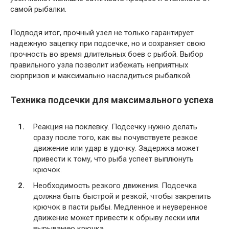
самой рыбалки.
Подводя итог, прочный узел не только гарантирует
надежную зацепку при подсечке, но и сохраняет свою
прочность во время длительных боев с рыбой. Выбор
правильного узла позволит избежать неприятных
сюрпризов и максимально насладиться рыбалкой.
Техника подсечки для максимального успеха
Реакция на поклевку. Подсечку нужно делать
сразу после того, как вы почувствуете резкое
движение или удар в удочку. Задержка может
привести к тому, что рыба успеет выплюнуть
крючок.
Необходимость резкого движения. Подсечка
должна быть быстрой и резкой, чтобы закрепить
крючок в пасти рыбы. Медленное и неуверенное
движение может привести к обрыву лески или
вырыванию крючка.