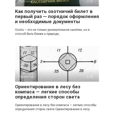
Полезное
0
Как получить охотничий билет в
первый раз — порядок оформления
и необходимые документы
Охота – это не только увлекательное занятие, но и
способ быть ближе к природе,
Полезное
0
Ориентирование в лесу без
компаса — легкие способы
определения сторон света
Ориентирование в лесу без компаса — легкие способы
определения сторон света Ориентирование в лесу