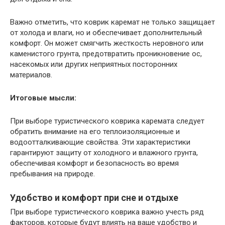
Важно отметить, что коврик каремат не только защищает
от холода и влаги, но и обеспечивает дополнительный
комфорт. Он может смягчить жесткость неровного или
каменистого грунта, предотвратить проникновение ос,
насекомых или других неприятных посторонних
материалов.
Итоговые мысли:
При выборе туристического коврика каремата следует
обратить внимание на его теплоизоляционные и
водоотталкивающие свойства. Эти характеристики
гарантируют защиту от холодного и влажного грунта,
обеспечивая комфорт и безопасность во время
пребывания на природе.
Удобство и комфорт при сне и отдыхе
При выборе туристического коврика важно учесть ряд
факторов, которые будут влиять на ваше удобство и