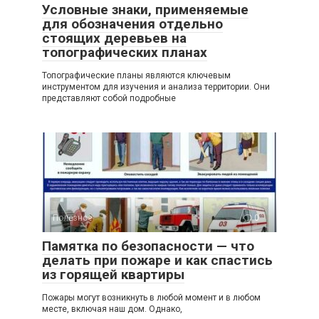
Условные знаки, применяемые
для обозначения отдельно
стоящих деревьев на
топографических планах
Топографические планы являются ключевым
инструментом для изучения и анализа территории. Они
представляют собой подробные
Полезное
0
Памятка по безопасности — что
делать при пожаре и как спастись
из горящей квартиры
Пожары могут возникнуть в любой момент и в любом
месте, включая наш дом. Однако,