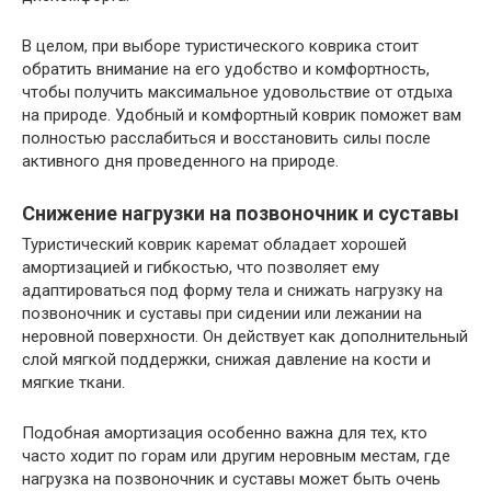
В целом, при выборе туристического коврика стоит
обратить внимание на его удобство и комфортность,
чтобы получить максимальное удовольствие от отдыха
на природе. Удобный и комфортный коврик поможет вам
полностью расслабиться и восстановить силы после
активного дня проведенного на природе.
Снижение нагрузки на позвоночник и суставы
Туристический коврик каремат обладает хорошей
амортизацией и гибкостью, что позволяет ему
адаптироваться под форму тела и снижать нагрузку на
позвоночник и суставы при сидении или лежании на
неровной поверхности. Он действует как дополнительный
слой мягкой поддержки, снижая давление на кости и
мягкие ткани.
Подобная амортизация особенно важна для тех, кто
часто ходит по горам или другим неровным местам, где
нагрузка на позвоночник и суставы может быть очень