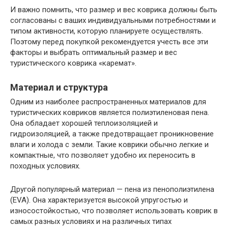
И важно помнить, что размер и вес коврика должны быть
согласованы с ваших индивидуальными потребностями и
типом активности, которую планируете осуществлять.
Поэтому перед покупкой рекомендуется учесть все эти
факторы и выбрать оптимальный размер и вес
туристического коврика «каремат».
Материал и структура
Одним из наиболее распространенных материалов для
туристических ковриков является полиэтиленовая пена.
Она обладает хорошей теплоизоляцией и
гидроизоляцией, а также предотвращает проникновение
влаги и холода с земли. Такие коврики обычно легкие и
компактные, что позволяет удобно их переносить в
походных условиях.
Другой популярный материал — пена из пенополиэтилена
(EVA). Она характеризуется высокой упругостью и
износостойкостью, что позволяет использовать коврик в
самых разных условиях и на различных типах