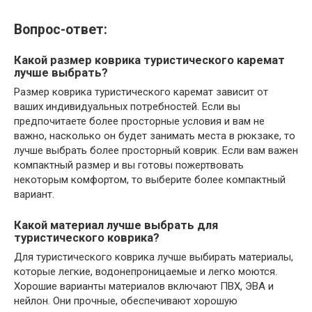
Вопрос-ответ:
Какой размер коврика туристического каремат
лучше выбрать?
Размер коврика туристического каремат зависит от
ваших индивидуальных потребностей. Если вы
предпочитаете более просторные условия и вам не
важно, насколько он будет занимать места в рюкзаке, то
лучше выбрать более просторный коврик. Если вам важен
компактный размер и вы готовы пожертвовать
некоторым комфортом, то выберите более компактный
вариант.
Какой материал лучше выбрать для
туристического коврика?
Для туристического коврика лучше выбирать материалы,
которые легкие, водонепроницаемые и легко моются.
Хорошие варианты материалов включают ПВХ, ЭВА и
нейлон. Они прочные, обеспечивают хорошую