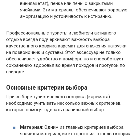
винилацетат), пенка или пены с закрытыми
ячейками. Эти материалы обеспечивают хорошую
амортизацию и устойчивость к истиранию.
Профессиональные туристы и любители активного
отдыха всегда подчеркивают важность выбора
качественного коврика каремат для снижения нагрузки
на позвоночник и суставы. Этот аксессуар не только
обеспечивает удобство и комфорт, но и способствует
сохранению здоровья во время походов и прогулок по
природе.
Основные критерии выбора
При выборе туристического коврика (каремата)
необходимо учитывать несколько важных критериев,
которые помогут сделать правильный выбор:
Материал
: Одним из главных критериев выбора
является материал, из которого изготовлен коврик.