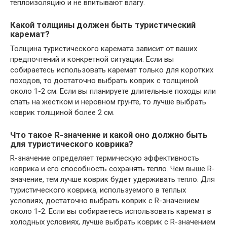
теплоизоляцию и не впитывают влагу.
Какой толщины должен быть туристический
каремат?
Толщина туристического каремата зависит от ваших
предпочтений и конкретной ситуации. Если вы
собираетесь использовать каремат только для коротких
походов, то достаточно выбрать коврик с толщиной
около 1-2 см. Если вы планируете длительные походы или
спать на жестком и неровном грунте, то лучше выбрать
коврик толщиной более 2 см.
Что такое R-значение и какой оно должно быть
для туристического коврика?
R-значение определяет термическую эффективность
коврика и его способность сохранять тепло. Чем выше R-
значение, тем лучше коврик будет удерживать тепло. Для
туристического коврика, используемого в теплых
условиях, достаточно выбрать коврик с R-значением
около 1-2. Если вы собираетесь использовать каремат в
холодных условиях, лучше выбрать коврик с R-значением