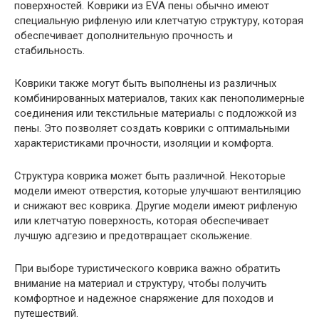
поверхностей. Коврики из EVA пены обычно имеют
специальную рифленую или клетчатую структуру, которая
обеспечивает дополнительную прочность и
стабильность.
Коврики также могут быть выполнены из различных
комбинированных материалов, таких как пенополимерные
соединения или текстильные материалы с подложкой из
пены. Это позволяет создать коврики с оптимальными
характеристиками прочности, изоляции и комфорта.
Структура коврика может быть различной. Некоторые
модели имеют отверстия, которые улучшают вентиляцию
и снижают вес коврика. Другие модели имеют рифленую
или клетчатую поверхность, которая обеспечивает
лучшую адгезию и предотвращает скольжение.
При выборе туристического коврика важно обратить
внимание на материал и структуру, чтобы получить
комфортное и надежное снаряжение для походов и
путешествий.