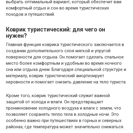
выбрать оптимальный вариант, который обеспечит вам
комфортный отдых и сон во время туристических
походов и путешествий.
Коврик туристический: для чего он
нужен?
Главная функция коврика туристического заключается в
создании дополнительного слоя мягкой и упругой
поверхности для отдыха. Он помогает сделать спальное
место более комфортным и удобным во время ночного
сна или отдыха днем. Благодаря специальной структуре и
материалу, коврик туристический амортизирует
неровности и помогает снизить давление на тело туриста.
Кроме того, коврик туристический служит важной
защитой от холода и влаги. Он предотвращает
проникновение холодного воздуха и влаги с земли, что
позволяет сохранять тепло тела в холодные ночи. Это
особенно важно при путешествиях в горных и северных
районах, где температура может значительно снижаться.