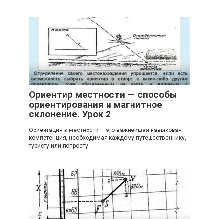
Полезное
0
Ориентир местности — способы
ориентирования и магнитное
склонение. Урок 2
Ориентация в местности – это важнейшая навыковая
компетенция, необходимая каждому путешественнику,
туристу или попросту