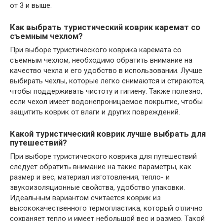
от 3 и выше.
Как выбрать туристический коврик каремат со
съемным чехлом?
При выборе туристического коврика каремата со
съемным чехлом, необходимо обратить внимание на
качество чехла и его удобство в использовании. Лучше
выбирать чехлы, которые легко снимаются и стираются,
чтобы поддерживать чистоту и гигиену. Также полезно,
если чехол имеет водонепроницаемое покрытие, чтобы
защитить коврик от влаги и других повреждений.
Какой туристический коврик лучше выбрать для
путешествий?
При выборе туристического коврика для путешествий
следует обратить внимание на такие параметры, как
размер и вес, материал изготовления, тепло- и
звукоизоляционные свойства, удобство упаковки.
Идеальным вариантом считается коврик из
высококачественного термопластика, который отлично
сохраняет тепло и имеет небольшой вес и размер. Такой