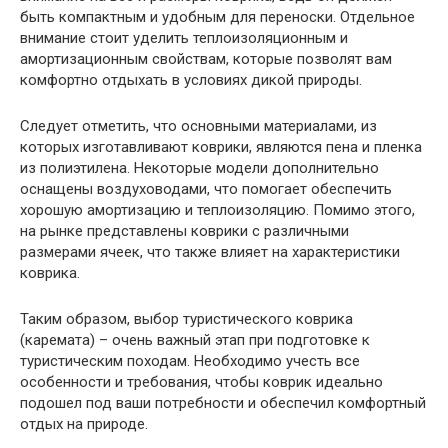
быть компактным и удобным для переноски. Отдельное
внимание стоит уделить теплоизоляционным и
амортизационным свойствам, которые позволят вам
комфортно отдыхать в условиях дикой природы.
Следует отметить, что основными материалами, из
которых изготавливают коврики, являются пена и пленка
из полиэтилена. Некоторые модели дополнительно
оснащены воздуховодами, что помогает обеспечить
хорошую амортизацию и теплоизоляцию. Помимо этого,
на рынке представлены коврики с различными
размерами ячеек, что также влияет на характеристики
коврика.
Таким образом, выбор туристического коврика
(каремата) – очень важный этап при подготовке к
туристическим походам. Необходимо учесть все
особенности и требования, чтобы коврик идеально
подошел под ваши потребности и обеспечил комфортный
отдых на природе.