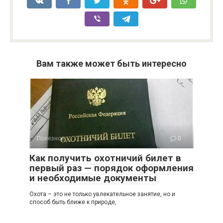
Вам также может быть интересно
Полезное
0
Как получить охотничий билет в
первый раз — порядок оформления
и необходимые документы
Охота – это не только увлекательное занятие, но и
способ быть ближе к природе,