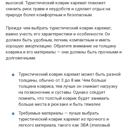
высокой. Туристический коврик каремат поможет
снизить риск травм и неудобств и сделает отдых на
природе более комфортным и безопасным.
Прежде чем выбрать туристический коврик каремат,
важно учесть его характеристики и особенности. Он
должен быть удобным, легким, компактным и иметь
хорошую амортизацию. Обратите внимание на толщину
коврика и его материалы — они должны быть прочными и
долговечными.
Туристический коврик каремат может быть разной
толщины, обычно от 3 до 8 мм. Чем больше
толщина коврика, тем лучше он снижает нагрузку
на позвоночник и суставы. Однако следует
помнить, что толстый коврик будет занимать
больше места в рюкзаке и быть тяжелее.
Требуемые материалы — лучше выбрать
туристический коврик каремат из прочного и
легкого материала, такого как ЭВА (этиловый