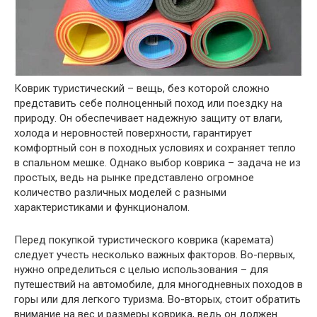
Коврик туристический – вещь, без которой сложно
представить себе полноценный поход или поездку на
природу. Он обеспечивает надежную защиту от влаги,
холода и неровностей поверхности, гарантирует
комфортный сон в походных условиях и сохраняет тепло
в спальном мешке. Однако выбор коврика – задача не из
простых, ведь на рынке представлено огромное
количество различных моделей с разными
характеристиками и функционалом.
Перед покупкой туристического коврика (каремата)
следует учесть несколько важных факторов. Во-первых,
нужно определиться с целью использования – для
путешествий на автомобиле, для многодневных походов в
горы или для легкого туризма. Во-вторых, стоит обратить
внимание на вес и размеры коврика, ведь он должен