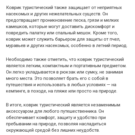
Коврик туристический также защищает от неприятных
насекомых и других нежелательных существ. Он
предотвращает проникновение песка, грязи и мелких
камешков, которые могут доставить дискомфорт и
повредить палатку или спальный мешок. Кроме того,
коврик может служить барьером для защиты от пчел,
муравьев и других насекомых, особенно в летний период.
Необходимо также отметить, что коврик туристический
является легким, компактным и портативным предметом.
Он легко укладывается в рюкзак или сумку, не занимая
много места. Это позволяет брать его с собой в
путешествия и использовать в любых условиях — на
кемпинге, в походе, на пляже или просто на природе.
В итоге, коврик туристический является незаменимым
аксессуаром для любого путешественника. Он
обеспечивает комфорт, защиту и удобство при
пребывании на природе, позволяя насладиться
окружающей средой без лишних неудобств.