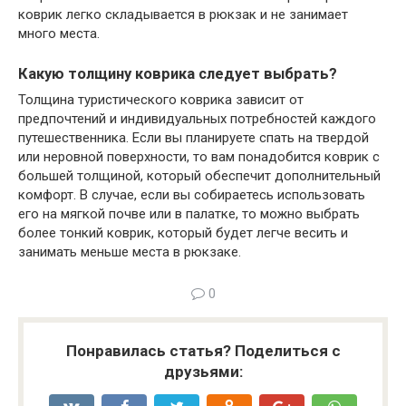
коврик легко складывается в рюкзак и не занимает
много места.
Какую толщину коврика следует выбрать?
Толщина туристического коврика зависит от
предпочтений и индивидуальных потребностей каждого
путешественника. Если вы планируете спать на твердой
или неровной поверхности, то вам понадобится коврик с
большей толщиной, который обеспечит дополнительный
комфорт. В случае, если вы собираетесь использовать
его на мягкой почве или в палатке, то можно выбрать
более тонкий коврик, который будет легче весить и
занимать меньше места в рюкзаке.
0
Понравилась статья? Поделиться с
друзьями: