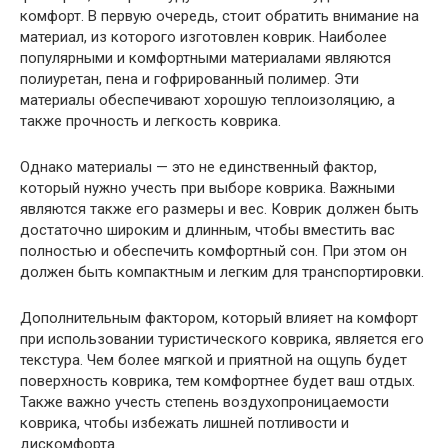
комфорт. В первую очередь, стоит обратить внимание на
материал, из которого изготовлен коврик. Наиболее
популярными и комфортными материалами являются
полиуретан, пена и гофрированный полимер. Эти
материалы обеспечивают хорошую теплоизоляцию, а
также прочность и легкость коврика.
Однако материалы — это не единственный фактор,
который нужно учесть при выборе коврика. Важными
являются также его размеры и вес. Коврик должен быть
достаточно широким и длинным, чтобы вместить вас
полностью и обеспечить комфортный сон. При этом он
должен быть компактным и легким для транспортировки.
Дополнительным фактором, который влияет на комфорт
при использовании туристического коврика, является его
текстура. Чем более мягкой и приятной на ощупь будет
поверхность коврика, тем комфортнее будет ваш отдых.
Также важно учесть степень воздухопроницаемости
коврика, чтобы избежать лишней потливости и
дискомфорта.