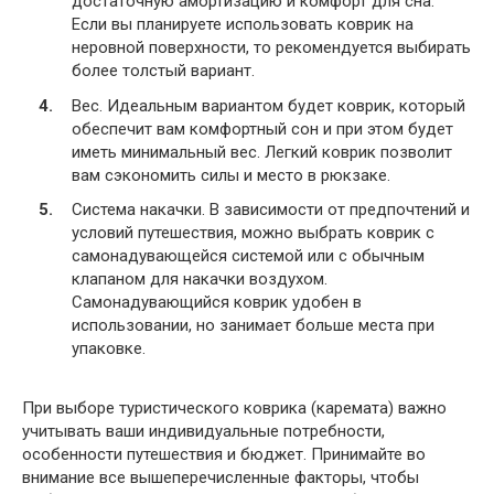
достаточную амортизацию и комфорт для сна.
Если вы планируете использовать коврик на
неровной поверхности, то рекомендуется выбирать
более толстый вариант.
Вес. Идеальным вариантом будет коврик, который
обеспечит вам комфортный сон и при этом будет
иметь минимальный вес. Легкий коврик позволит
вам сэкономить силы и место в рюкзаке.
Система накачки. В зависимости от предпочтений и
условий путешествия, можно выбрать коврик с
самонадувающейся системой или с обычным
клапаном для накачки воздухом.
Самонадувающийся коврик удобен в
использовании, но занимает больше места при
упаковке.
При выборе туристического коврика (каремата) важно
учитывать ваши индивидуальные потребности,
особенности путешествия и бюджет. Принимайте во
внимание все вышеперечисленные факторы, чтобы