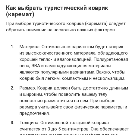
Как выбрать туристический коврик
(каремат)
При выборе туристического коврика (каремата) следует
обратить внимание на несколько важных факторов:
Материал. Оптимальным вариантом будет коврик
из высококачественного материала, обладающего
хорошей тепло- и влагоизоляцией. Полиуретановая
пена, ЭВА и самонадувающиеся материалы
являются популярными вариантами. Важно, чтобы
коврик был легким, компактным и нескользящим.
Размер. Коврик должен быть достаточно длинным
и широким, чтобы позволить вашему телу
полностью разместиться на нем. При выборе
размера учитывайте свои физические параметры и
предпочтения.
Толщина. Оптимальной толщиной коврика
считается от 3 до 5 сантиметров. Она обеспечивает