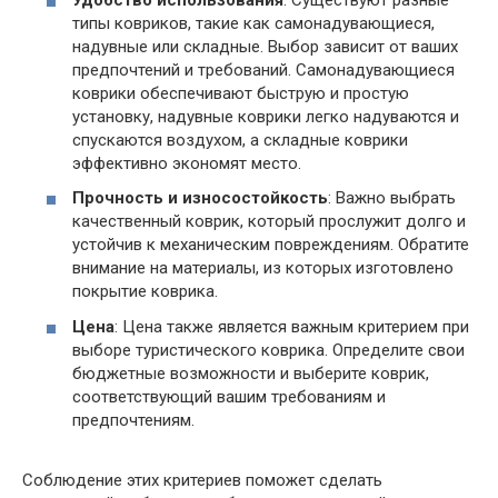
типы ковриков, такие как самонадувающиеся,
надувные или складные. Выбор зависит от ваших
предпочтений и требований. Самонадувающиеся
коврики обеспечивают быструю и простую
установку, надувные коврики легко надуваются и
спускаются воздухом, а складные коврики
эффективно экономят место.
Прочность и износостойкость
: Важно выбрать
качественный коврик, который прослужит долго и
устойчив к механическим повреждениям. Обратите
внимание на материалы, из которых изготовлено
покрытие коврика.
Цена
: Цена также является важным критерием при
выборе туристического коврика. Определите свои
бюджетные возможности и выберите коврик,
соответствующий вашим требованиям и
предпочтениям.
Соблюдение этих критериев поможет сделать