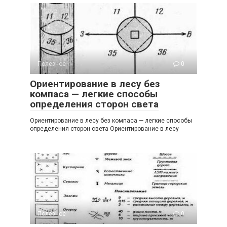
Полезное
0
Ориентирование в лесу без
компаса — легкие способы
определения сторон света
Ориентирование в лесу без компаса — легкие способы
определения сторон света Ориентирование в лесу
Полезное
0