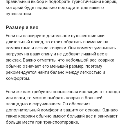
правильный выбор и подобрать туристический коврик,
который будет идеально подходить для вашего
путешествия.
Размер и вес
Если вы планируете длительное путешествие или
длительный поход, то стоит обратить внимание на
компактные и легкие коврики. Они помогут уменьшить
нагрузку на вашу спину и не добавят лишний вес в
рюкзак. Важно отметить, что небольшой вес коврика
обычно означает его меньший размер, поэтому
рекомендуется найти баланс между легкостью и
комфортом.
Если же вам требуется повышенная изоляция от холода
или влаги, то можно выбрать коврик с большей
площадью и скручиванием. Он обеспечит
дополнительный комфорт и защиту от основы. Однако
такие коврики обычно имеют больший вес и занимают
больше места при транспортировке.