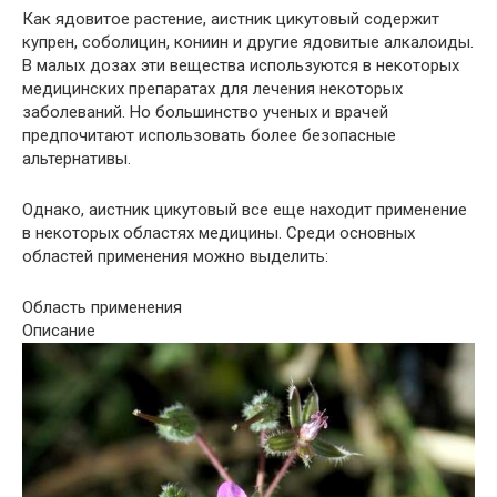
Как ядовитое растение, аистник цикутовый содержит
купрен, соболицин, кониин и другие ядовитые алкалоиды.
В малых дозах эти вещества используются в некоторых
медицинских препаратах для лечения некоторых
заболеваний. Но большинство ученых и врачей
предпочитают использовать более безопасные
альтернативы.
Однако, аистник цикутовый все еще находит применение
в некоторых областях медицины. Среди основных
областей применения можно выделить:
Область применения
Описание