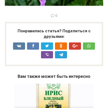
0
Понравилась статья? Поделиться с
друзьями:
Вам также может быть интересно