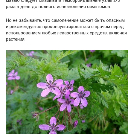
мазью следует смазывать геморроидальные узлы 2-3
раза в день до полного исчезновения симптомов.
Но не забывайте, что самолечение может быть опасным
и рекомендуется проконсультироваться с врачом перед
использованием любых лекарственных средств, включая
растения.