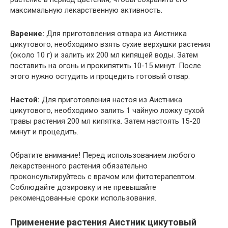
максимальную лекарственную активность.
Варение:
Для приготовления отвара из Аистника
цикутового, необходимо взять сухие верхушки растения
(около 10 г) и залить их 200 мл кипящей воды. Затем
поставить на огонь и прокипятить 10-15 минут. После
этого нужно остудить и процедить готовый отвар.
Настой:
Для приготовления настоя из Аистника
цикутового, необходимо залить 1 чайную ложку сухой
травы растения 200 мл кипятка. Затем настоять 15-20
минут и процедить.
Обратите внимание! Перед использованием любого
лекарственного растения обязательно
проконсультируйтесь с врачом или фитотерапевтом.
Соблюдайте дозировку и не превышайте
рекомендованные сроки использования.
Применение растения Аистник цикутовый