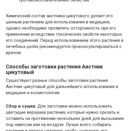
Химический состав аистника цикутового делает его
ценным растением для использования в медицине,
однако необходимо проявлять осторожность при его
применении вследствие токсических свойств некоторых
его соединений. Перед использованием этого растения в
лечебных целях рекомендуется проконсультироваться с
врачом.
Способы заготовки растения Аистник
цикутовый
Существуют разные способы заготовки растения
Аистник цикутовый для дальнейшего использования в
медицине и косметологии.
Сбор и сушка:
Для заготовки можно использовать
цветущие верхушки растения, которые нужно срезать и
оставить на протяжении нескольких дней для высыхания
под навесом или на воздухе. Лучше всего собирать
растение в период цветения, чтобы сохранить его