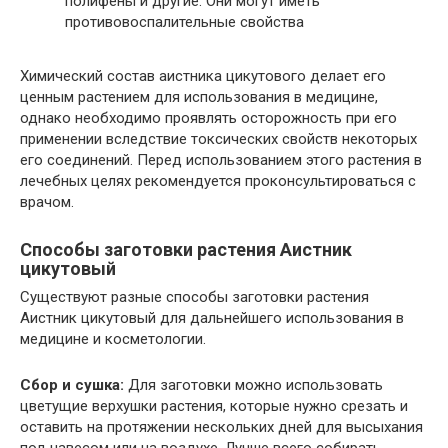
полифены и другие. Они могут иметь
противовоспалительные свойства
Химический состав аистника цикутового делает его
ценным растением для использования в медицине,
однако необходимо проявлять осторожность при его
применении вследствие токсических свойств некоторых
его соединений. Перед использованием этого растения в
лечебных целях рекомендуется проконсультироваться с
врачом.
Способы заготовки растения Аистник
цикутовый
Существуют разные способы заготовки растения
Аистник цикутовый для дальнейшего использования в
медицине и косметологии.
Сбор и сушка:
Для заготовки можно использовать
цветущие верхушки растения, которые нужно срезать и
оставить на протяжении нескольких дней для высыхания