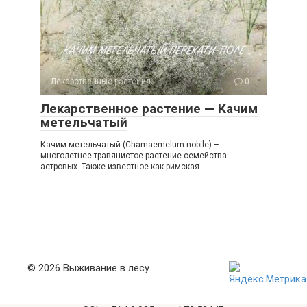
Лекарственные растения
0
Лекарственное растение — Качим
метельчатый
Качим метельчатый (Chamaemelum nobile) –
многолетнее травянистое растение семейства
астровых. Также известное как римская
© 2026 Выживание в лесу