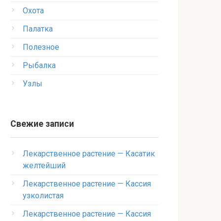
Охота
Палатка
Полезное
Рыбалка
Узлы
Свежие записи
Лекарственное растение — Касатик
желтейший
Лекарственное растение — Кассия
узколистая
Лекарственное растение — Кассия