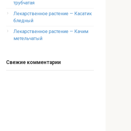
трубчатая
Лекарственное растение — Касатик
бледный
Лекарственное растение — Качим
метельчатый
Свежие комментарии