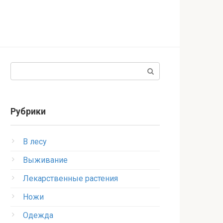
Поиск:
Рубрики
В лесу
Выживание
Лекарственные растения
Ножи
Одежда