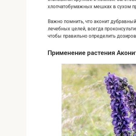
хлопчатобумажных мешках в сухом п
Важно помнить, что аконит дубравный
лечебных целей, всегда проконсульт
чтобы правильно определить дозиров
Применение растения Акони