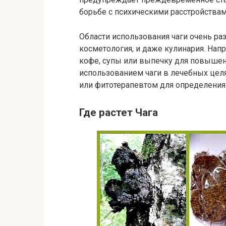
борьбе с психическими расстройствам
Области использования чаги очень ра
косметология, и даже кулинария. Напр
кофе, супы или выпечку для повышен
использованием чаги в лечебных цел
или фитотерапевтом для определения
Где растет Чага