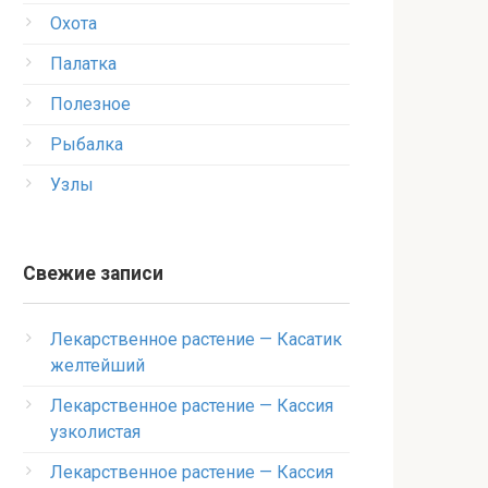
Охота
Палатка
Полезное
Рыбалка
Узлы
Свежие записи
Лекарственное растение — Касатик
желтейший
Лекарственное растение — Кассия
узколистая
Лекарственное растение — Кассия