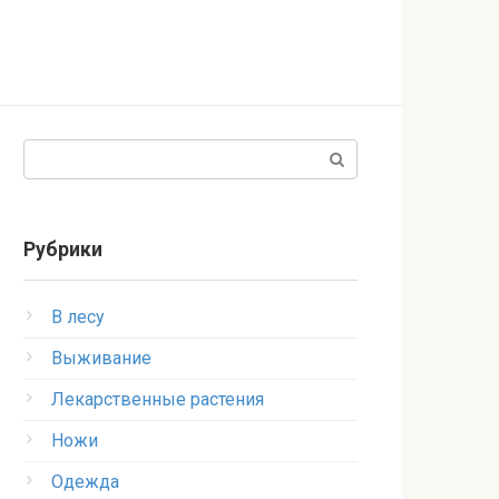
Поиск:
Рубрики
В лесу
Выживание
Лекарственные растения
Ножи
Одежда