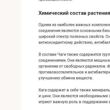
Химический состав растения
Одним из наиболее важных компонент
соединения являются основными био
широкий спектр полезных свойств. О
антиоксидантному действию, антибак
В составе Чаги также содержится гр
соединениями. Они являются мощным
организма от свободных радикалов.
противовоспалительное и антибактери
улучшению обмена веществ.
Хага содержит в себе также минераль
и цинк. Они являются необходимыми 
играют важную роль в поддержании 