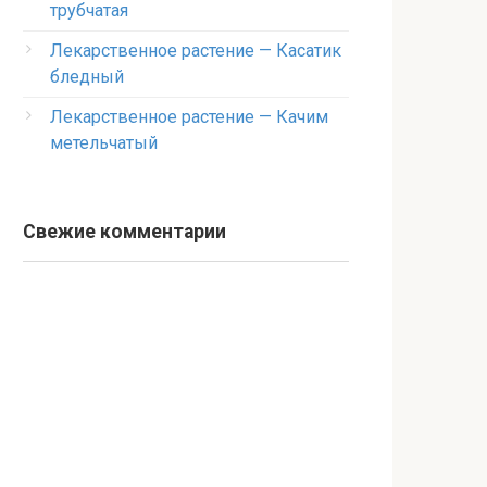
трубчатая
Лекарственное растение — Касатик
бледный
Лекарственное растение — Качим
метельчатый
Свежие комментарии