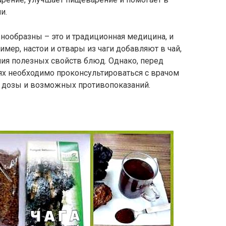
и.
знообразны – это и традиционная медицина, и
имер, настои и отвары из чаги добавляют в чай,
ия полезных свойств блюд. Однако, перед
ях необходимо проконсультироваться с врачом
 дозы и возможных противопоказаний.