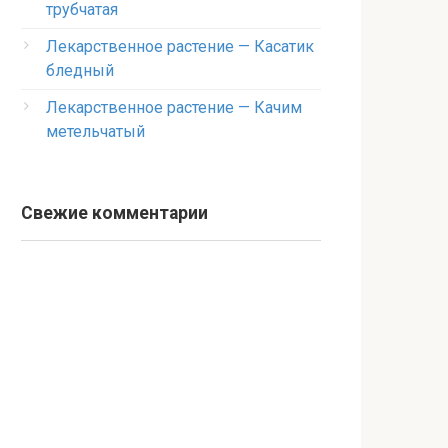
трубчатая
Лекарственное растение — Касатик
бледный
Лекарственное растение — Качим
метельчатый
Свежие комментарии