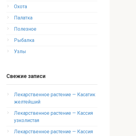
Охота
Палатка
Полезное
Рыбалка
Узлы
Свежие записи
Лекарственное растение — Касатик
желтейший
Лекарственное растение — Кассия
узколистая
Лекарственное растение — Кассия