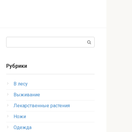
Поиск:
Рубрики
В лесу
Выживание
Лекарственные растения
Ножи
Одежда