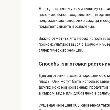
Благодаря своему химическому соста
положительное воздействие на орган
поддерживает здоровье сердца и сос
помогает снизить воспаление.
Важно отметить, что перед использо
проконсультироваться с врачом и убе
аллергических реакций.
Способы заготовки растени
Для заготовки свежей черешни обыкн
плоды. Они могут быть использованы
других консервированных продуктов.
в сыром виде или добавлена в салаты
Сушеная черешня обыкновенная такж