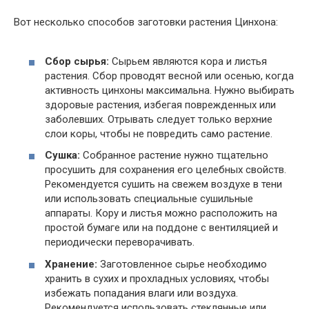
Вот несколько способов заготовки растения Цинхона:
Сбор сырья:
Сырьем являются кора и листья
растения. Сбор проводят весной или осенью, когда
активность цинхоны максимальна. Нужно выбирать
здоровые растения, избегая поврежденных или
заболевших. Отрывать следует только верхние
слои коры, чтобы не повредить само растение.
Сушка:
Собранное растение нужно тщательно
просушить для сохранения его целебных свойств.
Рекомендуется сушить на свежем воздухе в тени
или использовать специальные сушильные
аппараты. Кору и листья можно расположить на
простой бумаге или на поддоне с вентиляцией и
периодически переворачивать.
Хранение:
Заготовленное сырье необходимо
хранить в сухих и прохладных условиях, чтобы
избежать попадания влаги или воздуха.
Рекомендуется использовать стеклянные или