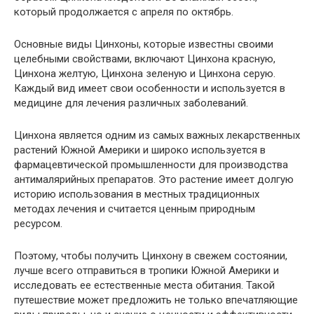
который продолжается с апреля по октябрь.
Основные виды Цинхоны, которые известны своими
целебными свойствами, включают Цинхона красную,
Цинхона желтую, Цинхона зеленую и Цинхона серую.
Каждый вид имеет свои особенности и используется в
медицине для лечения различных заболеваний.
Цинхона является одним из самых важных лекарственных
растений Южной Америки и широко используется в
фармацевтической промышленности для производства
антималярийных препаратов. Это растение имеет долгую
историю использования в местных традиционных
методах лечения и считается ценным природным
ресурсом.
Поэтому, чтобы получить Цинхону в свежем состоянии,
лучше всего отправиться в тропики Южной Америки и
исследовать ее естественные места обитания. Такой
путешествие может предложить не только впечатляющие