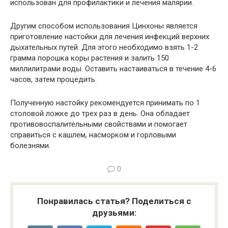
использован для профилактики и лечения малярии.
Другим способом использования Цинхоны является
приготовление настойки для лечения инфекций верхних
дыхательных путей. Для этого необходимо взять 1-2
грамма порошка коры растения и залить 150
миллилитрами воды. Оставить настаиваться в течение 4-6
часов, затем процедить.
Полученную настойку рекомендуется принимать по 1
столовой ложке до трех раз в день. Она обладает
противовоспалительными свойствами и помогает
справиться с кашлем, насморком и горловыми
болезнями.
0
Понравилась статья? Поделиться с
друзьями: