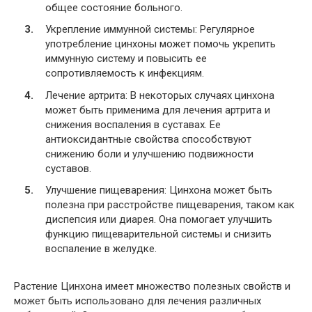
общее состояние больного.
Укрепление иммунной системы: Регулярное
употребление цинхоны может помочь укрепить
иммунную систему и повысить ее
сопротивляемость к инфекциям.
Лечение артрита: В некоторых случаях цинхона
может быть применима для лечения артрита и
снижения воспаления в суставах. Ее
антиоксидантные свойства способствуют
снижению боли и улучшению подвижности
суставов.
Улучшение пищеварения: Цинхона может быть
полезна при расстройстве пищеварения, таком как
диспепсия или диарея. Она помогает улучшить
функцию пищеварительной системы и снизить
воспаление в желудке.
Растение Цинхона имеет множество полезных свойств и
может быть использовано для лечения различных