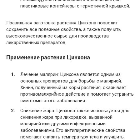
пластиковые контейнеры с герметичной крышкой.
Правильная заготовка растения Цинхона позволит
сохранить все полезные свойства, а также получить
высококачественное сырье для производства
лекарственных препаратов.
Применение растения Цинхона
Лечение малярии: Цинхона является одним из
основных препаратов для борьбы с малярией.
Хинин, полученный из коры растения, оказывает
противомалярийное действие и помогает устранить
симптомы этого заболевания.
Снижение жара: Цинхона также используется для
снижения жара при лихорадке, вызванной
малярией или другими инфекционными
заболеваниями. Его антипиретические свойства
помогают снизить температуру тела и улучшить