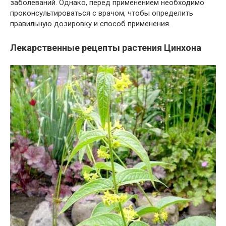
заболеваний. Однако, перед применением необходимо
проконсультироваться с врачом, чтобы определить
правильную дозировку и способ применения.
Лекарственные рецепты растения Цинхона