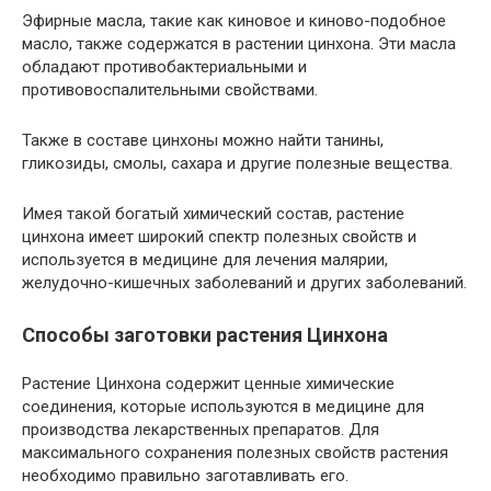
Эфирные масла, такие как киновое и киново-подобное
масло, также содержатся в растении цинхона. Эти масла
обладают противобактериальными и
противовоспалительными свойствами.
Также в составе цинхоны можно найти танины,
гликозиды, смолы, сахара и другие полезные вещества.
Имея такой богатый химический состав, растение
цинхона имеет широкий спектр полезных свойств и
используется в медицине для лечения малярии,
желудочно-кишечных заболеваний и других заболеваний.
Способы заготовки растения Цинхона
Растение Цинхона содержит ценные химические
соединения, которые используются в медицине для
производства лекарственных препаратов. Для
максимального сохранения полезных свойств растения
необходимо правильно заготавливать его.