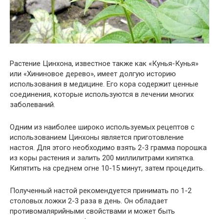
Растение Цинхона, известное также как «Кунья-Кунья»
или «Хининовое дерево», имеет долгую историю
использования в медицине. Его кора содержит ценные
соединения, которые используются в лечении многих
заболеваний.
Одним из наиболее широко используемых рецептов с
использованием Цинхоны является приготовление
настоя. Для этого необходимо взять 2-3 грамма порошка
из коры растения и залить 200 миллилитрами кипятка.
Кипятить на среднем огне 10-15 минут, затем процедить.
Полученный настой рекомендуется принимать по 1-2
столовых ложки 2-3 раза в день. Он обладает
противомалярийными свойствами и может быть