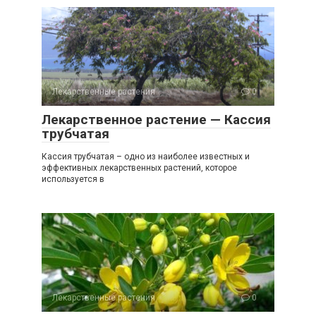
Лекарственные растения
0
Лекарственное растение — Кассия
трубчатая
Кассия трубчатая – одно из наиболее известных и
эффективных лекарственных растений, которое
используется в
Лекарственные растения
0