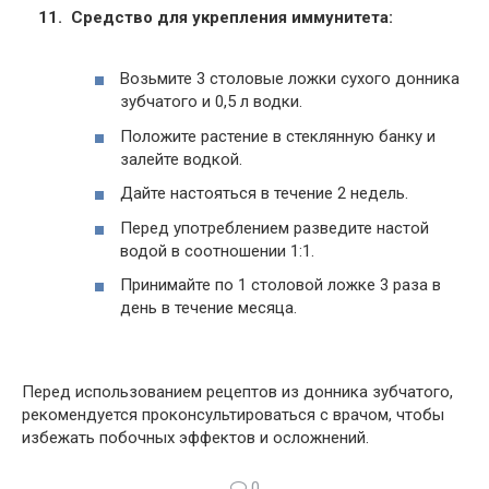
Средство для укрепления иммунитета:
Возьмите 3 столовые ложки сухого донника
зубчатого и 0,5 л водки.
Положите растение в стеклянную банку и
залейте водкой.
Дайте настояться в течение 2 недель.
Перед употреблением разведите настой
водой в соотношении 1:1.
Принимайте по 1 столовой ложке 3 раза в
день в течение месяца.
Перед использованием рецептов из донника зубчатого,
рекомендуется проконсультироваться с врачом, чтобы
избежать побочных эффектов и осложнений.
0