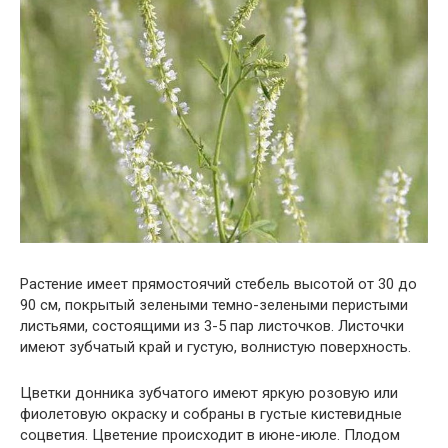
Растение имеет прямостоячий стебель высотой от 30 до
90 см, покрытый зелеными темно-зелеными перистыми
листьями, состоящими из 3-5 пар листочков. Листочки
имеют зубчатый край и густую, волнистую поверхность.
Цветки донника зубчатого имеют яркую розовую или
фиолетовую окраску и собраны в густые кистевидные
соцветия. Цветение происходит в июне-июле. Плодом