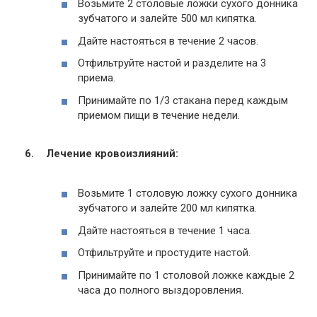
Возьмите 2 столовые ложки сухого донника
зубчатого и залейте 500 мл кипятка.
Дайте настояться в течение 2 часов.
Отфильтруйте настой и разделите на 3
приема.
Принимайте по 1/3 стакана перед каждым
приемом пищи в течение недели.
Лечение кровоизлияний:
Возьмите 1 столовую ложку сухого донника
зубчатого и залейте 200 мл кипятка.
Дайте настояться в течение 1 часа.
Отфильтруйте и простудите настой.
Принимайте по 1 столовой ложке каждые 2
часа до полного выздоровления.