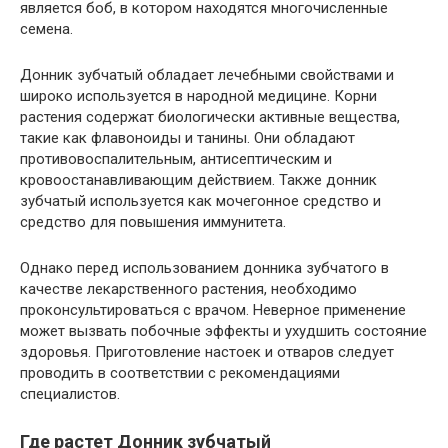
является боб, в котором находятся многочисленные
семена.
Донник зубчатый обладает лечебными свойствами и
широко используется в народной медицине. Корни
растения содержат биологически активные вещества,
такие как флавоноиды и танины. Они обладают
противовоспалительным, антисептическим и
кровоостанавливающим действием. Также донник
зубчатый используется как мочегонное средство и
средство для повышения иммунитета.
Однако перед использованием донника зубчатого в
качестве лекарственного растения, необходимо
проконсультироваться с врачом. Неверное применение
может вызвать побочные эффекты и ухудшить состояние
здоровья. Приготовление настоек и отваров следует
проводить в соответствии с рекомендациями
специалистов.
Где растет Донник зубчатый