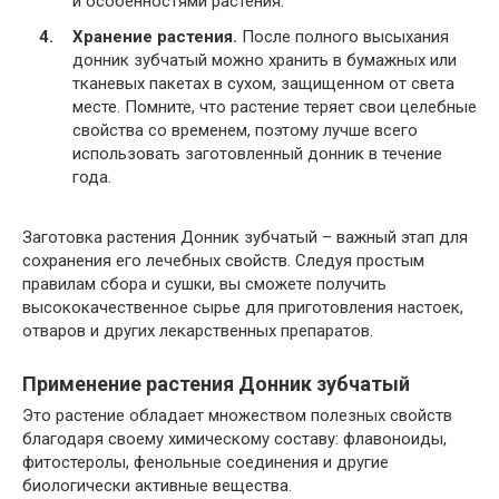
и особенностями растения.
Хранение растения.
После полного высыхания
донник зубчатый можно хранить в бумажных или
тканевых пакетах в сухом, защищенном от света
месте. Помните, что растение теряет свои целебные
свойства со временем, поэтому лучше всего
использовать заготовленный донник в течение
года.
Заготовка растения Донник зубчатый – важный этап для
сохранения его лечебных свойств. Следуя простым
правилам сбора и сушки, вы сможете получить
высококачественное сырье для приготовления настоек,
отваров и других лекарственных препаратов.
Применение растения Донник зубчатый
Это растение обладает множеством полезных свойств
благодаря своему химическому составу: флавоноиды,
фитостеролы, фенольные соединения и другие
биологически активные вещества.