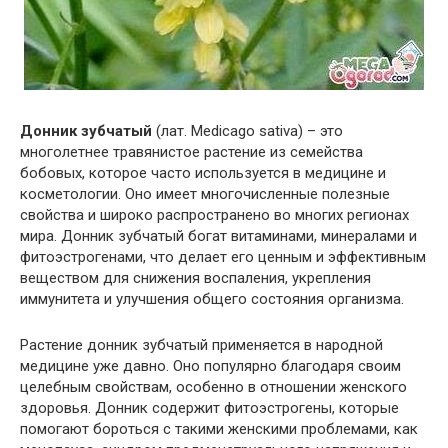
Донник зубчатый
(лат. Medicago sativa) – это
многолетнее травянистое растение из семейства
бобовых, которое часто используется в медицине и
косметологии. Оно имеет многочисленные полезные
свойства и широко распространено во многих регионах
мира. Донник зубчатый богат витаминами, минералами и
фитоэстрогенами, что делает его ценным и эффективным
веществом для снижения воспаления, укрепления
иммунитета и улучшения общего состояния организма.
Растение донник зубчатый применяется в народной
медицине уже давно. Оно популярно благодаря своим
целебным свойствам, особенно в отношении женского
здоровья. Донник содержит фитоэстрогены, которые
помогают бороться с такими женскими проблемами, как