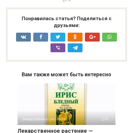
Понравилась статья? Поделиться с
друзьями:
Вам также может быть интересно
Лекарственные растения
0
Лекарственное растение —