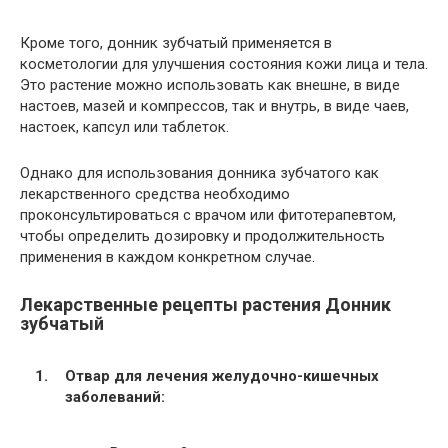
Кроме того, донник зубчатый применяется в
косметологии для улучшения состояния кожи лица и тела.
Это растение можно использовать как внешне, в виде
настоев, мазей и компрессов, так и внутрь, в виде чаев,
настоек, капсул или таблеток.
Однако для использования донника зубчатого как
лекарственного средства необходимо
проконсультироваться с врачом или фитотерапевтом,
чтобы определить дозировку и продолжительность
применения в каждом конкретном случае.
Лекарственные рецепты растения Донник
зубчатый
Отвар для лечения желудочно-кишечных
заболеваний: