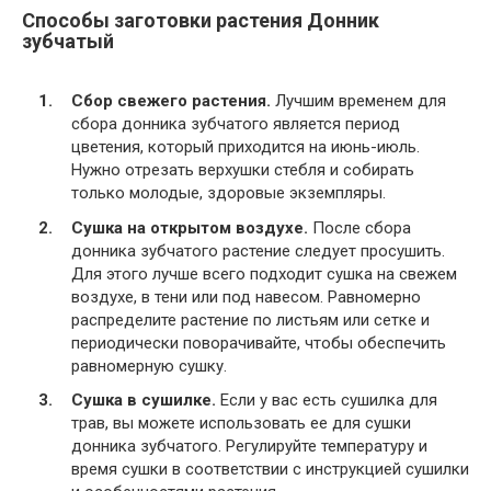
Способы заготовки растения Донник
зубчатый
Сбор свежего растения.
Лучшим временем для
сбора донника зубчатого является период
цветения, который приходится на июнь-июль.
Нужно отрезать верхушки стебля и собирать
только молодые, здоровые экземпляры.
Сушка на открытом воздухе.
После сбора
донника зубчатого растение следует просушить.
Для этого лучше всего подходит сушка на свежем
воздухе, в тени или под навесом. Равномерно
распределите растение по листьям или сетке и
периодически поворачивайте, чтобы обеспечить
равномерную сушку.
Сушка в сушилке.
Если у вас есть сушилка для
трав, вы можете использовать ее для сушки
донника зубчатого. Регулируйте температуру и
время сушки в соответствии с инструкцией сушилки