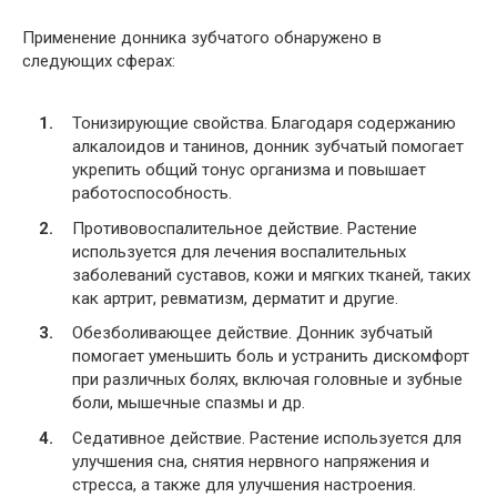
Применение донника зубчатого обнаружено в
следующих сферах:
Тонизирующие свойства. Благодаря содержанию
алкалоидов и танинов, донник зубчатый помогает
укрепить общий тонус организма и повышает
работоспособность.
Противовоспалительное действие. Растение
используется для лечения воспалительных
заболеваний суставов, кожи и мягких тканей, таких
как артрит, ревматизм, дерматит и другие.
Обезболивающее действие. Донник зубчатый
помогает уменьшить боль и устранить дискомфорт
при различных болях, включая головные и зубные
боли, мышечные спазмы и др.
Седативное действие. Растение используется для
улучшения сна, снятия нервного напряжения и
стресса, а также для улучшения настроения.