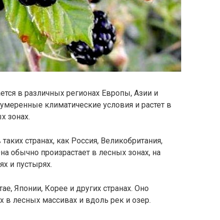
ается в различных регионах Европы, Азии и
умеренные климатические условия и растет в
х зонах.
 таких странах, как Россия, Великобритания,
Она обычно произрастает в лесных зонах, на
ях и пустырях.
ае, Японии, Корее и других странах. Оно
 в лесных массивах и вдоль рек и озер.