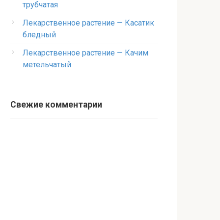
трубчатая
Лекарственное растение — Касатик
бледный
Лекарственное растение — Качим
метельчатый
Свежие комментарии