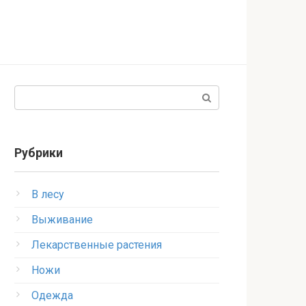
Поиск:
Рубрики
В лесу
Выживание
Лекарственные растения
Ножи
Одежда