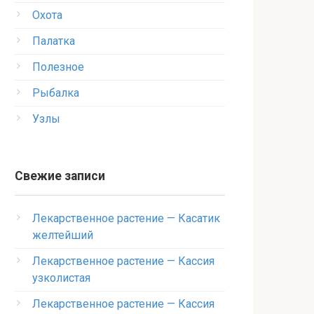
Охота
Палатка
Полезное
Рыбалка
Узлы
Свежие записи
Лекарственное растение — Касатик
желтейший
Лекарственное растение — Кассия
узколистая
Лекарственное растение — Кассия