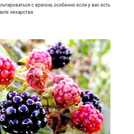
ьтироваться с врачом, особенно если у вас есть
ете лекарства.