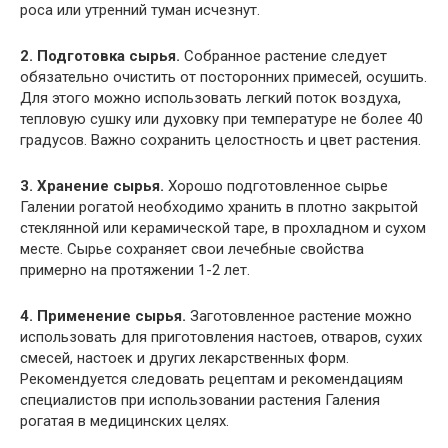
роса или утренний туман исчезнут.
2. Подготовка сырья.
Собранное растение следует
обязательно очистить от посторонних примесей, осушить.
Для этого можно использовать легкий поток воздуха,
тепловую сушку или духовку при температуре не более 40
градусов. Важно сохранить целостность и цвет растения.
3. Хранение сырья.
Хорошо подготовленное сырье
Галении рогатой необходимо хранить в плотно закрытой
стеклянной или керамической таре, в прохладном и сухом
месте. Сырье сохраняет свои лечебные свойства
примерно на протяжении 1-2 лет.
4. Применение сырья.
Заготовленное растение можно
использовать для приготовления настоев, отваров, сухих
смесей, настоек и других лекарственных форм.
Рекомендуется следовать рецептам и рекомендациям
специалистов при использовании растения Галения
рогатая в медицинских целях.