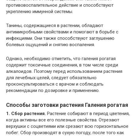
противовоспалительное действие и способствуют
укреплению иммунной системы.
Танины, содержащиеся в растении, обладают
антимикробными свойствами и помогают в борьбе с
инфекциями. Они также способствуют заглушению
болевых ощущений и снятию воспаления.
Однако, необходимо отметить, что галения рогатая
содержит токсичные соединения, в том числе среди
алкалоидов. Поэтому перед использованием растения
для лечебных целей, следует обязательно
проконсультироваться с врачом и соблюдать
рекомендации по дозировке и применению.
Способы заготовки растения Галения рогатая
1. Сбор растения.
Растение собирают в период цветения,
когда активны все его полезные свойства. Отрезают
верхушки с соцветиями или срезают всю горизонтальное
побег. Сбор производят в сухую погоду, после того как