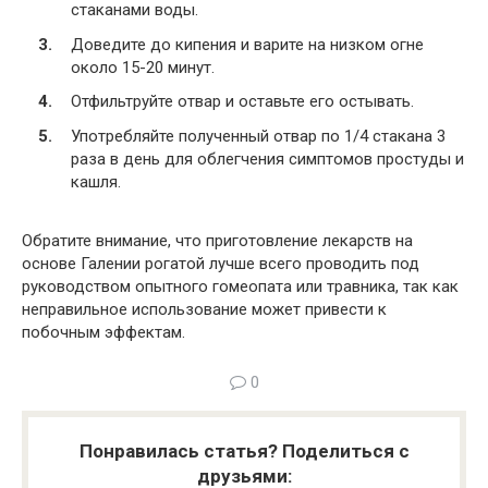
стаканами воды.
Доведите до кипения и варите на низком огне
около 15-20 минут.
Отфильтруйте отвар и оставьте его остывать.
Употребляйте полученный отвар по 1/4 стакана 3
раза в день для облегчения симптомов простуды и
кашля.
Обратите внимание, что приготовление лекарств на
основе Галении рогатой лучше всего проводить под
руководством опытного гомеопата или травника, так как
неправильное использование может привести к
побочным эффектам.
0
Понравилась статья? Поделиться с
друзьями: