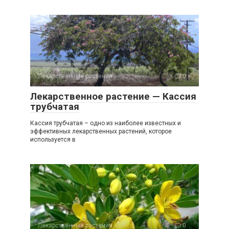
Лекарственные растения
0
Лекарственное растение — Кассия
трубчатая
Кассия трубчатая – одно из наиболее известных и
эффективных лекарственных растений, которое
используется в
Лекарственные растения
0