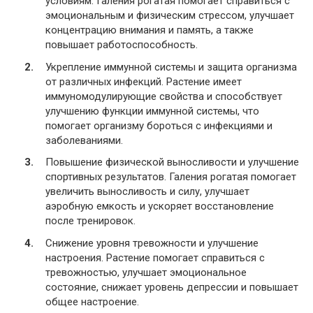
условиям. Галения рогатая помогает справиться с
эмоциональным и физическим стрессом, улучшает
концентрацию внимания и память, а также
повышает работоспособность.
Укрепление иммунной системы и защита организма
от различных инфекций. Растение имеет
иммуномодулирующие свойства и способствует
улучшению функции иммунной системы, что
помогает организму бороться с инфекциями и
заболеваниями.
Повышение физической выносливости и улучшение
спортивных результатов. Галения рогатая помогает
увеличить выносливость и силу, улучшает
аэробную емкость и ускоряет восстановление
после тренировок.
Снижение уровня тревожности и улучшение
настроения. Растение помогает справиться с
тревожностью, улучшает эмоциональное
состояние, снижает уровень депрессии и повышает
общее настроение.