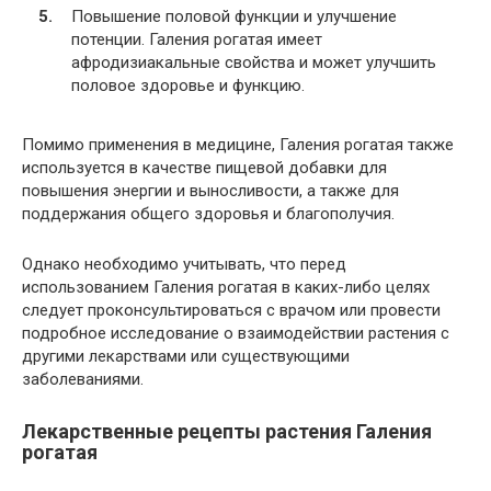
Повышение половой функции и улучшение
потенции. Галения рогатая имеет
афродизиакальные свойства и может улучшить
половое здоровье и функцию.
Помимо применения в медицине, Галения рогатая также
используется в качестве пищевой добавки для
повышения энергии и выносливости, а также для
поддержания общего здоровья и благополучия.
Однако необходимо учитывать, что перед
использованием Галения рогатая в каких-либо целях
следует проконсультироваться с врачом или провести
подробное исследование о взаимодействии растения с
другими лекарствами или существующими
заболеваниями.
Лекарственные рецепты растения Галения
рогатая