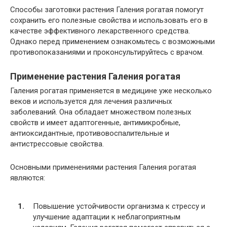
Способы заготовки растения Галения рогатая помогут
сохранить его полезные свойства и использовать его в
качестве эффективного лекарственного средства.
Однако перед применением ознакомьтесь с возможными
противопоказаниями и проконсультируйтесь с врачом.
Применение растения Галения рогатая
Галения рогатая применяется в медицине уже несколько
веков и используется для лечения различных
заболеваний. Она обладает множеством полезных
свойств и имеет адаптогенные, антимикробные,
антиоксидантные, противовоспалительные и
антистрессовые свойства.
Основными применениями растения Галения рогатая
являются:
Повышение устойчивости организма к стрессу и
улучшение адаптации к неблагоприятным