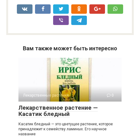
Вам также может быть интересно
Лекарственные растения
0
Лекарственное растение —
Касатик бледный
Касатик бледный — это цветущее растение, которое
принадлежит к семейству ламиных. Его научное
название