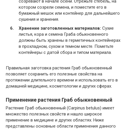
созревают в начале осени. Отрежьте стебель, на
котором созрели семена, и поместите его в
бумажный мешок или контейнер для дальнейшего
сушения и хранения.
Хранение заготовленных материалов:
Сухие
листья, кора и семена Граба обыкновенного
должны быть хранены в герметичных контейнерах
в прохладном, сухом и темном месте. Пометьте
контейнеры с датой сбора и типом материала.
Правильная заготовка растения Граб обыкновенный
позволяет сохранить его полезные свойства на
протяжении длительного времени и использовать его в
домашней медицине, косметологии и других сферах.
Применение растения Граб обыкновенный
Растение Граб обыкновенный (Carpinus betulus) имеет
множество полезных свойств и нашло широкое
применение в медицине и других областях. Ниже
представлены основные области применения данного