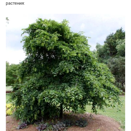
растения: