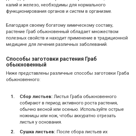
калий и железо, необходимы для нормального
функционирования органов и систем в организме.
Благодаря своему богатому химическому составу,
растение Граб обыкновенный обладает множеством
полезных свойств и находит применение в традиционной
медицине для лечения различных заболеваний.
Способы заготовки растения Граб
обыкновенный
Ниже представлены различные способы заготовки Граба
обыкновенного:
Сбор листьев:
Листья Граба обыкновенного
собирают в период активного роста растения,
обычно весной или осенью. Используйте острые
ножницы или нож, чтобы аккуратно отрезать
листья у основания.
Сушка листьев:
После сбора листьев их