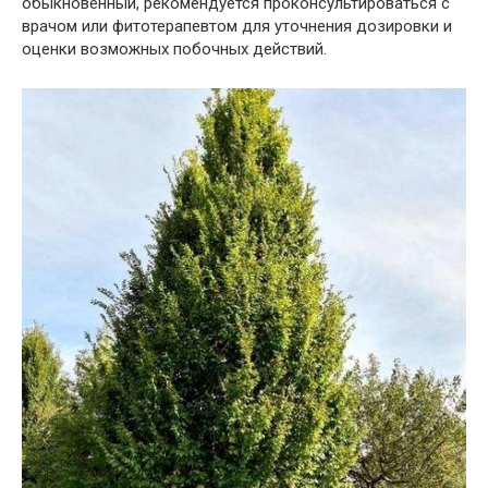
обыкновенный, рекомендуется проконсультироваться с
врачом или фитотерапевтом для уточнения дозировки и
оценки возможных побочных действий.