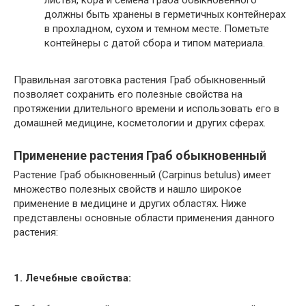
должны быть хранены в герметичных контейнерах
в прохладном, сухом и темном месте. Пометьте
контейнеры с датой сбора и типом материала.
Правильная заготовка растения Граб обыкновенный
позволяет сохранить его полезные свойства на
протяжении длительного времени и использовать его в
домашней медицине, косметологии и других сферах.
Применение растения Граб обыкновенный
Растение Граб обыкновенный (Carpinus betulus) имеет
множество полезных свойств и нашло широкое
применение в медицине и других областях. Ниже
представлены основные области применения данного
растения:
1. Лечебные свойства: