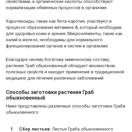
свойствами, а органические кислоты способствуют
нормализации обменных процессов в организме.
Каротиноиды, такие как бета-каротин, участвуют в
процессе образования витамина А, который необходим
для здоровья кожи и зрения. Микроэлементы, такие как
калий и железо, необходимы для нормального
функционирования органов и систем в организме.
Благодаря своему богатому химическому составу,
растение Граб обыкновенный обладает множеством
полезных свойств и находит применение в традиционной
медицине для лечения различных заболеваний.
Способы заготовки растения Граб
обыкновенный
Ниже представлены различные способы заготовки Граба
обыкновенного:
Сбор листьев:
Листья Граба обыкновенного