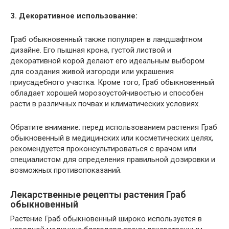
3. Декоративное использование:
Граб обыкновенный также популярен в ландшафтном
дизайне. Его пышная крона, густой листвой и
декоративной корой делают его идеальным выбором
для создания живой изгороди или украшения
приусадебного участка. Кроме того, Граб обыкновенный
обладает хорошей морозоустойчивостью и способен
расти в различных почвах и климатических условиях.
Обратите внимание: перед использованием растения Граб
обыкновенный в медицинских или косметических целях,
рекомендуется проконсультироваться с врачом или
специалистом для определения правильной дозировки и
возможных противопоказаний.
Лекарственные рецепты растения Граб
обыкновенный
Растение Граб обыкновенный широко используется в