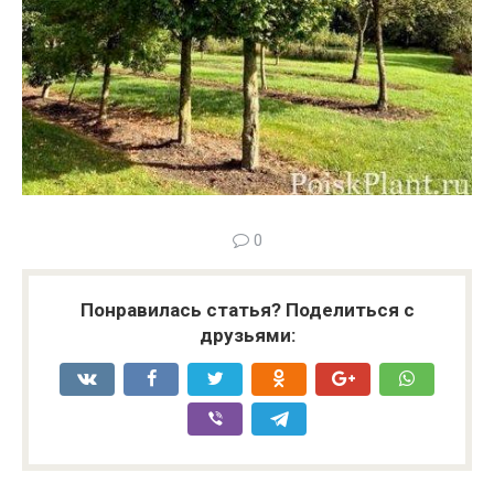
0
Понравилась статья? Поделиться с
друзьями: