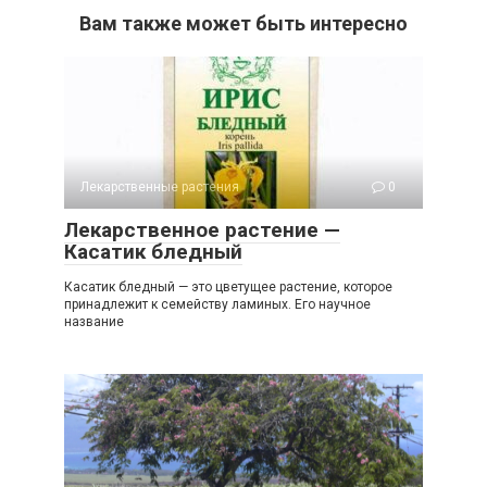
Вам также может быть интересно
Лекарственные растения
0
Лекарственное растение —
Касатик бледный
Касатик бледный — это цветущее растение, которое
принадлежит к семейству ламиных. Его научное
название