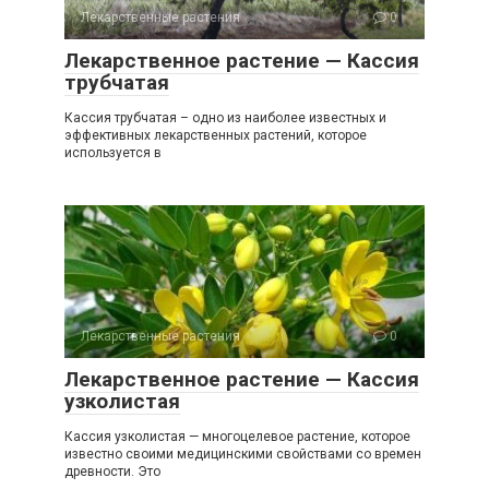
Лекарственные растения
0
Лекарственное растение — Кассия
трубчатая
Кассия трубчатая – одно из наиболее известных и
эффективных лекарственных растений, которое
используется в
Лекарственные растения
0
Лекарственное растение — Кассия
узколистая
Кассия узколистая — многоцелевое растение, которое
известно своими медицинскими свойствами со времен
древности. Это