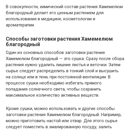
В совокупности, химический состав растения Хамемелюм
благородный делает его ценным растением для
использования в медицине, косметологии и
ароматерапии.
Способы заготовки растения Хамемелюм
благородный
Один из основных способов заготовки растения
Хамемелюм благородный — это сушка. Сразу после сбора
растения нужно удалить лишние листья и веточки. Затем
сырье следует распределить в тонкий слой и высушить
на солнце или в тени, при постоянной вентиляции. В
процессе сушки необходимо избегать прямого
попадания солнечного света, чтобы сохранить
максимальное количество активных веществ.
Кроме сушки, можно использовать и другие способы
заготовки растения Хамемелюм благородный. Например,
можно приготовить настой или отвар. Для этого сырье
следует поместить в эмалированную посуду, залить