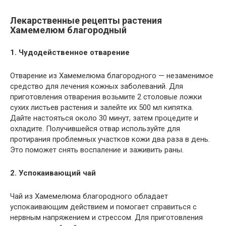
Лекарственные рецепты растения
Хамемелюм благородный
1. Чудодейственное отварение
Отварение из Хамемелюма благородного — незаменимое
средство для лечения кожных заболеваний. Для
приготовления отварения возьмите 2 столовые ложки
сухих листьев растения и залейте их 500 мл кипятка.
Дайте настояться около 30 минут, затем процедите и
охладите. Получившейся отвар используйте для
протирания проблемных участков кожи два раза в день.
Это поможет снять воспаление и заживить раны.
2. Успокаивающий чай
Чай из Хамемелюма благородного обладает
успокаивающим действием и помогает справиться с
нервным напряжением и стрессом. Для приготовления