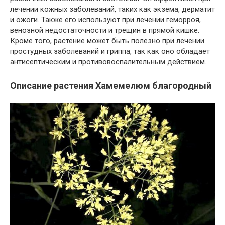
лечении кожных заболеваний, таких как экзема, дерматит
и ожоги. Также его используют при лечении геморроя,
венозной недостаточности и трещин в прямой кишке.
Кроме того, растение может быть полезно при лечении
простудных заболеваний и гриппа, так как оно обладает
антисептическим и противовоспалительным действием.
Описание растения Хамемелюм благородный