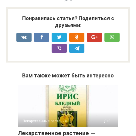
Понравилась статья? Поделиться с
друзьями:
Вам также может быть интересно
Лекарственные растения
0
Лекарственное растение —