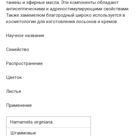
танины и эфирные масла. Эти компоненты обладают
антисептическими и адреностимулирующими свойствами.
Также хамемелюм благородный широко используется в
косметологии для изготовления лосьонов и кремов.
Научное название
Семейство
Распространение
Цветок
Листья
Применение
Hamamelis virginiana
Штаммовые