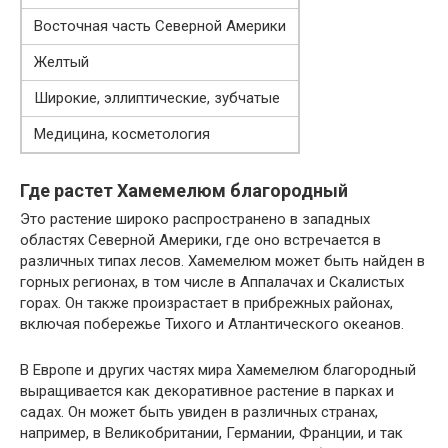
Восточная часть Северной Америки
Желтый
Широкие, эллиптические, зубчатые
Медицина, косметология
Где растет Хамемелюм благородный
Это растение широко распространено в западных
областях Северной Америки, где оно встречается в
различных типах лесов. Хамемелюм может быть найден в
горных регионах, в том числе в Аппалачах и Скалистых
горах. Он также произрастает в прибрежных районах,
включая побережье Тихого и Атлантического океанов.
В Европе и других частях мира Хамемелюм благородный
выращивается как декоративное растение в парках и
садах. Он может быть увиден в различных странах,
например, в Великобритании, Германии, Франции, и так