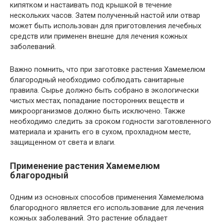
кипятком и настаивать под крышкой в течение
нескольких часов. Затем полученный настой или отвар
может быть использован для приготовления лечебных
средств или применен внешне для лечения кожных
заболеваний.
Важно помнить, что при заготовке растения Хамемелюм
благородный необходимо соблюдать санитарные
правила. Сырье должно быть собрано в экологически
чистых местах, попадание посторонних веществ и
микроорганизмов должно быть исключено. Также
необходимо следить за сроком годности заготовленного
материала и хранить его в сухом, прохладном месте,
защищенном от света и влаги.
Применение растения Хамемелюм
благородный
Одним из основных способов применения Хамемелюма
благородного является его использование для лечения
кожных заболеваний. Это растение обладает