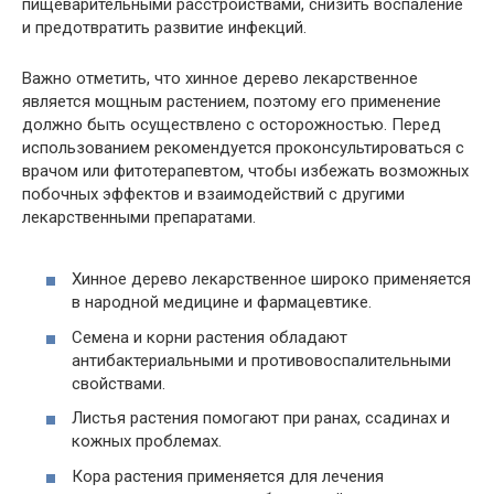
пищеварительными расстройствами, снизить воспаление
и предотвратить развитие инфекций.
Важно отметить, что хинное дерево лекарственное
является мощным растением, поэтому его применение
должно быть осуществлено с осторожностью. Перед
использованием рекомендуется проконсультироваться с
врачом или фитотерапевтом, чтобы избежать возможных
побочных эффектов и взаимодействий с другими
лекарственными препаратами.
Хинное дерево лекарственное широко применяется
в народной медицине и фармацевтике.
Семена и корни растения обладают
антибактериальными и противовоспалительными
свойствами.
Листья растения помогают при ранах, ссадинах и
кожных проблемах.
Кора растения применяется для лечения