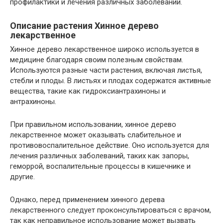
профилактики и лечения различных заболеваний.
Описание растения Хинное дерево
лекарственное
Хинное дерево лекарственное широко используется в
медицине благодаря своим полезным свойствам.
Используются разные части растения, включая листья,
стебли и плоды. В листьях и плодах содержатся активные
вещества, такие как гидроксиантрахиноны и
антрахиноны.
При правильном использовании, хинное дерево
лекарственное может оказывать слабительное и
противовоспалительное действие. Оно используется для
лечения различных заболеваний, таких как запоры,
геморрой, воспалительные процессы в кишечнике и
другие.
Однако, перед применением хинного дерева
лекарственного следует проконсультироваться с врачом,
так как неправильное использование может вызвать