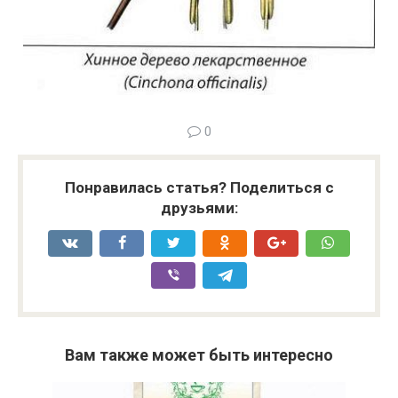
0
Понравилась статья? Поделиться с
друзьями:
Вам также может быть интересно