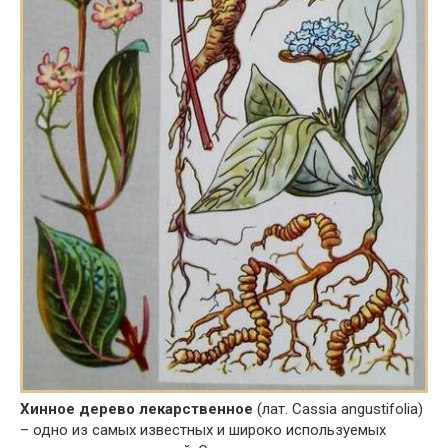
Хинное дерево лекарственное
(лат. Cassia angustifolia)
– одно из самых известных и широко используемых