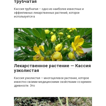
трубчатая
Кассия трубчатая – одно из наиболее известных и
эффективных лекарственных растений, которое
используется в
Лекарственные растения
0
Лекарственное растение — Кассия
узколистая
Кассия узколистая — многоцелевое растение, которое
известно своими медицинскими свойствами со времен
древности. Это