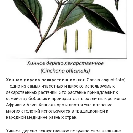
Хинное дерево лекарственное
(лат. Cassia angustifolia)
– одно из самых известных и широко используемых
лекарственных растений. Это растение принадлежит к
семейству бобовых и произрастает в различных регионах
Африки и Азии. Хинная кора и листья уже в течение
многих столетий используются в традиционной и
народной медицине разных стран.
Хинное дерево лекарственное получило свое название