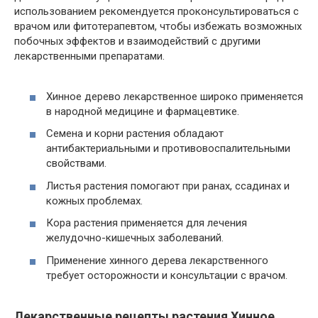
использованием рекомендуется проконсультироваться с
врачом или фитотерапевтом, чтобы избежать возможных
побочных эффектов и взаимодействий с другими
лекарственными препаратами.
Хинное дерево лекарственное широко применяется
в народной медицине и фармацевтике.
Семена и корни растения обладают
антибактериальными и противовоспалительными
свойствами.
Листья растения помогают при ранах, ссадинах и
кожных проблемах.
Кора растения применяется для лечения
желудочно-кишечных заболеваний.
Применение хинного дерева лекарственного
требует осторожности и консультации с врачом.
Лекарственные рецепты растения Хинное