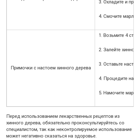
3. Охладите и проц
4. Смочите марлю 
1. Возьмите 4 стол
2. Залейте хинное
3. Оставьте настаи
Примочки с настоем хинного дерева
4. Процедите наст
5. Намочите марлю
Перед использованием лекарственных рецептов из
хинного дерева, обязательно проконсультируйтесь со
специалистом, так как неконтролируемое использование
может негативно сказаться на здоровье.