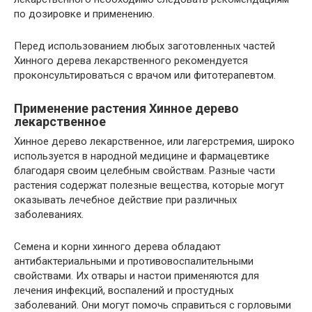
по дозировке и применению.
Перед использованием любых заготовленных частей
Хинного дерева лекарственного рекомендуется
проконсультироваться с врачом или фитотерапевтом.
Применение растения Хинное дерево
лекарственное
Хинное дерево лекарственное, или лагерстремия, широко
используется в народной медицине и фармацевтике
благодаря своим целебным свойствам. Разные части
растения содержат полезные вещества, которые могут
оказывать лечебное действие при различных
заболеваниях.
Семена и корни хинного дерева обладают
антибактериальными и противовоспалительными
свойствами. Их отвары и настои применяются для
лечения инфекций, воспалений и простудных
заболеваний. Они могут помочь справиться с горловыми