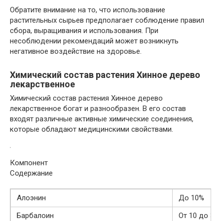
Обратите внимание на то, что использование
растительных сырьев предполагает соблюдение правил
сбора, выращивания и использования. При
несоблюдении рекомендаций может возникнуть
негативное воздействие на здоровье.
Химический состав растения Хинное дерево
лекарственное
Химический состав растения Хинное дерево
лекарственное богат и разнообразен. В его состав
входят различные активные химические соединения,
которые обладают медицинскими свойствами.
Компонент
Содержание
Алоэнин
До 10%
Барбалоин
От 10 до 30