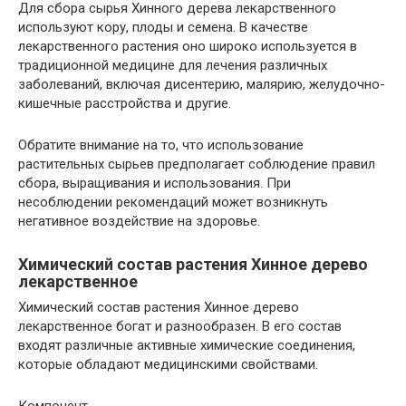
Для сбора сырья Хинного дерева лекарственного
используют кору, плоды и семена. В качестве
лекарственного растения оно широко используется в
традиционной медицине для лечения различных
заболеваний, включая дисентерию, малярию, желудочно-
кишечные расстройства и другие.
Обратите внимание на то, что использование
растительных сырьев предполагает соблюдение правил
сбора, выращивания и использования. При
несоблюдении рекомендаций может возникнуть
негативное воздействие на здоровье.
Химический состав растения Хинное дерево
лекарственное
Химический состав растения Хинное дерево
лекарственное богат и разнообразен. В его состав
входят различные активные химические соединения,
которые обладают медицинскими свойствами.
Компонент