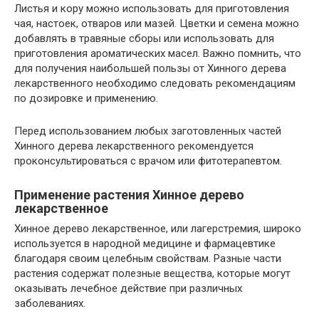
Листья и кору можно использовать для приготовления
чая, настоек, отваров или мазей. Цветки и семена можно
добавлять в травяные сборы или использовать для
приготовления ароматических масел. Важно помнить, что
для получения наибольшей пользы от Хинного дерева
лекарственного необходимо следовать рекомендациям
по дозировке и применению.
Перед использованием любых заготовленных частей
Хинного дерева лекарственного рекомендуется
проконсультироваться с врачом или фитотерапевтом.
Применение растения Хинное дерево
лекарственное
Хинное дерево лекарственное, или лагерстремия, широко
используется в народной медицине и фармацевтике
благодаря своим целебным свойствам. Разные части
растения содержат полезные вещества, которые могут
оказывать лечебное действие при различных
заболеваниях.