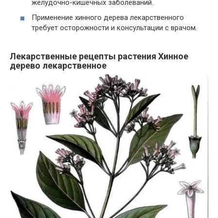
желудочно-кишечных заболеваний.
Применение хинного дерева лекарственного
требует осторожности и консультации с врачом.
Лекарственные рецепты растения Хинное
дерево лекарственное