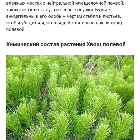
влажных местах с нейтральной или щелочной почвой,
таких как болота, луга и лесные опушки. Будьте
внимательны к его особым чертам стебля и листьев,
чтобы убедиться, что вы действительно нашли хвощ
полевой.
Химический состав растения Хвощ полевой