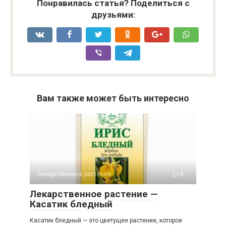
Понравилась статья? Поделиться с
друзьями:
Вам также может быть интересно
Лекарственные растения
0
Лекарственное растение —
Касатик бледный
Касатик бледный — это цветущее растение, которое