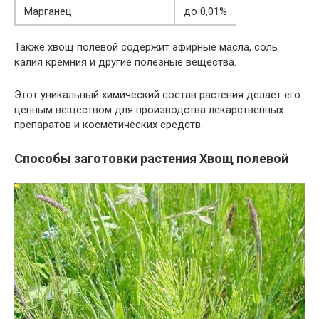
Марганец
до 0,01%
Также хвощ полевой содержит эфирные масла, соль
калия кремния и другие полезные вещества.
Этот уникальный химический состав растения делает его
ценным веществом для производства лекарственных
препаратов и косметических средств.
Способы заготовки растения Хвощ полевой