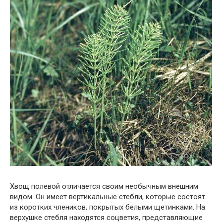
Хвощ полевой отличается своим необычным внешним
видом. Он имеет вертикальные стебли, которые состоят
из коротких члеников, покрытых белыми щетинками. На
верхушке стебля находятся соцветия, представляющие