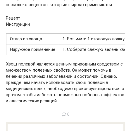
несколько рецептов, которые широко применяются.
Рецепт
Инструкции
Отвар из хвоща
1. Возьмите 1 столовую ложку из
Наружное применение
1. Соберите свежую зелень хвощ
Хвощ полевой является ценным природным средством с
множеством полезных свойств. Он может помочь в
лечении различных заболеваний и состояний. Однако,
прежде чем начать использовать хвощ полевой в
медицинских целях, необходимо проконсультироваться с
врачом, чтобы избежать возможных побочных эффектов
и аллергических реакций.
0