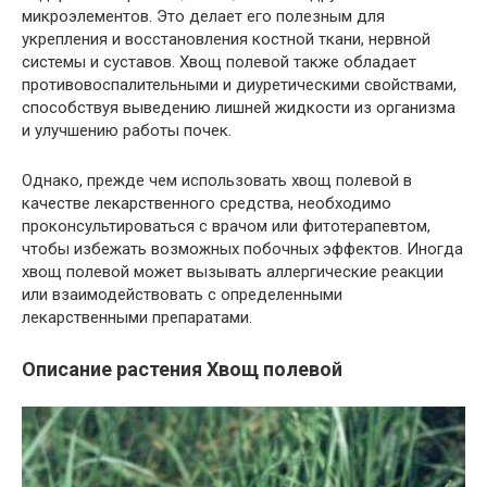
микроэлементов. Это делает его полезным для
укрепления и восстановления костной ткани, нервной
системы и суставов. Хвощ полевой также обладает
противовоспалительными и диуретическими свойствами,
способствуя выведению лишней жидкости из организма
и улучшению работы почек.
Однако, прежде чем использовать хвощ полевой в
качестве лекарственного средства, необходимо
проконсультироваться с врачом или фитотерапевтом,
чтобы избежать возможных побочных эффектов. Иногда
хвощ полевой может вызывать аллергические реакции
или взаимодействовать с определенными
лекарственными препаратами.
Описание растения Хвощ полевой