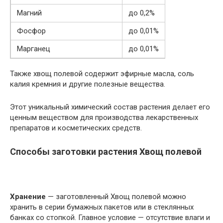
Магний
до 0,2%
Фосфор
до 0,01%
Марганец
до 0,01%
Также хвощ полевой содержит эфирные масла, соль
калия кремния и другие полезные вещества.
Этот уникальный химический состав растения делает его
ценным веществом для производства лекарственных
препаратов и косметических средств.
Способы заготовки растения Хвощ полевой
Хранение
— заготовленный Хвощ полевой можно
хранить в серии бумажных пакетов или в стеклянных
банках со стопкой. Главное условие — отсутствие влаги и