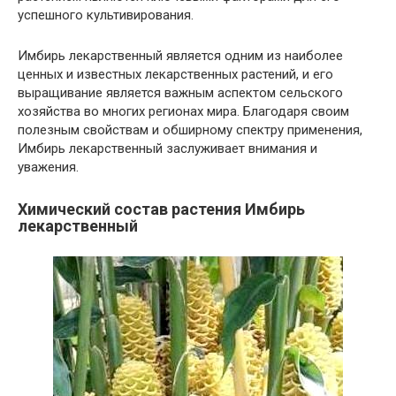
успешного культивирования.
Имбирь лекарственный является одним из наиболее
ценных и известных лекарственных растений, и его
выращивание является важным аспектом сельского
хозяйства во многих регионах мира. Благодаря своим
полезным свойствам и обширному спектру применения,
Имбирь лекарственный заслуживает внимания и
уважения.
Химический состав растения Имбирь
лекарственный