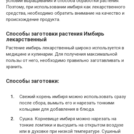
условий выращивания и способа обработки растения.
Поэтому, при использовании имбиря как лекарственного
средства, необходимо обратить внимание на качество и
происхождение продукта.
Способы заготовки растения Имбирь
лекарственный
Растение имбирь лекарственный широко используется в
медицине и кулинарии. Для получения максимальной
пользы от него, необходимо правильно заготавливать и
хранить.
Способы заготовки:
Свежий корень имбиря можно использовать сразу
после сбора, вымыть его и нарезать тонкими
кольцами для добавления в блюда.
Сушка. Корневище имбиря можно нарезать на
тонкие ломтики и высушить на открытом воздухе
или в духовке при низкой температуре. Сушеный