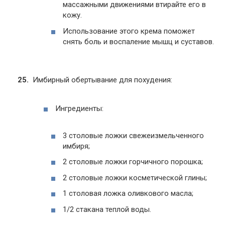
массажными движениями втирайте его в
кожу.
Использование этого крема поможет
снять боль и воспаление мышц и суставов.
Имбирный обертывание для похудения:
Ингредиенты:
3 столовые ложки свежеизмельченного
имбиря;
2 столовые ложки горчичного порошка;
2 столовые ложки косметической глины;
1 столовая ложка оливкового масла;
1/2 стакана теплой воды.