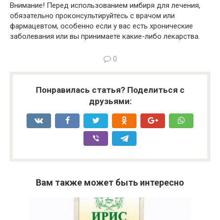
Внимание! Перед использованием имбиря для лечения,
обязательно проконсультируйтесь с врачом или
фармацевтом, особенно если у вас есть хронические
заболевания или вы принимаете какие-либо лекарства.
0
Понравилась статья? Поделиться с
друзьями:
Вам также может быть интересно