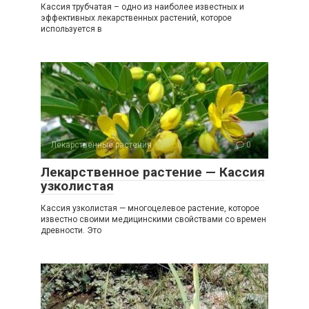
Кассия трубчатая – одно из наиболее известных и
эффективных лекарственных растений, которое
используется в
Лекарственные растения
0
Лекарственное растение — Кассия
узколистая
Кассия узколистая — многоцелевое растение, которое
известно своими медицинскими свойствами со времен
древности. Это