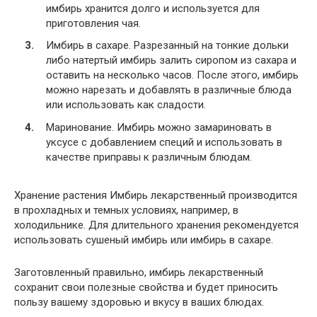
имбирь хранится долго и используется для
приготовления чая.
Имбирь в сахаре. Разрезанный на тонкие дольки
либо натертый имбирь залить сиропом из сахара и
оставить на несколько часов. После этого, имбирь
можно нарезать и добавлять в различные блюда
или использовать как сладости.
Маринование. Имбирь можно замариновать в
уксусе с добавлением специй и использовать в
качестве приправы к различным блюдам.
Хранение растения Имбирь лекарственный производится
в прохладных и темных условиях, например, в
холодильнике. Для длительного хранения рекомендуется
использовать сушеный имбирь или имбирь в сахаре.
Заготовленный правильно, имбирь лекарственный
сохранит свои полезные свойства и будет приносить
пользу вашему здоровью и вкусу в ваших блюдах.