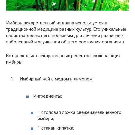
Имбирь лекарственный издавна используется в
традиционной медицине разных культур. Его уникальные
свойства делают его полезным для лечения различных
заболеваний и улучшения общего состояния организма.
Вот несколько лекарственных рецептов, включающих
имбирь:
Имбирный чай с медом и лимоном:
Ингредиенты:
1 столовая ложка свежеизмельченного
имбиря;
1 стакан кипятка;