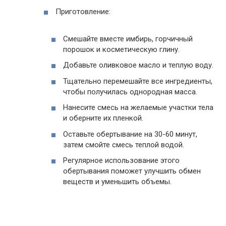
Приготовление:
Смешайте вместе имбирь, горчичный
порошок и косметическую глину.
Добавьте оливковое масло и теплую воду.
Тщательно перемешайте все ингредиенты,
чтобы получилась однородная масса.
Нанесите смесь на желаемые участки тела
и оберните их пленкой.
Оставьте обертывание на 30-60 минут,
затем смойте смесь теплой водой.
Регулярное использование этого
обертывания поможет улучшить обмен
веществ и уменьшить объемы.