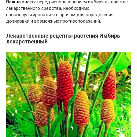
Важно знать:
перед использованием имбиря в качестве
лекарственного средства, необходимо
проконсультироваться с врачом для определения
дозировки и возможных противопоказаний.
Лекарственные рецепты растения Имбирь
лекарственный