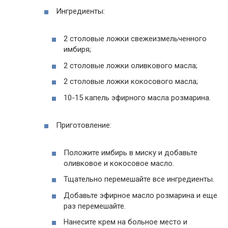
Ингредиенты:
2 столовые ложки свежеизмельченного
имбиря;
2 столовые ложки оливкового масла;
2 столовые ложки кокосового масла;
10-15 капель эфирного масла розмарина.
Приготовление:
Положите имбирь в миску и добавьте
оливковое и кокосовое масло.
Тщательно перемешайте все ингредиенты.
Добавьте эфирное масло розмарина и еще
раз перемешайте.
Нанесите крем на больное место и