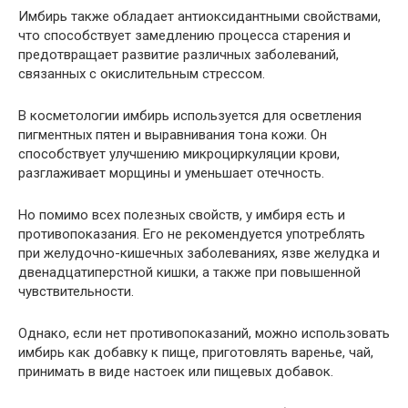
Имбирь также обладает антиоксидантными свойствами,
что способствует замедлению процесса старения и
предотвращает развитие различных заболеваний,
связанных с окислительным стрессом.
В косметологии имбирь используется для осветления
пигментных пятен и выравнивания тона кожи. Он
способствует улучшению микроциркуляции крови,
разглаживает морщины и уменьшает отечность.
Но помимо всех полезных свойств, у имбиря есть и
противопоказания. Его не рекомендуется употреблять
при желудочно-кишечных заболеваниях, язве желудка и
двенадцатиперстной кишки, а также при повышенной
чувствительности.
Однако, если нет противопоказаний, можно использовать
имбирь как добавку к пище, приготовлять варенье, чай,
принимать в виде настоек или пищевых добавок.