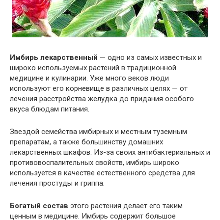
Имбирь лекарственный
— одно из самых известных и
широко используемых растений в традиционной
медицине и кулинарии. Уже много веков люди
используют его корневище в различных целях — от
лечения расстройства желудка до придания особого
вкуса блюдам питания.
Звездой семейства имбирных и местным туземным
препаратам, а также большинству домашних
лекарственных шкафов. Из-за своих антибактериальных и
противовоспалительных свойств, имбирь широко
используется в качестве естественного средства для
лечения простуды и гриппа.
Богатый состав
этого растения делает его таким
ценным в медицине. Имбирь содержит большое