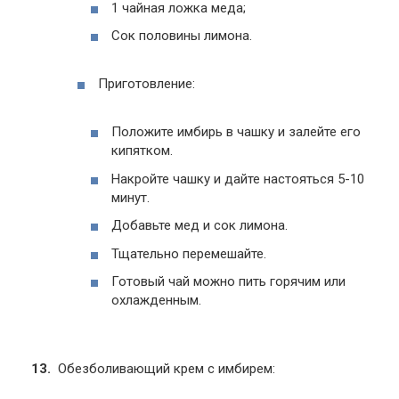
1 чайная ложка меда;
Сок половины лимона.
Приготовление:
Положите имбирь в чашку и залейте его
кипятком.
Накройте чашку и дайте настояться 5-10
минут.
Добавьте мед и сок лимона.
Тщательно перемешайте.
Готовый чай можно пить горячим или
охлажденным.
Обезболивающий крем с имбирем: