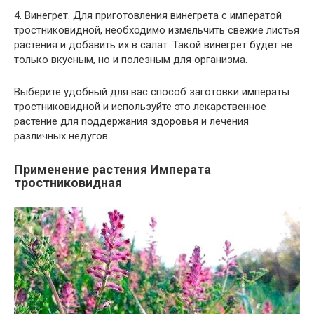
4. Винегрет. Для приготовления винегрета с императой
тростниковидной, необходимо измельчить свежие листья
растения и добавить их в салат. Такой винегрет будет не
только вкусным, но и полезным для организма.
Выберите удобный для вас способ заготовки императы
тростниковидной и используйте это лекарственное
растение для поддержания здоровья и лечения
различных недугов.
Применение растения Императа
тростниковидная