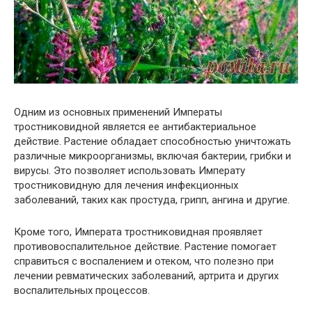
Одним из основных применений Императы
тростниковидной является ее антибактериальное
действие. Растение обладает способностью уничтожать
различные микроорганизмы, включая бактерии, грибки и
вирусы. Это позволяет использовать Императу
тростниковидную для лечения инфекционных
заболеваний, таких как простуда, грипп, ангина и другие.
Кроме того, Императа тростниковидная проявляет
противовоспалительное действие. Растение помогает
справиться с воспалением и отеком, что полезно при
лечении ревматических заболеваний, артрита и других
воспалительных процессов.