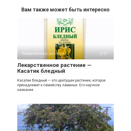
Вам также может быть интересно
Лекарственные растения
0
Лекарственное растение —
Касатик бледный
Касатик бледный — это цветущее растение, которое
принадлежит к семейству ламиных. Его научное
название