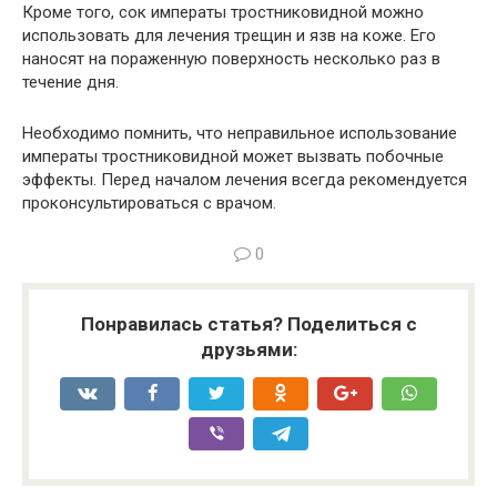
Кроме того, сок императы тростниковидной можно
использовать для лечения трещин и язв на коже. Его
наносят на пораженную поверхность несколько раз в
течение дня.
Необходимо помнить, что неправильное использование
императы тростниковидной может вызвать побочные
эффекты. Перед началом лечения всегда рекомендуется
проконсультироваться с врачом.
0
Понравилась статья? Поделиться с
друзьями: