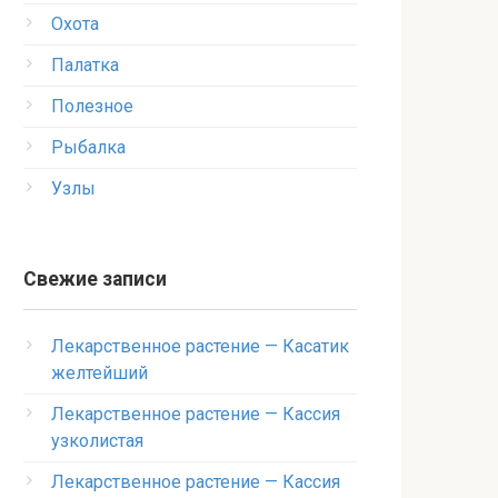
Охота
Палатка
Полезное
Рыбалка
Узлы
Свежие записи
Лекарственное растение — Касатик
желтейший
Лекарственное растение — Кассия
узколистая
Лекарственное растение — Кассия