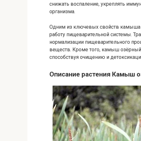
снижать воспаление, укреплять имму
организма.
Одним из ключевых свойств камыша о
работу пищеварительной системы. Тр
нормализации пищеварительного про
веществ. Кроме того, камыш озёрный
способствуя очищению и детоксикаци
Описание растения Камыш 