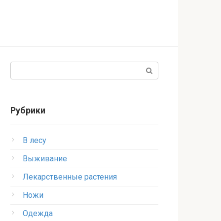
Поиск:
Рубрики
В лесу
Выживание
Лекарственные растения
Ножи
Одежда