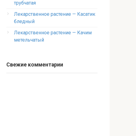
трубчатая
Лекарственное растение — Касатик
бледный
Лекарственное растение — Качим
метельчатый
Свежие комментарии