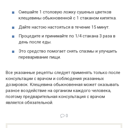
Смешайте 1 столовую ложку сушеных цветков
клещевины обыкновенной с 1 стаканом кипятка.
Дайте настою настояться в течение 15 минут.
Процедите и принимайте по 1/4 стакана 3 раза в
день после еды.
Это средство помогает снять спазмы и улучшить
переваривание пищи.
Все указанные рецепты следует применять только после
консультации с врачом и соблюдения указанных
дозировок. Клещевина обыкновенная может оказывать
разное воздействие на организм каждого человека,
поэтому предварительная консультация с врачом
является обязательной.
0