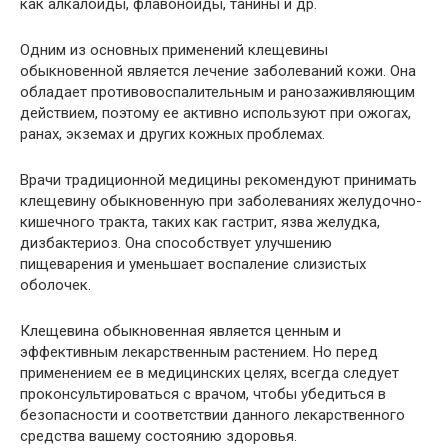
как алкалоиды, флавоноиды, танины и др.
Одним из основных применений клещевины
обыкновенной является лечение заболеваний кожи. Она
обладает противовоспалительным и ранозаживляющим
действием, поэтому ее активно используют при ожогах,
ранах, экземах и других кожных проблемах.
Врачи традиционной медицины рекомендуют принимать
клещевину обыкновенную при заболеваниях желудочно-
кишечного тракта, таких как гастрит, язва желудка,
дизбактериоз. Она способствует улучшению
пищеварения и уменьшает воспаление слизистых
оболочек.
Клещевина обыкновенная является ценным и
эффективным лекарственным растением. Но перед
применением ее в медицинских целях, всегда следует
проконсультироваться с врачом, чтобы убедиться в
безопасности и соответствии данного лекарственного
средства вашему состоянию здоровья.