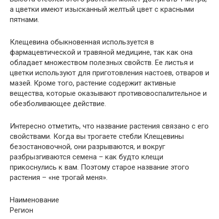
а цветки имеют изысканный желтый цвет с красными
пятнами.
Клещевина обыкновенная используется в
фармацевтической и травяной медицине, так как она
обладает множеством полезных свойств. Ее листья и
цветки используют для приготовления настоев, отваров и
мазей. Кроме того, растение содержит активные
вещества, которые оказывают противовоспалительное и
обезболивающее действие.
Интересно отметить, что название растения связано с его
свойствами. Когда вы трогаете стебли Клещевины
безостановочной, они разрываются, и вокруг
разбрызгиваются семена – как будто клещи
прикоснулись к вам. Поэтому старое название этого
растения – «не трогай меня».
Наименование
Регион