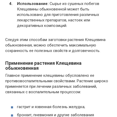
Использование:
Сырье из сушеных побегов
Клещевины обыкновенной может быть
использовано для приготовления различных
лекарственных препаратов, настоек или
декоративных композиций.
Следуя этим способам заготовки растения Клещевина
обыкновенная, можно обеспечить максимальную
сохранность ее полезных свойств и долговечность.
Применение растения Клещевина
обыкновенная
Главное применение клещевины обусловлено ее
противовоспалительными свойствами. Растение широко
применяется при лечении различных заболеваний,
связанных с воспалительным процессом:
гастрит и язвенная болезнь желудка;
бронхит, пневмония и другие заболевания