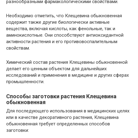
разнообразными фармакологическими свойствами.
Необходимо отметить, что Клещевина обыкновенная
содержит также другие биологически активные
вещества, включая кислоты, как фенольные, так и
аминокислотные. Они способствуют антиоксидантной
активности растения и его противовоспалительным
свойствам.
Химический состав растения Клещевины обыкновенной
делает его ценным объектом для дальнейших
исследований и применения в медицине и других сферах
промышленности.
Способы заготовки растения Клещевина
обыкновенная
Для последующего использования в медицинских целях
или в качестве декоративного растения, Клещевина
обыкновенная требует определенных способов
заготовки: