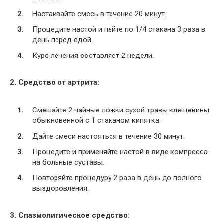
Настаивайте смесь в течение 20 минут.
Процедите настой и пейте по 1/4 стакана 3 раза в
день перед едой.
Курс лечения составляет 2 недели.
2. Средство от артрита:
Смешайте 2 чайные ложки сухой травы клещевины
обыкновенной с 1 стаканом кипятка.
Дайте смеси настояться в течение 30 минут.
Процедите и применяйте настой в виде компресса
на больные суставы.
Повторяйте процедуру 2 раза в день до полного
выздоровления.
3. Спазмолитическое средство: