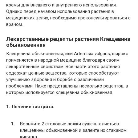
кремы для внешнего и внутреннего использования.
Однако перед началом использования растения в
медицинских целях, необходимо проконсультироваться с
врачом.
Лекарственные рецепты растения Клещевина
обыкновенная
Клещевина обыкновенная, или Artemisia vulgaris, широко
применяется в народной медицине благодаря своим
лекарственным свойствам. Все части этого растения
содержат ценные вещества, которые способствуют
улучшению здоровья и борьбе с различными
проблемами. Ниже представлены несколько рецептов, в
которых используется клещевина обыкновенная.
1. Лечение гастрита:
Возьмите 2 столовые ложки сушеных листьев
клещевины обыкновенной и залейте их стаканом
кипятка.