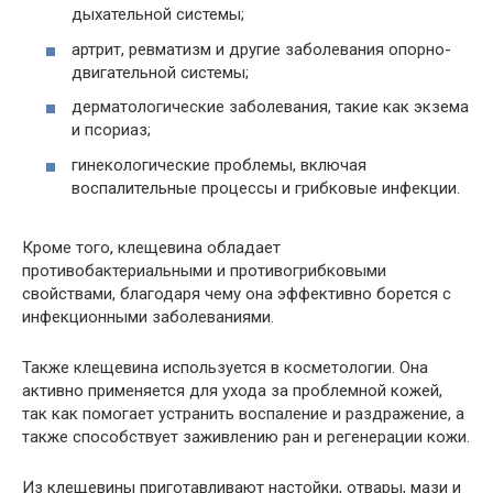
дыхательной системы;
артрит, ревматизм и другие заболевания опорно-
двигательной системы;
дерматологические заболевания, такие как экзема
и псориаз;
гинекологические проблемы, включая
воспалительные процессы и грибковые инфекции.
Кроме того, клещевина обладает
противобактериальными и противогрибковыми
свойствами, благодаря чему она эффективно борется с
инфекционными заболеваниями.
Также клещевина используется в косметологии. Она
активно применяется для ухода за проблемной кожей,
так как помогает устранить воспаление и раздражение, а
также способствует заживлению ран и регенерации кожи.
Из клещевины приготавливают настойки, отвары, мази и