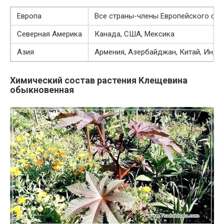
Европа
Все страны-члены Европейского союз
Северная Америка
Канада, США, Мексика
Азия
Армения, Азербайджан, Китай, Инди
Химический состав растения Клещевина
обыкновенная