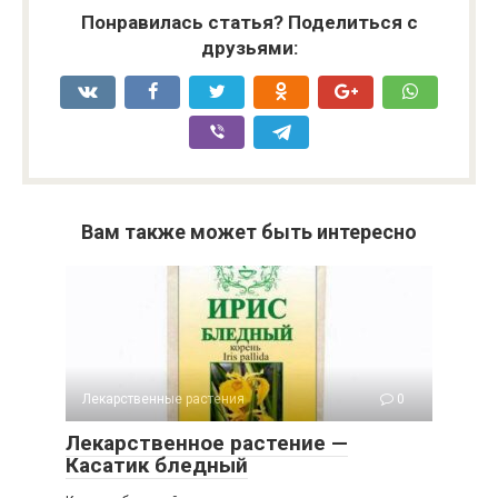
Понравилась статья? Поделиться с
друзьями:
Вам также может быть интересно
Лекарственные растения
0
Лекарственное растение —
Касатик бледный