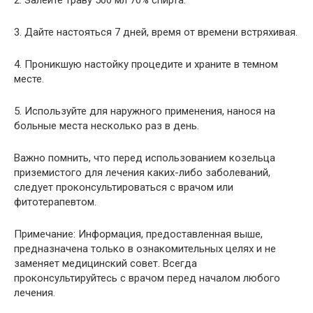
3. Дайте настояться 7 дней, время от времени встряхивая.
4. Проникшую настойку процедите и храните в темном
месте.
5. Используйте для наружного применения, нанося на
больные места несколько раз в день.
Важно помнить, что перед использованием козельца
приземистого для лечения каких-либо заболеваний,
следует проконсультироваться с врачом или
фитотерапевтом.
Примечание: Информация, предоставленная выше,
предназначена только в ознакомительных целях и не
заменяет медицинский совет. Всегда
проконсультируйтесь с врачом перед началом любого
лечения.