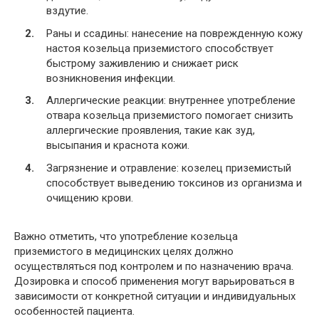
вздутие.
Раны и ссадины: нанесение на поврежденную кожу
настоя козельца приземистого способствует
быстрому заживлению и снижает риск
возникновения инфекции.
Аллергические реакции: внутреннее употребление
отвара козельца приземистого помогает снизить
аллергические проявления, такие как зуд,
высыпания и краснота кожи.
Загрязнение и отравление: козелец приземистый
способствует выведению токсинов из организма и
очищению крови.
Важно отметить, что употребление козельца
приземистого в медицинских целях должно
осуществляться под контролем и по назначению врача.
Дозировка и способ применения могут варьироваться в
зависимости от конкретной ситуации и индивидуальных
особенностей пациента.