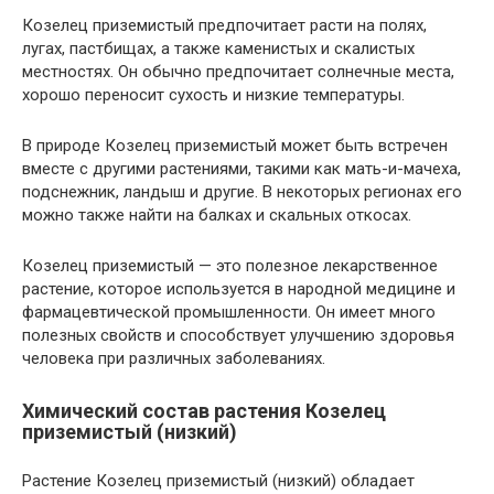
Козелец приземистый предпочитает расти на полях,
лугах, пастбищах, а также каменистых и скалистых
местностях. Он обычно предпочитает солнечные места,
хорошо переносит сухость и низкие температуры.
В природе Козелец приземистый может быть встречен
вместе с другими растениями, такими как мать-и-мачеха,
подснежник, ландыш и другие. В некоторых регионах его
можно также найти на балках и скальных откосах.
Козелец приземистый — это полезное лекарственное
растение, которое используется в народной медицине и
фармацевтической промышленности. Он имеет много
полезных свойств и способствует улучшению здоровья
человека при различных заболеваниях.
Химический состав растения Козелец
приземистый (низкий)
Растение Козелец приземистый (низкий) обладает