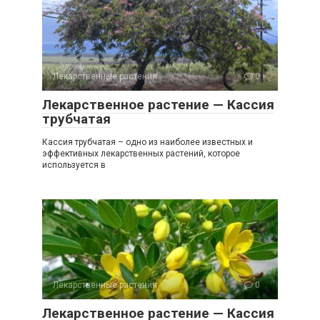
Лекарственные растения
0
Лекарственное растение — Кассия
трубчатая
Кассия трубчатая – одно из наиболее известных и
эффективных лекарственных растений, которое
используется в
Лекарственные растения
0
Лекарственное растение — Кассия