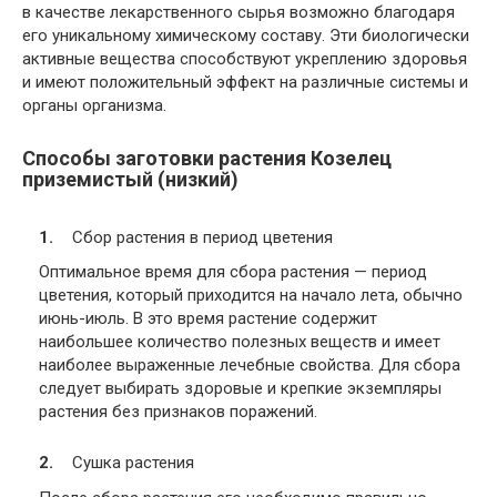
в качестве лекарственного сырья возможно благодаря
его уникальному химическому составу. Эти биологически
активные вещества способствуют укреплению здоровья
и имеют положительный эффект на различные системы и
органы организма.
Способы заготовки растения Козелец
приземистый (низкий)
Сбор растения в период цветения
Оптимальное время для сбора растения — период
цветения, который приходится на начало лета, обычно
июнь-июль. В это время растение содержит
наибольшее количество полезных веществ и имеет
наиболее выраженные лечебные свойства. Для сбора
следует выбирать здоровые и крепкие экземпляры
растения без признаков поражений.
Сушка растения