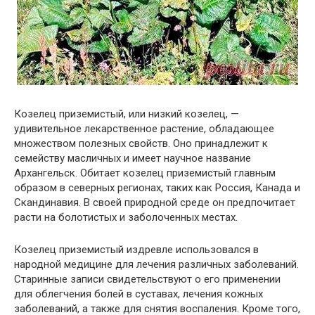
Козелец приземистый, или низкий козелец, —
удивительное лекарственное растение, обладающее
множеством полезных свойств. Оно принадлежит к
семейству масличных и имеет научное название
Архангельск. Обитает козелец приземистый главным
образом в северных регионах, таких как Россия, Канада и
Скандинавия. В своей природной среде он предпочитает
расти на болотистых и заболоченных местах.
Козелец приземистый издревле использовался в
народной медицине для лечения различных заболеваний.
Старинные записи свидетельствуют о его применении
для облегчения болей в суставах, лечения кожных
заболеваний, а также для снятия воспаления. Кроме того,