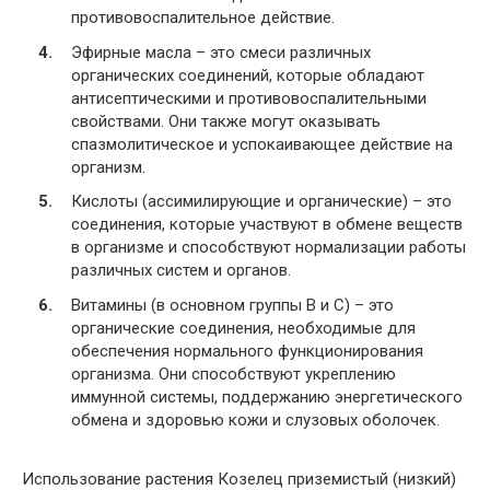
противовоспалительное действие.
Эфирные масла – это смеси различных
органических соединений, которые обладают
антисептическими и противовоспалительными
свойствами. Они также могут оказывать
спазмолитическое и успокаивающее действие на
организм.
Кислоты (ассимилирующие и органические) – это
соединения, которые участвуют в обмене веществ
в организме и способствуют нормализации работы
различных систем и органов.
Витамины (в основном группы В и С) – это
органические соединения, необходимые для
обеспечения нормального функционирования
организма. Они способствуют укреплению
иммунной системы, поддержанию энергетического
обмена и здоровью кожи и слузовых оболочек.
Использование растения Козелец приземистый (низкий)