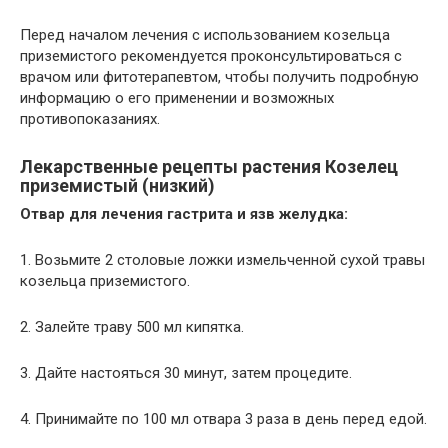
Перед началом лечения с использованием козельца
приземистого рекомендуется проконсультироваться с
врачом или фитотерапевтом, чтобы получить подробную
информацию о его применении и возможных
противопоказаниях.
Лекарственные рецепты растения Козелец
приземистый (низкий)
Отвар для лечения гастрита и язв желудка:
1. Возьмите 2 столовые ложки измельченной сухой травы
козельца приземистого.
2. Залейте траву 500 мл кипятка.
3. Дайте настояться 30 минут, затем процедите.
4. Принимайте по 100 мл отвара 3 раза в день перед едой.