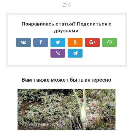
0
Понравилась статья? Поделиться с
друзьями:
Вам также может быть интересно
Лекарственные растения
0