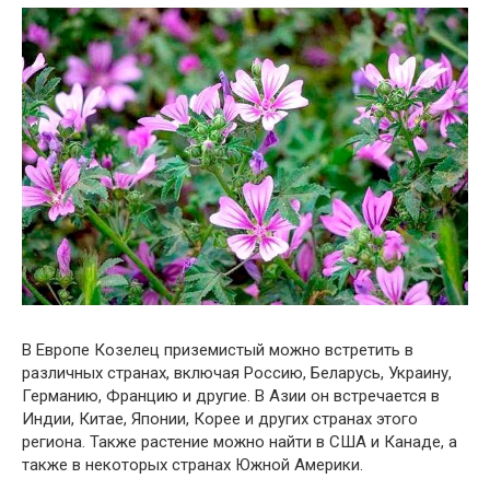
В Европе Козелец приземистый можно встретить в
различных странах, включая Россию, Беларусь, Украину,
Германию, Францию и другие. В Азии он встречается в
Индии, Китае, Японии, Корее и других странах этого
региона. Также растение можно найти в США и Канаде, а
также в некоторых странах Южной Америки.