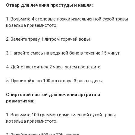
Отвар для лечения простуды и кашля:
1. Возьмите 4 столовые ложки измельченной сухой травы
козельца приземистого.
2. Залейте траву 1 литром горячей воды.
3. Нагрейте смесь на водяной бане в течение 15 минут.
4. Дайте настояться 2 часа, затем процедите.
5. Принимайте по 100 мл отвара 3 раза в день.
Спиртовой настой для лечения артрита и
ревматизма:
1. Возьмите 100 граммов измельченной сухой травы
козельца приземистого.
2. Залейте траву 500 мл 70% спирта.