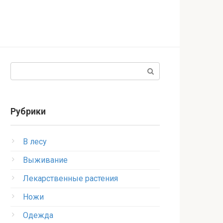
Поиск:
Рубрики
В лесу
Выживание
Лекарственные растения
Ножи
Одежда