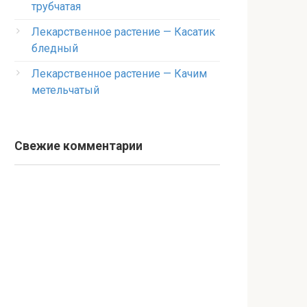
трубчатая
Лекарственное растение — Касатик
бледный
Лекарственное растение — Качим
метельчатый
Свежие комментарии