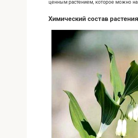
ценным растением, которое можно най
Химический состав растения