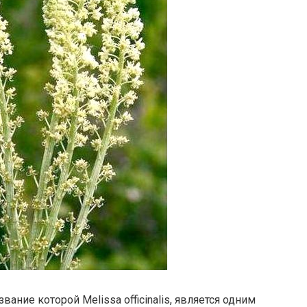
вание которой Melissa officinalis, является одним