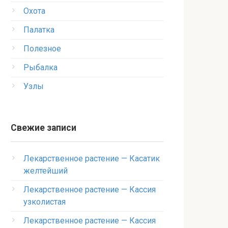
Охота
Палатка
Полезное
Рыбалка
Узлы
Свежие записи
Лекарственное растение — Касатик
желтейший
Лекарственное растение — Кассия
узколистая
Лекарственное растение — Кассия