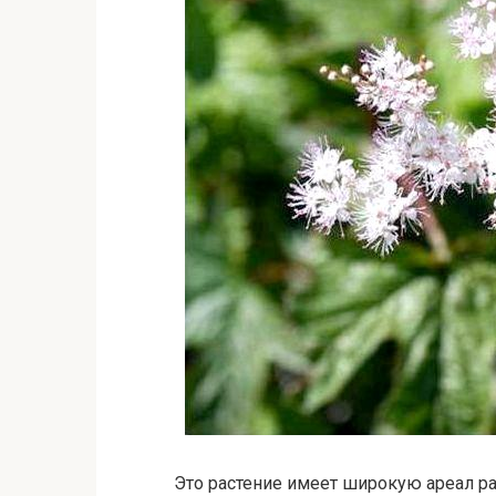
Это растение имеет широкую ареал ра