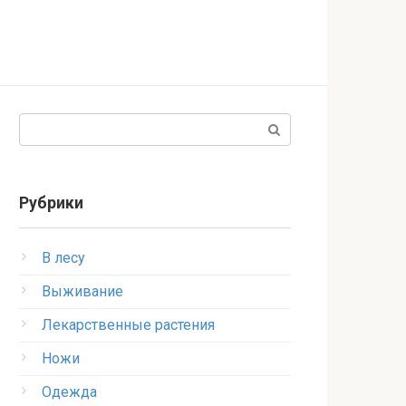
Поиск:
Рубрики
В лесу
Выживание
Лекарственные растения
Ножи
Одежда