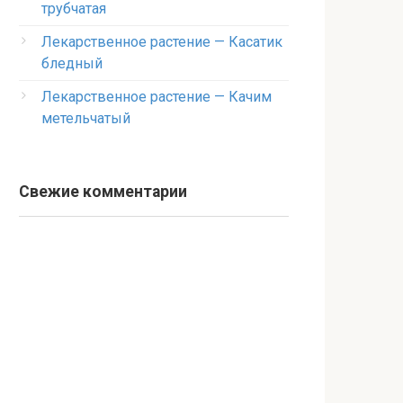
трубчатая
Лекарственное растение — Касатик
бледный
Лекарственное растение — Качим
метельчатый
Свежие комментарии