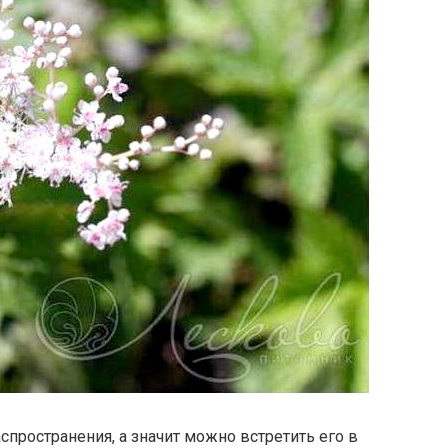
спространения, а значит можно встретить его в