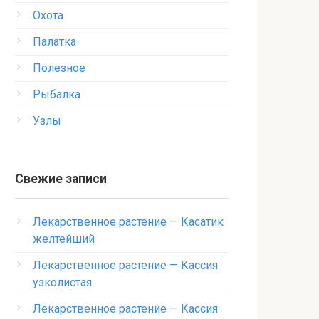
Охота
Палатка
Полезное
Рыбалка
Узлы
Свежие записи
Лекарственное растение — Касатик
желтейший
Лекарственное растение — Кассия
узколистая
Лекарственное растение — Кассия