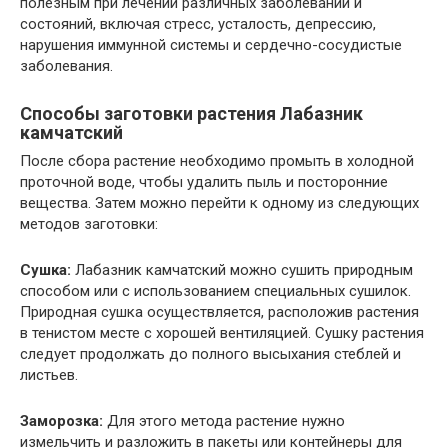
полезным при лечении различных заболеваний и
состояний, включая стресс, усталость, депрессию,
нарушения иммунной системы и сердечно-сосудистые
заболевания.
Способы заготовки растения Лабазник
камчатский
После сбора растение необходимо промыть в холодной
проточной воде, чтобы удалить пыль и посторонние
вещества. Затем можно перейти к одному из следующих
методов заготовки:
Сушка:
Лабазник камчатский можно сушить природным
способом или с использованием специальных сушилок.
Природная сушка осуществляется, расположив растения
в тенистом месте с хорошей вентиляцией. Сушку растения
следует продолжать до полного высыхания стеблей и
листьев.
Заморозка:
Для этого метода растение нужно
измельчить и разложить в пакеты или контейнеры для