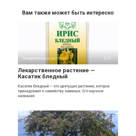
Вам также может быть интересно
Лекарственные растения
0
Лекарственное растение —
Касатик бледный
Касатик бледный — это цветущее растение, которое
принадлежит к семейству ламиных. Его научное
название