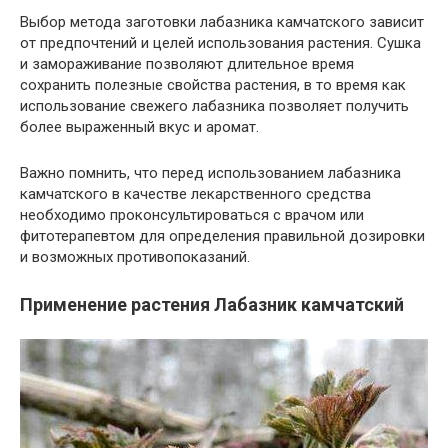
Выбор метода заготовки лабазника камчатского зависит
от предпочтений и целей использования растения. Сушка
и замораживание позволяют длительное время
сохранить полезные свойства растения, в то время как
использование свежего лабазника позволяет получить
более выраженный вкус и аромат.
Важно помнить, что перед использованием лабазника
камчатского в качестве лекарственного средства
необходимо проконсультироваться с врачом или
фитотерапевтом для определения правильной дозировки
и возможных противопоказаний.
Применение растения Лабазник камчатский