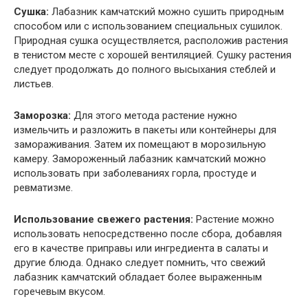
Сушка:
Лабазник камчатский можно сушить природным
способом или с использованием специальных сушилок.
Природная сушка осуществляется, расположив растения
в тенистом месте с хорошей вентиляцией. Сушку растения
следует продолжать до полного высыхания стеблей и
листьев.
Заморозка:
Для этого метода растение нужно
измельчить и разложить в пакеты или контейнеры для
замораживания. Затем их помещают в морозильную
камеру. Замороженный лабазник камчатский можно
использовать при заболеваниях горла, простуде и
ревматизме.
Использование свежего растения:
Растение можно
использовать непосредственно после сбора, добавляя
его в качестве приправы или ингредиента в салаты и
другие блюда. Однако следует помнить, что свежий
лабазник камчатский обладает более выраженным
горечевым вкусом.