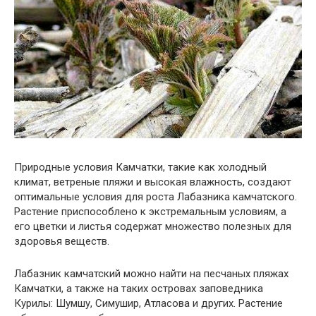
Природные условия Камчатки, такие как холодный
климат, ветреные пляжи и высокая влажность, создают
оптимальные условия для роста Лабазника камчатского.
Растение приспособлено к экстремальным условиям, а
его цветки и листья содержат множество полезных для
здоровья веществ.
Лабазник камчатский можно найти на песчаных пляжах
Камчатки, а также на таких островах заповедника
Курилы: Шумшу, Симушир, Атласова и других. Растение