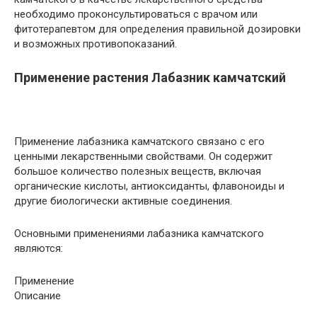
необходимо проконсультироваться с врачом или
фитотерапевтом для определения правильной дозировки
и возможных противопоказаний.
Применение растения Лабазник камчатский
Применение лабазника камчатского связано с его
ценными лекарственными свойствами. Он содержит
большое количество полезных веществ, включая
органические кислоты, антиоксиданты, флавоноиды и
другие биологически активные соединения.
Основными применениями лабазника камчатского
являются:
Применение
Описание