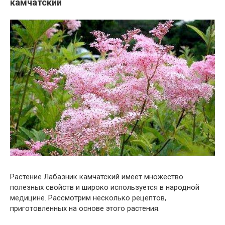
камчатский
Растение Лабазник камчатский имеет множество
полезных свойств и широко используется в народной
медицине. Рассмотрим несколько рецептов,
приготовленных на основе этого растения.