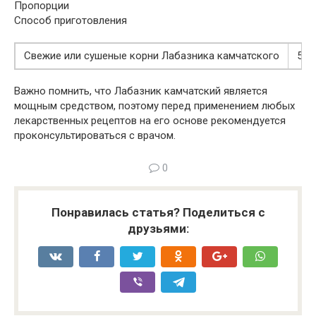
Пропорции
Способ приготовления
Свежие или сушеные корни Лабазника камчатского
50 
Важно помнить, что Лабазник камчатский является
мощным средством, поэтому перед применением любых
лекарственных рецептов на его основе рекомендуется
проконсультироваться с врачом.
0
Понравилась статья? Поделиться с
друзьями: