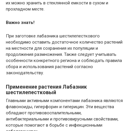
их можно хранить в стеклянной емкости в сухом и
прохладном месте.
Важно знать!
При заготовке лабазника шестилепесткового
необходимо оставить достаточное количество растений
на местности для сохранения их популяции и
продолжения размножения. Также следует учитывать
особенности конкретного региона и соблюдать правила
сбора и использования растений согласно
законодательству.
Применение растения Лабазник
шестилепестковый
Главными активными компонентами лабазника являются
флавоноиды, гиперфорин и гиперицин. Эти вещества
обладают противовоспалительными,
антибактериальными и противовирусными свойствами,
которые помогают в борьбе с инфекционными