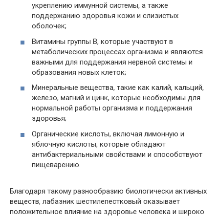
укреплению иммунной системы, а также
поддержанию здоровья кожи и слизистых
оболочек;
Витамины группы В, которые участвуют в
метаболических процессах организма и являются
важными для поддержания нервной системы и
образования новых клеток;
Минеральные вещества, такие как калий, кальций,
железо, магний и цинк, которые необходимы для
нормальной работы организма и поддержания
здоровья;
Органические кислоты, включая лимонную и
яблочную кислоты, которые обладают
антибактериальными свойствами и способствуют
пищеварению.
Благодаря такому разнообразию биологически активных
веществ, лабазник шестилепестковый оказывает
положительное влияние на здоровье человека и широко