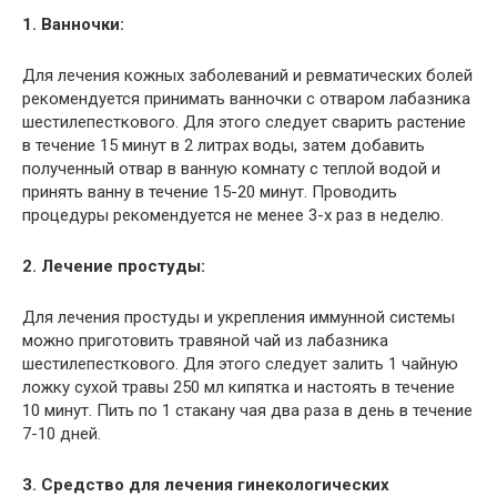
1. Ванночки:
Для лечения кожных заболеваний и ревматических болей
рекомендуется принимать ванночки с отваром лабазника
шестилепесткового. Для этого следует сварить растение
в течение 15 минут в 2 литрах воды, затем добавить
полученный отвар в ванную комнату с теплой водой и
принять ванну в течение 15-20 минут. Проводить
процедуры рекомендуется не менее 3-х раз в неделю.
2. Лечение простуды:
Для лечения простуды и укрепления иммунной системы
можно приготовить травяной чай из лабазника
шестилепесткового. Для этого следует залить 1 чайную
ложку сухой травы 250 мл кипятка и настоять в течение
10 минут. Пить по 1 стакану чая два раза в день в течение
7-10 дней.
3. Средство для лечения гинекологических