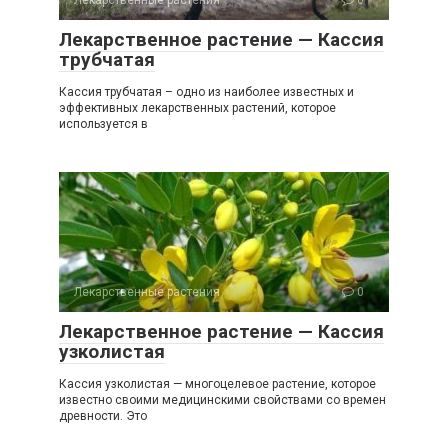
Лекарственное растение — Кассия
трубчатая
Кассия трубчатая – одно из наиболее известных и
эффективных лекарственных растений, которое
используется в
Лекарственные растения
0
Лекарственное растение — Кассия
узколистая
Кассия узколистая — многоцелевое растение, которое
известно своими медицинскими свойствами со времен
древности. Это