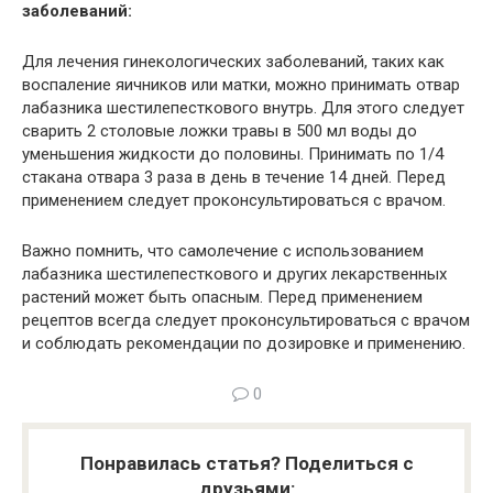
заболеваний:
Для лечения гинекологических заболеваний, таких как
воспаление яичников или матки, можно принимать отвар
лабазника шестилепесткового внутрь. Для этого следует
сварить 2 столовые ложки травы в 500 мл воды до
уменьшения жидкости до половины. Принимать по 1/4
стакана отвара 3 раза в день в течение 14 дней. Перед
применением следует проконсультироваться с врачом.
Важно помнить, что самолечение с использованием
лабазника шестилепесткового и других лекарственных
растений может быть опасным. Перед применением
рецептов всегда следует проконсультироваться с врачом
и соблюдать рекомендации по дозировке и применению.
0
Понравилась статья? Поделиться с
друзьями: