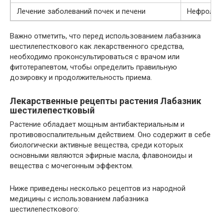
Лечение заболеваний почек и печени
Нефролог
Важно отметить, что перед использованием лабазника
шестилепесткового как лекарственного средства,
необходимо проконсультироваться с врачом или
фитотерапевтом, чтобы определить правильную
дозировку и продолжительность приема.
Лекарственные рецепты растения Лабазник
шестилепестковый
Растение обладает мощным антибактериальным и
противовоспалительным действием. Оно содержит в себе
биологически активные вещества, среди которых
основными являются эфирные масла, флавоноиды и
вещества с мочегонным эффектом.
Ниже приведены несколько рецептов из народной
медицины с использованием лабазника
шестилепесткового: