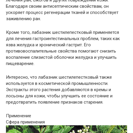
Благодаря своим антисептическим свойствам, он
ускоряет процесс регенерации тканей и способствует
заживлению ран.
Кроме того, лабазник шестилепестковый применяется
для лечения гастроинтестинальных проблем, таких как
язва желудка и хронический гастрит. Его
противовоспалительные свойства помогают снизить
воспаление слизистой оболочки желудка и улучшить
пищеварение.
Интересно, что лабазник шестилепестковый также
используется в косметической промышленности.
Экстракты этого растения добавляются в кремы и
лосьоны для кожи, чтобы улучшить ее состояние и
предотвратить появление признаков старения.
Применение
Сфера применения