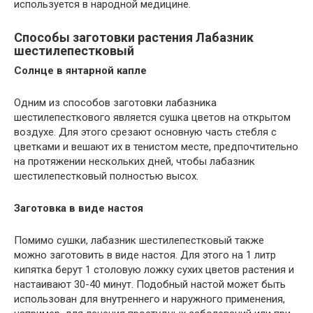
используется в народной медицине.
Способы заготовки растения Лабазник
шестилепестковый
Солнце в янтарной капле
Одним из способов заготовки лабазника
шестилепесткового является сушка цветов на открытом
воздухе. Для этого срезают основную часть стебля с
цветками и вешают их в тенистом месте, предпочтительно
на протяжении нескольких дней, чтобы лабазник
шестилепестковый полностью высох.
Заготовка в виде настоя
Помимо сушки, лабазник шестилепестковый также
можно заготовить в виде настоя. Для этого на 1 литр
кипятка берут 1 столовую ложку сухих цветов растения и
настаивают 30-40 минут. Подобный настой может быть
использован для внутреннего и наружного применения,