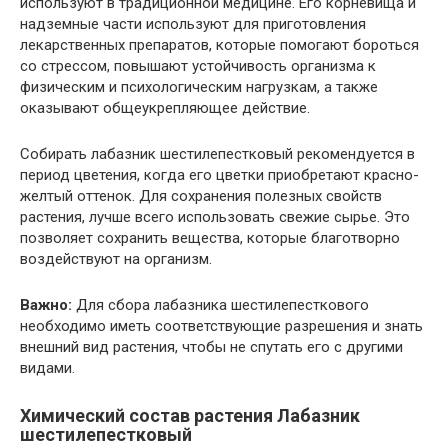
используют в традиционной медицине. Его корневища и
надземные части используют для приготовления
лекарственных препаратов, которые помогают бороться
со стрессом, повышают устойчивость организма к
физическим и психологическим нагрузкам, а также
оказывают общеукрепляющее действие.
Собирать лабазник шестилепестковый рекомендуется в
период цветения, когда его цветки приобретают красно-
желтый оттенок. Для сохранения полезных свойств
растения, лучше всего использовать свежие сырье. Это
позволяет сохранить вещества, которые благотворно
воздействуют на организм.
Важно:
Для сбора лабазника шестилепесткового
необходимо иметь соответствующие разрешения и знать
внешний вид растения, чтобы не спутать его с другими
видами.
Химический состав растения Лабазник
шестилепестковый