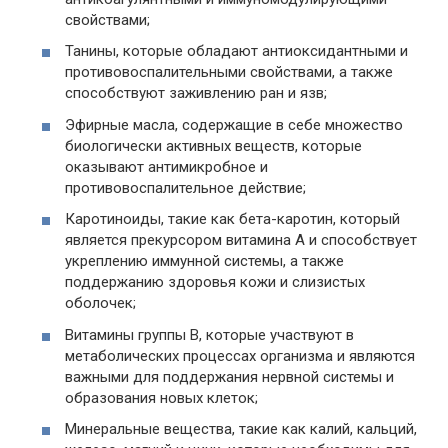
свойствами;
Танины, которые обладают антиоксидантными и
противовоспалительными свойствами, а также
способствуют заживлению ран и язв;
Эфирные масла, содержащие в себе множество
биологически активных веществ, которые
оказывают антимикробное и
противовоспалительное действие;
Каротиноиды, такие как бета-каротин, который
является прекурсором витамина А и способствует
укреплению иммунной системы, а также
поддержанию здоровья кожи и слизистых
оболочек;
Витамины группы В, которые участвуют в
метаболических процессах организма и являются
важными для поддержания нервной системы и
образования новых клеток;
Минеральные вещества, такие как калий, кальций,