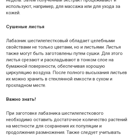
используют, например, для массажа или для ухода за
кожей.
Сушеные листья
Лабазник шестилепестковый обладает целебными
свойствами не только цветами, но и листьями. Листья
также могут быть заготовлены путем сушки. Для этого
листья срезают и раскладывают в тонком слое на
бумажной поверхности, обеспечивая хорошую
циркуляцию воздуха. После полного высыхания листьев
их можно хранить в стеклянной емкости в сухом и
прохладном месте.
Важно знать!
При заготовке лабазника шестилепесткового
необходимо оставить достаточное количество растений
на местности для сохранения их популяции и
продолжения размножения. Также следует учитывать