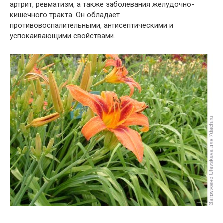
артрит, ревматизм, а также заболевания желудочно-
кишечного тракта. Он обладает
противовоспалительными, антисептическими и
успокаивающими свойствами.