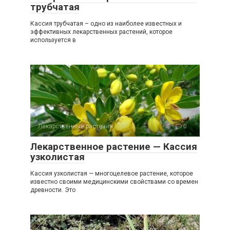
трубчатая
Кассия трубчатая – одно из наиболее известных и
эффективных лекарственных растений, которое
используется в
Лекарственные растения
0
Лекарственное растение — Кассия
узколистая
Кассия узколистая — многоцелевое растение, которое
известно своими медицинскими свойствами со времен
древности. Это