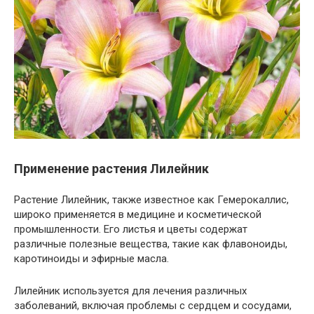
Применение растения Лилейник
Растение Лилейник, также известное как Гемерокаллис,
широко применяется в медицине и косметической
промышленности. Его листья и цветы содержат
различные полезные вещества, такие как флавоноиды,
каротиноиды и эфирные масла.
Лилейник используется для лечения различных
заболеваний, включая проблемы с сердцем и сосудами,