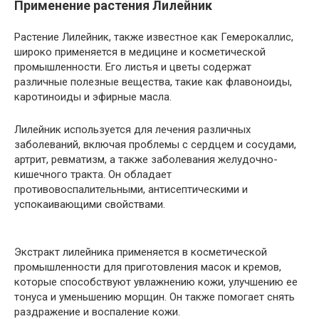
Применение растения Лилейник
Растение Лилейник, также известное как Гемерокаллис,
широко применяется в медицине и косметической
промышленности. Его листья и цветы содержат
различные полезные вещества, такие как флавоноиды,
каротиноиды и эфирные масла.
Лилейник используется для лечения различных
заболеваний, включая проблемы с сердцем и сосудами,
артрит, ревматизм, а также заболевания желудочно-
кишечного тракта. Он обладает
противовоспалительными, антисептическими и
успокаивающими свойствами.
Экстракт лилейника применяется в косметической
промышленности для приготовления масок и кремов,
которые способствуют увлажнению кожи, улучшению ее
тонуса и уменьшению морщин. Он также помогает снять
раздражение и воспаление кожи.