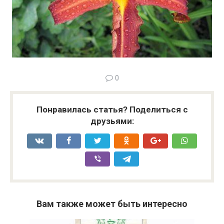
0
Понравилась статья? Поделиться с
друзьями:
Вам также может быть интересно