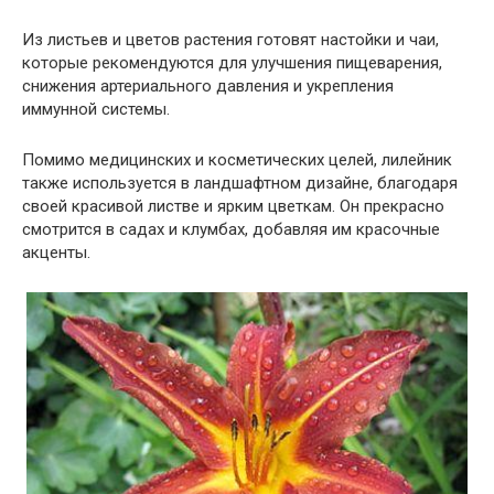
Из листьев и цветов растения готовят настойки и чаи,
которые рекомендуются для улучшения пищеварения,
снижения артериального давления и укрепления
иммунной системы.
Помимо медицинских и косметических целей, лилейник
также используется в ландшафтном дизайне, благодаря
своей красивой листве и ярким цветкам. Он прекрасно
смотрится в садах и клумбах, добавляя им красочные
акценты.