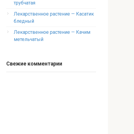
трубчатая
Лекарственное растение — Касатик
бледный
Лекарственное растение — Качим
метельчатый
Свежие комментарии