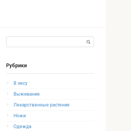
Поиск:
Рубрики
В лесу
Выживание
Лекарственные растения
Ножи
Одежда