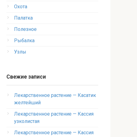
Охота
Палатка
Полезное
Рыбалка
Узлы
Свежие записи
Лекарственное растение — Касатик
желтейший
Лекарственное растение — Кассия
узколистая
Лекарственное растение — Кассия