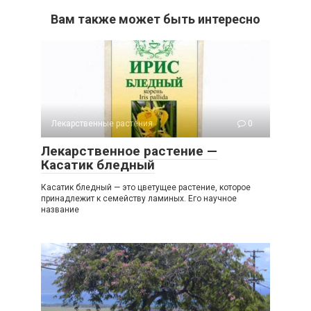
Вам также может быть интересно
Лекарственные растения
0
Лекарственное растение —
Касатик бледный
Касатик бледный — это цветущее растение, которое
принадлежит к семейству ламиных. Его научное
название