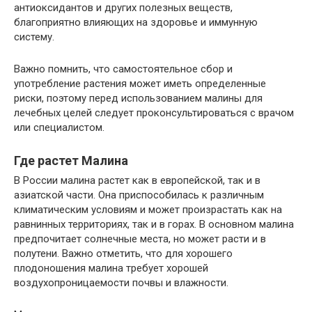
антиоксидантов и других полезных веществ,
благоприятно влияющих на здоровье и иммунную
систему.
Важно помнить, что самостоятельное сбор и
употребление растения может иметь определенные
риски, поэтому перед использованием малины для
лечебных целей следует проконсультироваться с врачом
или специалистом.
Где растет Малина
В России малина растет как в европейской, так и в
азиатской части. Она приспособилась к различным
климатическим условиям и может произрастать как на
равнинных территориях, так и в горах. В основном малина
предпочитает солнечные места, но может расти и в
полутени. Важно отметить, что для хорошего
плодоношения малина требует хорошей
воздухопроницаемости почвы и влажности.