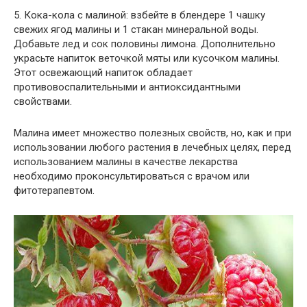
5. Кока-кола с малиной: взбейте в блендере 1 чашку
свежих ягод малины и 1 стакан минеральной воды.
Добавьте лед и сок половины лимона. Дополнительно
украсьте напиток веточкой мяты или кусочком малины.
Этот освежающий напиток обладает
противовоспалительными и антиоксидантными
свойствами.
Малина имеет множество полезных свойств, но, как и при
использовании любого растения в лечебных целях, перед
использованием малины в качестве лекарства
необходимо проконсультироваться с врачом или
фитотерапевтом.