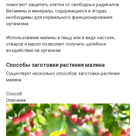
помогают защитить клетки от свободных радикалов.
Витамины и минералы, содержащиеся в ягодах,
необходимы для нормального функционирования
организма.
Использование малины в пищу или в виде настоек,
отваров и масел позволяет получить целебное
воздействие на организм.
Способы заготовки растения малина
Существует несколько способов заготовки растения
малина:
Способ
Описание