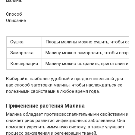
малина:
Способ
Описание
Сушка
Плоды малины можно сушить, чтобы сохра
Заморозка
Малину можно заморозить, чтобы сохрани
Консервация
Малину можно сохранить, приготовив из н
Выбирайте наиболее удобный и предпочтительный для
вас способ заготовки малины, чтобы наслаждаться ее
полезными свойствами в любое время года.
Применение растения Малина
Малина обладает противовоспалительными свойствами и
снижает риск развития инфекционных заболеваний. Она
помогает укрепить иммунную систему, а также улучшает
процесс заживления и регенерации тканей.