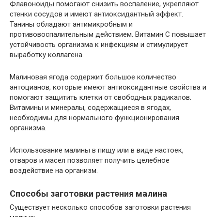
Флавоноиды помогают снизить воспаление, укрепляют
стенки сосудов и имеют антиоксидантный эффект.
Танины обладают антимикробным и
противовоспалительным действием. Витамин C повышает
устойчивость организма к инфекциям и стимулирует
выработку коллагена.
Малиновая ягода содержит большое количество
антоцианов, которые имеют антиоксидантные свойства и
помогают защитить клетки от свободных радикалов.
Витамины и минералы, содержащиеся в ягодах,
необходимы для нормального функционирования
организма.
Использование малины в пищу или в виде настоек,
отваров и масел позволяет получить целебное
воздействие на организм.
Способы заготовки растения малина
Существует несколько способов заготовки растения