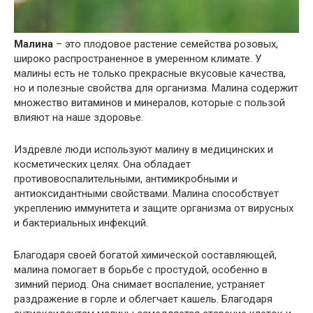
Малина
– это плодовое растение семейства розовых,
широко распространенное в умеренном климате. У
малины есть не только прекрасные вкусовые качества,
но и полезные свойства для организма. Малина содержит
множество витаминов и минералов, которые с пользой
влияют на наше здоровье.
Издревле люди используют малину в медицинских и
косметических целях. Она обладает
противовоспалительными, антимикробными и
антиоксидантными свойствами. Малина способствует
укреплению иммунитета и защите организма от вирусных
и бактериальных инфекций.
Благодаря своей богатой химической составляющей,
малина помогает в борьбе с простудой, особенно в
зимний период. Она снимает воспаление, устраняет
раздражение в горле и облегчает кашель. Благодаря