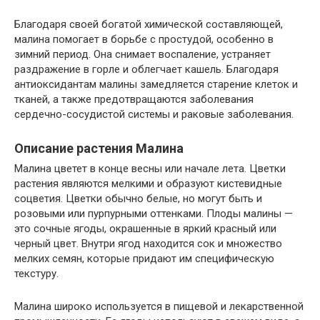
Благодаря своей богатой химической составляющей,
малина помогает в борьбе с простудой, особенно в
зимний период. Она снимает воспаление, устраняет
раздражение в горле и облегчает кашель. Благодаря
антиоксидантам малины замедляется старение клеток и
тканей, а также предотвращаются заболевания
сердечно-сосудистой системы и раковые заболевания.
Описание растения Малина
Малина цветет в конце весны или начале лета. Цветки
растения являются мелкими и образуют кистевидные
соцветия. Цветки обычно белые, но могут быть и
розовыми или пурпурными оттенками. Плоды малины —
это сочные ягоды, окрашенные в яркий красный или
черный цвет. Внутри ягод находится сок и множество
мелких семян, которые придают им специфическую
текстуру.
Малина широко используется в пищевой и лекарственной