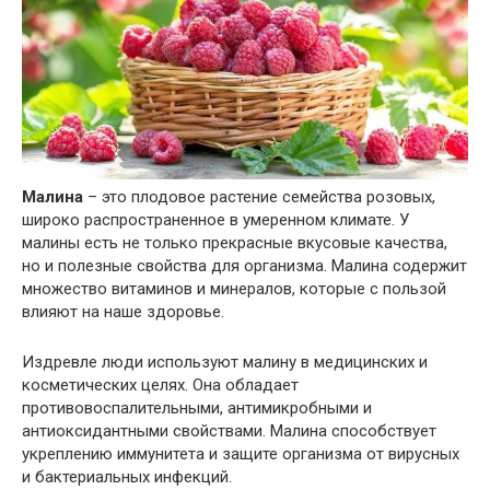
Малина
– это плодовое растение семейства розовых,
широко распространенное в умеренном климате. У
малины есть не только прекрасные вкусовые качества,
но и полезные свойства для организма. Малина содержит
множество витаминов и минералов, которые с пользой
влияют на наше здоровье.
Издревле люди используют малину в медицинских и
косметических целях. Она обладает
противовоспалительными, антимикробными и
антиоксидантными свойствами. Малина способствует
укреплению иммунитета и защите организма от вирусных
и бактериальных инфекций.