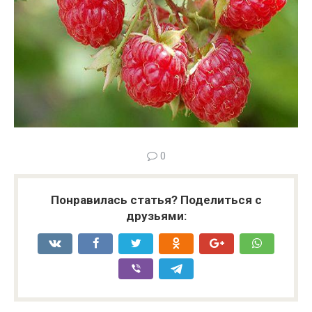
0
Понравилась статья? Поделиться с
друзьями: