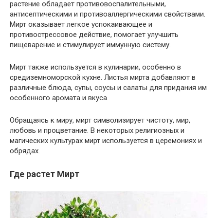
растение обладает противовоспалительными,
антисептическими и противоаллергическими свойствами.
Мирт оказывает легкое успокаивающее и
противострессовое действие, помогает улучшить
пищеварение и стимулирует иммунную систему.
Мирт также используется в кулинарии, особенно в
средиземноморской кухне. Листья мирта добавляют в
различные блюда, супы, соусы и салаты для придания им
особенного аромата и вкуса.
Обращаясь к миру, мирт символизирует чистоту, мир,
любовь и процветание. В некоторых религиозных и
магических культурах мирт используется в церемониях и
обрядах.
Где растет Мирт