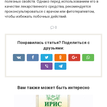
полезных свойств. Однако перед использованием его в
качестве лекарственного средства, рекомендуется
проконсультироваться с врачом или фитотерапевтом,
чтобы избежать побочных действий.
0
Понравилась статья? Поделиться с
друзьями:
Вам также может быть интересно