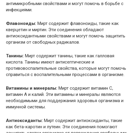
антимикробными свойствами и могут помочь в борьбе с
инфекциями.
Флавоноиды:
Мирт содержит флавоноиды, такие как
кверцетин и миртин. Эти соединения обладают
антиоксидантными свойствами и могут помочь защитить
организм от свободных радикалов.
Танины:
Мирт содержит танины, такие как галловая
кислота. Танины имеют антисептические и
противовоспалительные свойства, которые могут помочь
справиться с воспалительными процессами в организме.
Витамины и минералы:
Мирт содержит витамин С,
витамин А и калий. Эти витамины и минералы являются
необходимыми для поддержания здоровья организма и
иммунной системы.
Антиоксиданты:
Мирт содержит антиоксиданты, такие
как бета-каротин и лутеин. Эти соединения помогают