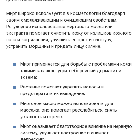
Мирт широко используется в косметологии благодаря
своим омолаживающим и очищающим свойствам.
Регулярное использование миртового масла или
экстракта помогает очистить кожу от излишков кожного
сала и загрязнений, улучшить ее цвет и текстуру,
устранить морщины и придать лицу сияние.
Мирт применяется для борьбы с проблемами кожи,
такими как акне, угри, себорейный дерматит и
экзема;
Растение помогает укрепить волосы и
предотвратить их выпадение;
Миртовое масло можно использовать для
массажа, оно помогает расслабиться, снять
усталость и стресс;
Мирт оказывает благотворное влияние на нервную
систему, улучшает настроение и снимает
депрессию;