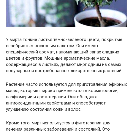
У мирта тонкие листья темно-зеленого цвета, покрытые
серебристым восковым налетом. Они имеют
специфический аромат, напоминающий запах сладких
цветов и фруктов. Мощные ароматические масла,
содержащиеся в листьях, делают мирт одним из самых
популярных и востребованных лекарственных растений.
Растение часто используется для приготовления эфирных
масел, которые широко применяются в косметологии,
парфюмерии и ароматерапии. Они обладают
антиоксидантными свойствами и способствуют
улучшению состояния кожи и волос.
Кроме того, мирт используется в фитотерапии для
лечения различных заболеваний и состояний. Это