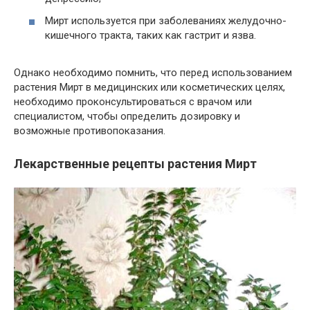
Мирт используется при заболеваниях желудочно-
кишечного тракта, таких как гастрит и язва.
Однако необходимо помнить, что перед использованием
растения Мирт в медицинских или косметических целях,
необходимо проконсультироваться с врачом или
специалистом, чтобы определить дозировку и
возможные противопоказания.
Лекарственные рецепты растения Мирт