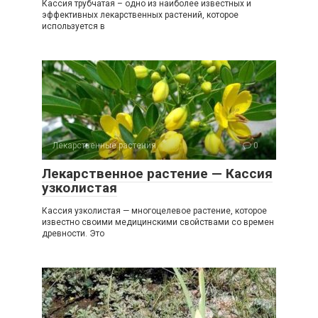
Кассия трубчатая – одно из наиболее известных и
эффективных лекарственных растений, которое
используется в
Лекарственные растения
0
Лекарственное растение — Кассия
узколистая
Кассия узколистая — многоцелевое растение, которое
известно своими медицинскими свойствами со времен
древности. Это