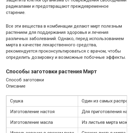
защитить клетки организма от повреждения свободными
радикалами и предотвращают преждевременное
старение.
Все эти вещества в комбинации делают мирт полезным
растением для поддержания здоровья и лечения
различных заболеваний. Однако, перед использованием
мирта в качестве лекарственного средства,
рекомендуется проконсультироваться с врачом, чтобы
определить дозировку и возможные побочные эффекты.
Способы заготовки растения Мирт
Способ заготовки
Описание
Сушка
Один из самых распростр
Изготовление настоя
Для приготовления наст
Изготовление масла
Из листьев мирта можно