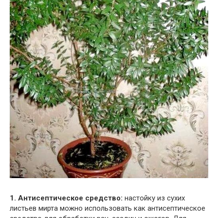
1. Антисептическое средство:
настойку из сухих
листьев мирта можно использовать как антисептическое