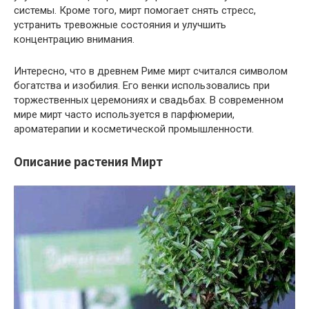
системы. Кроме того, мирт помогает снять стресс,
устранить тревожные состояния и улучшить
концентрацию внимания.
Интересно, что в древнем Риме мирт считался символом
богатства и изобилия. Его венки использовались при
торжественных церемониях и свадьбах. В современном
мире мирт часто используется в парфюмерии,
ароматерапии и косметической промышленности.
Описание растения Мирт