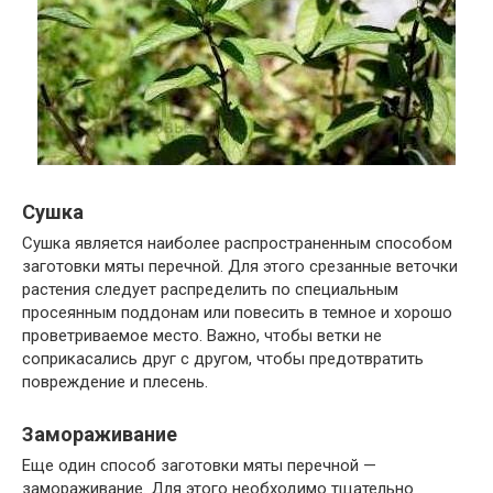
Сушка
Сушка является наиболее распространенным способом
заготовки мяты перечной. Для этого срезанные веточки
растения следует распределить по специальным
просеянным поддонам или повесить в темное и хорошо
проветриваемое место. Важно, чтобы ветки не
соприкасались друг с другом, чтобы предотвратить
повреждение и плесень.
Замораживание
Еще один способ заготовки мяты перечной —
замораживание. Для этого необходимо тщательно