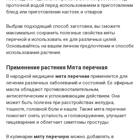
проточной водой перед использованием в приготовлении
блюд или приготовлении настоек и отваров.
Выбрав подходящий способ заготовки, вы сможете
максимально сохранить полезные свойства мяты
перечной и использовать ее для различных целей.
Основывайтесь на вашем личном предпочтении и способе
использования растения.
Применение растения Мята перечная
В народной медицине
мята перечная
применяется для
лечения различных заболеваний и состояний. Ее эфирные
масла обладают противовоспалительным,
антисептическим и успокаивающим действием. Она
может быть полезна при расстройствах желудка,
тошноте, головной боли и кашле. Также мята перечная
помогает снять усталость и головокружение, улучшает
пищеварение и облегчает симптомы простуды.
В кулинарии
мяту перечную
можно добавлять в