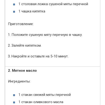
1 столовая ложка сушеной мяты перечной
1 чашка кипятка
Приготовление:
1. Положите сушеную мяту перечную в чашку.
2. Залейте кипятком.
3. Накройте и оставьте на 5-10 минут.
2. Мятное масло
Ингредиенты:
1 стакан свежей мяты перечной
1 стакан оливкового масла