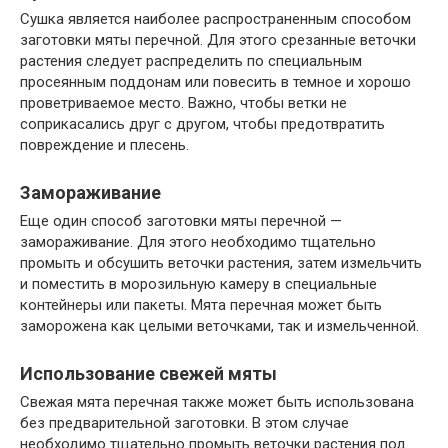
Сушка является наиболее распространенным способом
заготовки мяты перечной. Для этого срезанные веточки
растения следует распределить по специальным
просеянным поддонам или повесить в темное и хорошо
проветриваемое место. Важно, чтобы ветки не
соприкасались друг с другом, чтобы предотвратить
повреждение и плесень.
Замораживание
Еще один способ заготовки мяты перечной —
замораживание. Для этого необходимо тщательно
промыть и обсушить веточки растения, затем измельчить
и поместить в морозильную камеру в специальные
контейнеры или пакеты. Мята перечная может быть
заморожена как целыми веточками, так и измельченной.
Использование свежей мяты
Свежая мята перечная также может быть использована
без предварительной заготовки. В этом случае
необходимо тщательно промыть веточки растения под