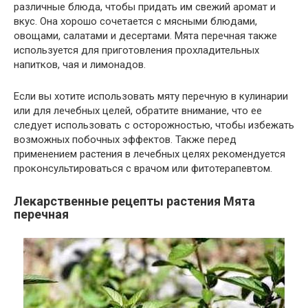
различные блюда, чтобы придать им свежий аромат и
вкус. Она хорошо сочетается с мясными блюдами,
овощами, салатами и десертами. Мята перечная также
используется для приготовления прохладительных
напитков, чая и лимонадов.
Если вы хотите использовать мяту перечную в кулинарии
или для лечебных целей, обратите внимание, что ее
следует использовать с осторожностью, чтобы избежать
возможных побочных эффектов. Также перед
применением растения в лечебных целях рекомендуется
проконсультироваться с врачом или фитотерапевтом.
Лекарственные рецепты растения Мята
перечная