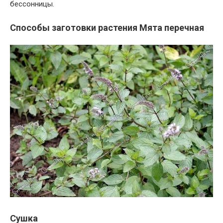
бессонницы.
Способы заготовки растения Мята перечная
Сушка