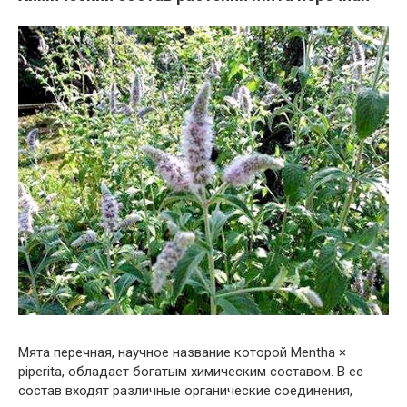
Мята перечная, научное название которой Mentha ×
piperita, обладает богатым химическим составом. В ее
состав входят различные органические соединения,