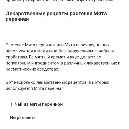
Лекарственные рецепты растения Мята
перечная
Растение Мята перечная, или Мята перечная, давно
используется в медицине благодаря своим лечебным
свойствам. Ее мятный аромат и вкус делают ее
популярным ингредиентом в различных лекарственных и
косметических средствах.
Вот несколько лекарственных рецептов, в которых
используется Мята перечная:
1. Чай из мяты перечной
Ингредиенты: