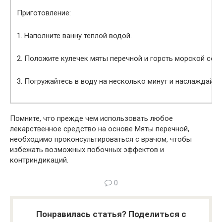
Приготовление:
1. Наполните ванну теплой водой.
2. Положите кулечек мяты перечной и горсть морской соли
3. Погружайтесь в воду на несколько минут и наслаждайт
Помните, что прежде чем использовать любое
лекарственное средство на основе Мяты перечной,
необходимо проконсультироваться с врачом, чтобы
избежать возможных побочных эффектов и
контриндикаций.
0
Понравилась статья? Поделиться с