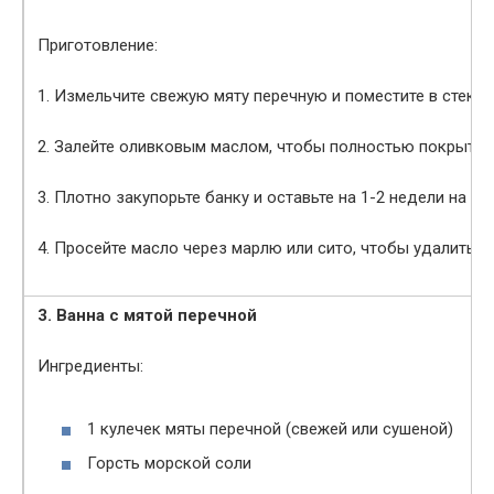
Приготовление:
1. Измельчите свежую мяту перечную и поместите в стекля
2. Залейте оливковым маслом, чтобы полностью покрыть м
3. Плотно закупорьте банку и оставьте на 1-2 недели на х
4. Просейте масло через марлю или сито, чтобы удалить р
3. Ванна с мятой перечной
Ингредиенты:
1 кулечек мяты перечной (свежей или сушеной)
Горсть морской соли