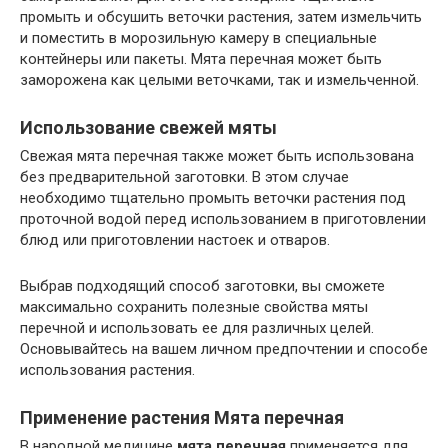
промыть и обсушить веточки растения, затем измельчить
и поместить в морозильную камеру в специальные
контейнеры или пакеты. Мята перечная может быть
заморожена как целыми веточками, так и измельченной.
Использование свежей мяты
Свежая мята перечная также может быть использована
без предварительной заготовки. В этом случае
необходимо тщательно промыть веточки растения под
проточной водой перед использованием в приготовлении
блюд или приготовлении настоек и отваров.
Выбрав подходящий способ заготовки, вы сможете
максимально сохранить полезные свойства мяты
перечной и использовать ее для различных целей.
Основывайтесь на вашем личном предпочтении и способе
использования растения.
Применение растения Мята перечная
В народной медицине
мята перечная
применяется для