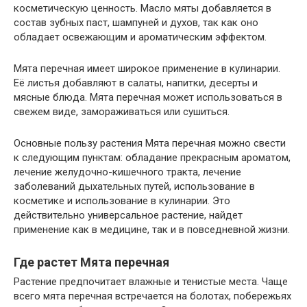
косметическую ценность. Масло мяты добавляется в
состав зубных паст, шампуней и духов, так как оно
обладает освежающим и ароматическим эффектом.
Мята перечная имеет широкое применение в кулинарии.
Её листья добавляют в салаты, напитки, десерты и
мясные блюда. Мята перечная может использоваться в
свежем виде, замораживаться или сушиться.
Основные пользу растения Мята перечная можно свести
к следующим пунктам: обладание прекрасным ароматом,
лечение желудочно-кишечного тракта, лечение
заболеваний дыхательных путей, использование в
косметике и использование в кулинарии. Это
действительно универсальное растение, найдет
применение как в медицине, так и в повседневной жизни.
Где растет Мята перечная
Растение предпочитает влажные и тенистые места. Чаще
всего мята перечная встречается на болотах, побережьях