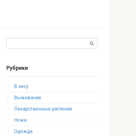
Поиск:
Рубрики
В лесу
Выживание
Лекарственные растения
Ножи
Одежда