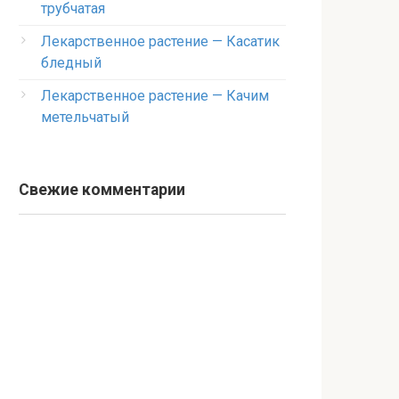
трубчатая
Лекарственное растение — Касатик
бледный
Лекарственное растение — Качим
метельчатый
Свежие комментарии