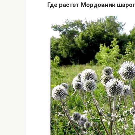
Где растет Мордовник шаро