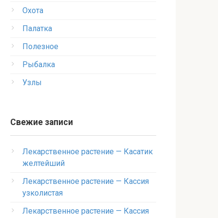
Охота
Палатка
Полезное
Рыбалка
Узлы
Свежие записи
Лекарственное растение — Касатик
желтейший
Лекарственное растение — Кассия
узколистая
Лекарственное растение — Кассия