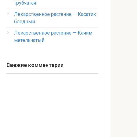
трубчатая
Лекарственное растение — Касатик
бледный
Лекарственное растение — Качим
метельчатый
Свежие комментарии