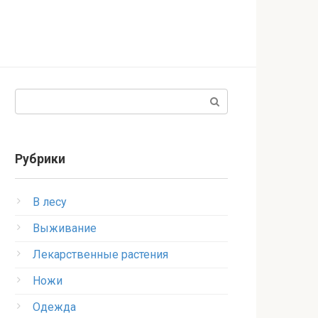
Поиск:
Рубрики
В лесу
Выживание
Лекарственные растения
Ножи
Одежда