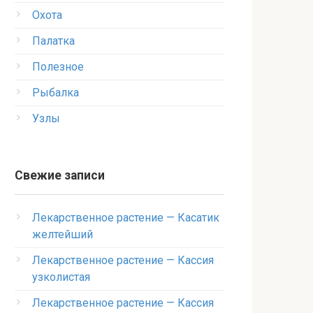
Охота
Палатка
Полезное
Рыбалка
Узлы
Свежие записи
Лекарственное растение — Касатик
желтейший
Лекарственное растение — Кассия
узколистая
Лекарственное растение — Кассия