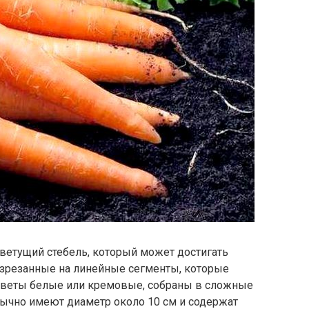
ветущий стебель, который может достигать
азрезанные на линейные сегменты, которые
Цветы белые или кремовые, собраны в сложные
бычно имеют диаметр около 10 см и содержат