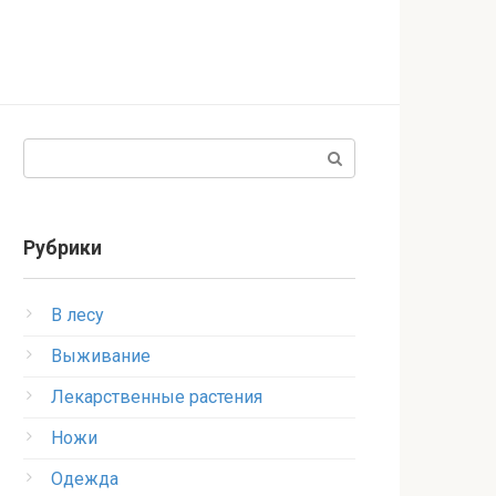
Поиск:
Рубрики
В лесу
Выживание
Лекарственные растения
Ножи
Одежда