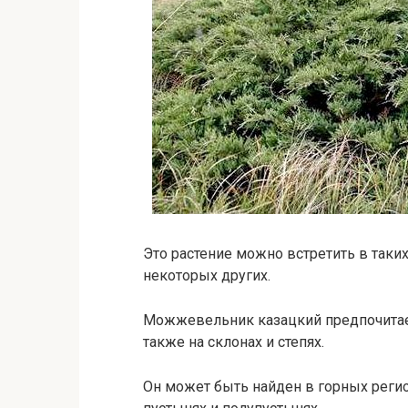
Это растение можно встретить в таких 
некоторых других.
Можжевельник казацкий предпочитает
также на склонах и степях.
Он может быть найден в горных региона