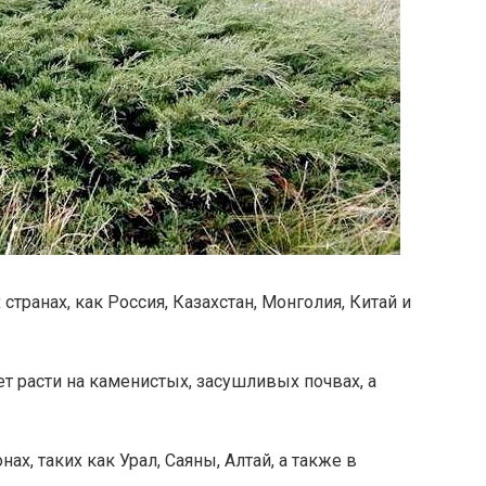
странах, как Россия, Казахстан, Монголия, Китай и
 расти на каменистых, засушливых почвах, а
х, таких как Урал, Саяны, Алтай, а также в