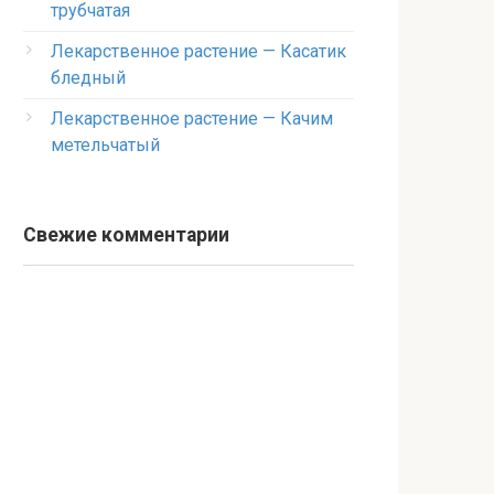
трубчатая
Лекарственное растение — Касатик
бледный
Лекарственное растение — Качим
метельчатый
Свежие комментарии