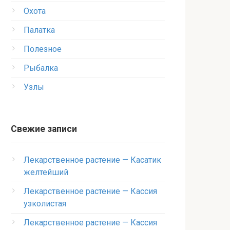
Охота
Палатка
Полезное
Рыбалка
Узлы
Свежие записи
Лекарственное растение — Касатик
желтейший
Лекарственное растение — Кассия
узколистая
Лекарственное растение — Кассия