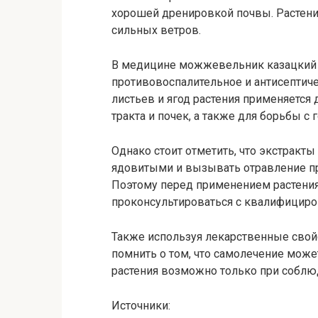
хорошей дренировкой почвы. Растени
сильных ветров.
В медицине можжевельник казацкий 
противовоспалительное и антисептиче
листьев и ягод растения применяется
тракта и почек, а также для борьбы 
Однако стоит отметить, что экстракт
ядовитыми и вызывать отравление п
Поэтому перед применением растени
проконсультироваться с квалифицир
Также используя лекарственные сво
помнить о том, что самолечение мож
растения возможно только при соблю
Источники: