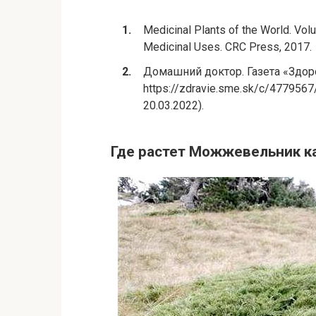
Medicinal Plants of the World. Vol
Medicinal Uses. CRC Press, 2017.
Домашний доктор. Газета «Здоро
https://zdravie.sme.sk/c/477956
20.03.2022).
Где растет Можжевельник к