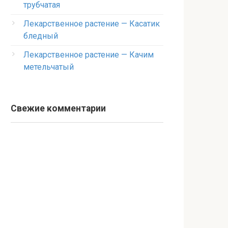
трубчатая
Лекарственное растение — Касатик
бледный
Лекарственное растение — Качим
метельчатый
Свежие комментарии