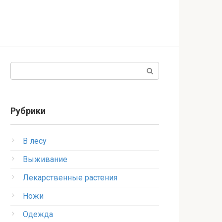
Поиск:
Рубрики
В лесу
Выживание
Лекарственные растения
Ножи
Одежда