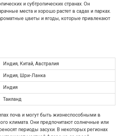
пических и субтропических странах. Он
рачные места и хорошо растет в садах и парках.
 ароматные цветы и ягоды, которые привлекают
Индия, Китай, Австралия
Индия, Шри-Ланка
Индия
Таиланд
ипах почв и могут быть жизнеспособными в
кого климата. Они предпочитают солнечные или
реносят периоды засухи. В некоторых регионах