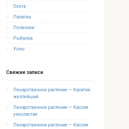
Охота
Палатка
Полезное
Рыбалка
Узлы
Свежие записи
Лекарственное растение — Касатик
желтейший
Лекарственное растение — Кассия
узколистая
Лекарственное растение — Кассия