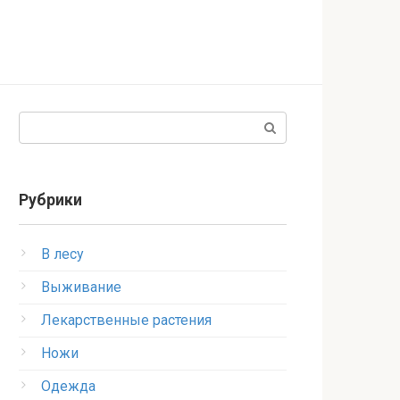
Поиск:
Рубрики
В лесу
Выживание
Лекарственные растения
Ножи
Одежда