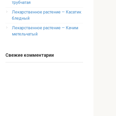
трубчатая
Лекарственное растение — Касатик
бледный
Лекарственное растение — Качим
метельчатый
Свежие комментарии