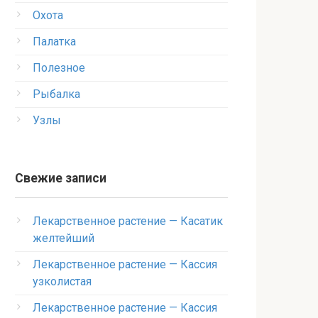
Охота
Палатка
Полезное
Рыбалка
Узлы
Свежие записи
Лекарственное растение — Касатик
желтейший
Лекарственное растение — Кассия
узколистая
Лекарственное растение — Кассия