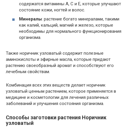
содержатся витамины А, С и E, которые улучшают
состояние кожи, ногтей и волос.
Минералы
: растение богато минералами, такими
как калий, кальций, магний и железо, которые
необходимы для нормального функционирования
организма.
Также норичник узловатый содержит полезные
аминокислоты и эфирные масла, которые придают
растению своеобразный аромат и способствуют его
лечебным свойствам.
Комбинация всех этих веществ делает норичник
узловатый ценным растением, которое применяется в
медицине и косметологии для лечения различных
заболеваний и улучшения состояния организма.
Способы заготовки растения Норичник
узловатый