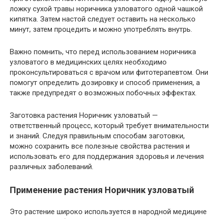
ложку сухой травы норичника узловатого одной чашкой
кипятка. Затем настой следует оставить на несколько
минут, затем процедить и можно употреблять внутрь.
Важно помнить, что перед использованием норичника
узловатого в медицинских целях необходимо
проконсультироваться с врачом или фитотерапевтом. Они
помогут определить дозировку и способ применения, а
также предупредят о возможных побочных эффектах.
Заготовка растения Норичник узловатый —
ответственный процесс, который требует внимательности
и знаний. Следуя правильным способам заготовки,
можно сохранить все полезные свойства растения и
использовать его для поддержания здоровья и лечения
различных заболеваний.
Применение растения Норичник узловатый
Это растение широко используется в народной медицине