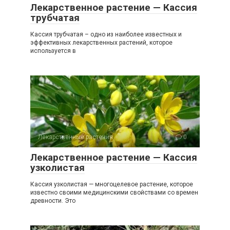
Лекарственное растение — Кассия
трубчатая
Кассия трубчатая – одно из наиболее известных и
эффективных лекарственных растений, которое
используется в
Лекарственные растения
0
Лекарственное растение — Кассия
узколистая
Кассия узколистая — многоцелевое растение, которое
известно своими медицинскими свойствами со времен
древности. Это