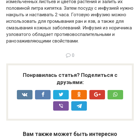
измельченных листьев и цветов растения и залить их
половиной литра кипятка. Затем посуду с инфузией нужно
накрыть и настаивать 2 часа. Готовую инфузию можно
использовать для промывания ран и язв, а также для
смазывания кожных заболеваний. Инфузия из норичника
узловатого обладает противовоспалительными и
ранозаживляющими свойствами.
0
Понравилась статья? Поделиться с
друзьями:
Вам также может быть интересно