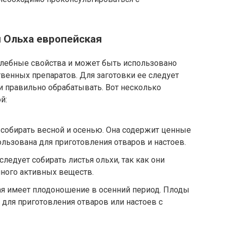
 Ольха европейская
елебные свойства и может быть использовано
венных препаратов. Для заготовки ее следует
и правильно обрабатывать. Вот несколько
й:
 собирать весной и осенью. Она содержит ценные
льзована для приготовления отваров и настоев.
следует собирать листья ольхи, так как они
ного активных веществ.
я имеет плодоношение в осенний период. Плоды
 для приготовления отваров или настоев с