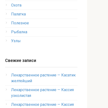
Охота
Палатка
Полезное
Рыбалка
Узлы
Свежие записи
Лекарственное растение — Касатик
желтейший
Лекарственное растение — Кассия
узколистая
Лекарственное растение — Кассия