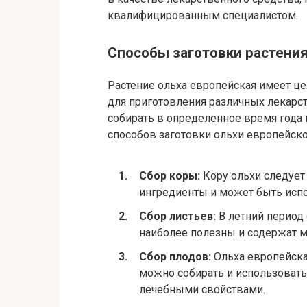
квалифицированным специалистом.
Способы заготовки растения
Растение ольха европейская имеет ц
для приготовления различных лекарст
собирать в определенное время года 
способов заготовки ольхи европейско
Сбор коры:
Кору ольхи следует
ингредиенты и может быть испо
Сбор листьев:
В летний период 
наиболее полезны и содержат м
Сбор плодов:
Ольха европейска
можно собирать и использовать
лечебными свойствами.