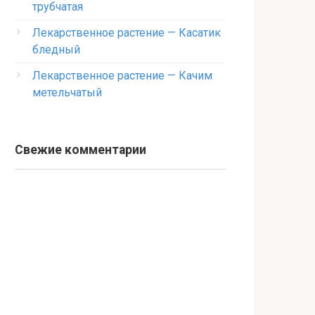
трубчатая
Лекарственное растение — Касатик
бледный
Лекарственное растение — Качим
метельчатый
Свежие комментарии