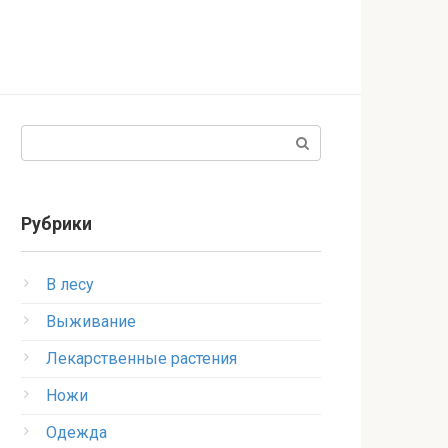
Поиск:
Рубрики
В лесу
Выживание
Лекарственные растения
Ножи
Одежда