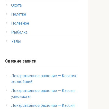
Охота
Палатка
Полезное
Рыбалка
Узлы
Свежие записи
Лекарственное растение — Касатик
желтейший
Лекарственное растение — Кассия
узколистая
Лекарственное растение — Кассия