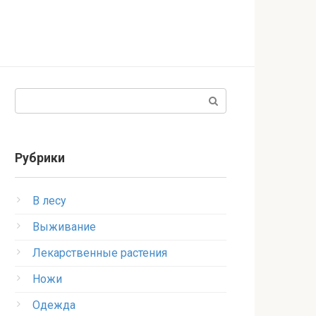
Поиск:
Рубрики
В лесу
Выживание
Лекарственные растения
Ножи
Одежда