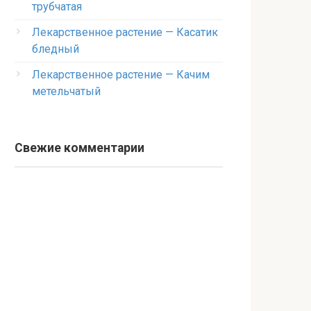
трубчатая
Лекарственное растение — Касатик
бледный
Лекарственное растение — Качим
метельчатый
Свежие комментарии