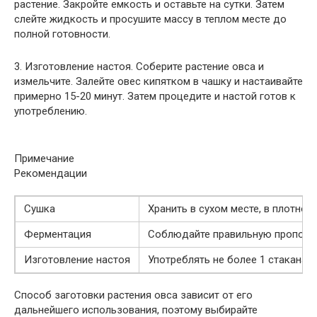
растение. Закройте емкость и оставьте на сутки. Затем
слейте жидкость и просушите массу в теплом месте до
полной готовности.
3. Изготовление настоя. Соберите растение овса и
измельчите. Залейте овес кипятком в чашку и настаивайте
примерно 15-20 минут. Затем процедите и настой готов к
употреблению.
Примечание
Рекомендации
Сушка
Хранить в сухом месте, в плотно 
Ферментация
Соблюдайте правильную пропорц
Изготовление настоя
Употреблять не более 1 стакана н
Способ заготовки растения овса зависит от его
дальнейшего использования, поэтому выбирайте