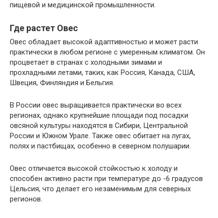
пищевой и медицинской промышленности.
Где растет Овес
Овес обладает высокой адаптивностью и может расти
практически в любом регионе с умеренным климатом. Он
процветает в странах с холодными зимами и
прохладными летами, таких, как Россия, Канада, США,
Швеция, Финляндия и Бельгия.
В России овес выращивается практически во всех
регионах, однако крупнейшие площади под посадки
овсяной культуры находятся в Сибири, Центральной
России и Южном Урале. Также овес обитает на лугах,
полях и пастбищах, особенно в северном полушарии.
Овес отличается высокой стойкостью к холоду и
способен активно расти при температуре до -6 градусов
Цельсия, что делает его незаменимым для северных
регионов.