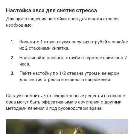
Настойка овса для снятия стресса
Для приготовления настойки овса для снятия стресса
необходимо:
Возьмите 1 стакан сухих овсяных отрубей и залейте
их 2 стаканами кипятка.
Настаивайте овсяные отруби в термосе примерно 2
часа.
Пейте настойку по 1/2 стакана утром и вечером
для снятия стресса и нервного напряжения.
Следует помнить, что лекарственные рецепты на основе
овса могут быть эффективными в сочетании с другими
методами лечения и под руководством врача.