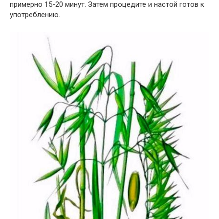
примерно 15-20 минут. Затем процедите и настой готов к
употреблению.