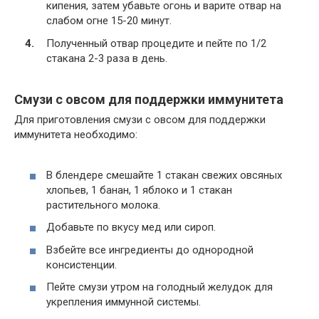
кипения, затем убавьте огонь и варите отвар на
слабом огне 15-20 минут.
Полученный отвар процедите и пейте по 1/2
стакана 2-3 раза в день.
Смузи с овсом для поддержки иммунитета
Для приготовления смузи с овсом для поддержки
иммунитета необходимо:
В блендере смешайте 1 стакан свежих овсяных
хлопьев, 1 банан, 1 яблоко и 1 стакан
растительного молока.
Добавьте по вкусу мед или сироп.
Взбейте все ингредиенты до однородной
консистенции.
Пейте смузи утром на голодный желудок для
укрепления иммунной системы.