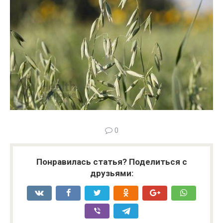
0
Понравилась статья? Поделиться с
друзьями: