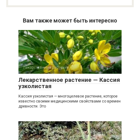
Вам также может быть интересно
Лекарственные растения
0
Лекарственное растение — Кассия
узколистая
Кассия узколистая — многоцелевое растение, которое
известно своими медицинскими свойствами со времен
древности. Это