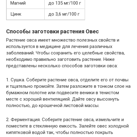
Магний
до 135 мг/100 г
Цинк
до 3,6 мг/100 г
Способы заготовки растения Овес
Растение овса имеет множество полезных свойств и
используется в медицине для лечения различных
заболеваний. Чтобы сохранить его целебные свойства,
необходимо правильно заготовить растение. Ниже
представлены несколько способов заготовки овса:
1. Сушка. Соберите растение овса, отделите его от почвы
и тщательно промойте. Затем разложите в тонком слое на
бумажном полотне или подвесите веники в тенистом
месте с хорошей вентиляцией. Дайте овсу высохнуть
полностью, до крошечной листовой массы.
2. Ферментация. Соберите растение овса, измельчите и
поместите в стеклянную емкость. Залейте овес холодной
кипятковой водой так, чтобы полностью покрыть