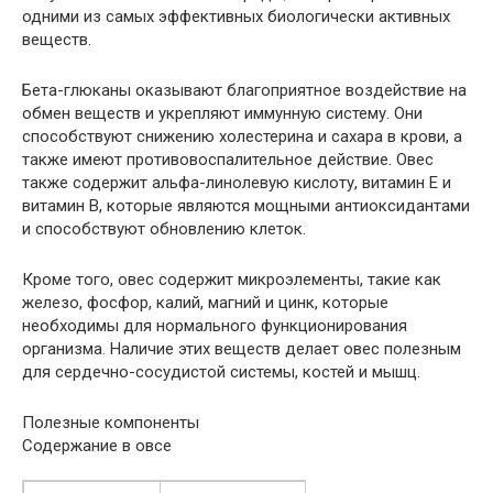
одними из самых эффективных биологически активных
веществ.
Бета-глюканы оказывают благоприятное воздействие на
обмен веществ и укрепляют иммунную систему. Они
способствуют снижению холестерина и сахара в крови, а
также имеют противовоспалительное действие. Овес
также содержит альфа-линолевую кислоту, витамин Е и
витамин В, которые являются мощными антиоксидантами
и способствуют обновлению клеток.
Кроме того, овес содержит микроэлементы, такие как
железо, фосфор, калий, магний и цинк, которые
необходимы для нормального функционирования
организма. Наличие этих веществ делает овес полезным
для сердечно-сосудистой системы, костей и мышц.
Полезные компоненты
Содержание в овсе