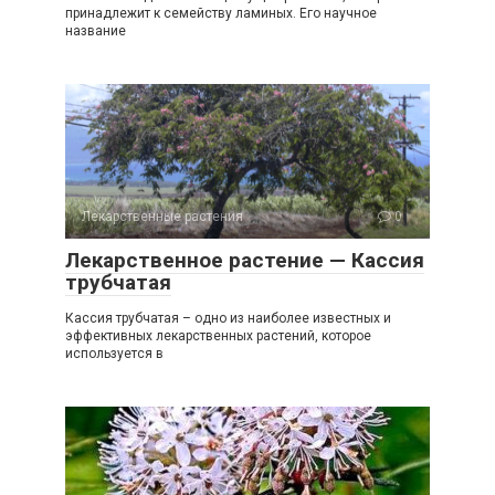
принадлежит к семейству ламиных. Его научное
название
Лекарственные растения
0
Лекарственное растение — Кассия
трубчатая
Кассия трубчатая – одно из наиболее известных и
эффективных лекарственных растений, которое
используется в