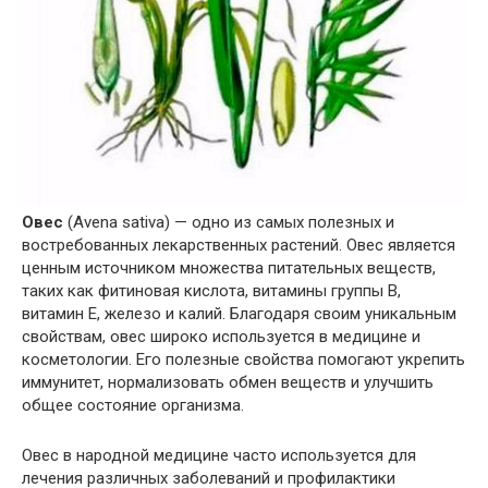
Овес
(Avena sativa) — одно из самых полезных и
востребованных лекарственных растений. Овес является
ценным источником множества питательных веществ,
таких как фитиновая кислота, витамины группы B,
витамин Е, железо и калий. Благодаря своим уникальным
свойствам, овес широко используется в медицине и
косметологии. Его полезные свойства помогают укрепить
иммунитет, нормализовать обмен веществ и улучшить
общее состояние организма.
Овес в народной медицине часто используется для
лечения различных заболеваний и профилактики