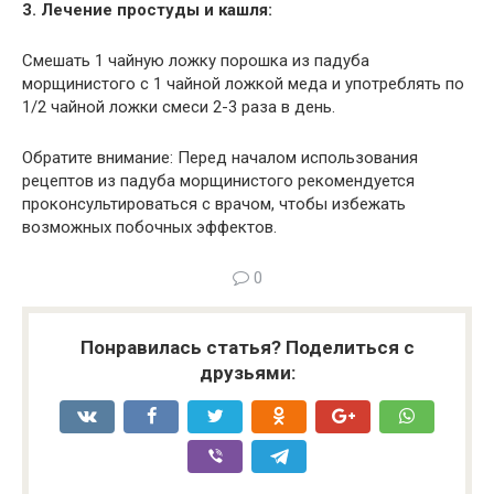
3. Лечение простуды и кашля:
Смешать 1 чайную ложку порошка из падуба
морщинистого с 1 чайной ложкой меда и употреблять по
1/2 чайной ложки смеси 2-3 раза в день.
Обратите внимание: Перед началом использования
рецептов из падуба морщинистого рекомендуется
проконсультироваться с врачом, чтобы избежать
возможных побочных эффектов.
0
Понравилась статья? Поделиться с
друзьями: