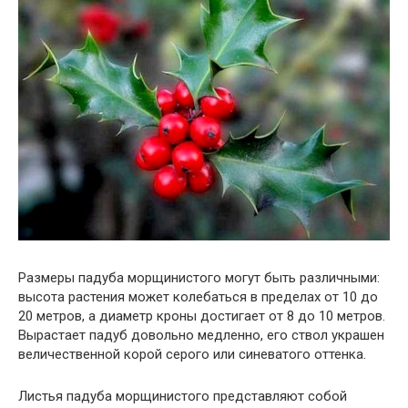
Размеры падуба морщинистого могут быть различными:
высота растения может колебаться в пределах от 10 до
20 метров, а диаметр кроны достигает от 8 до 10 метров.
Вырастает падуб довольно медленно, его ствол украшен
величественной корой серого или синеватого оттенка.
Листья падуба морщинистого представляют собой