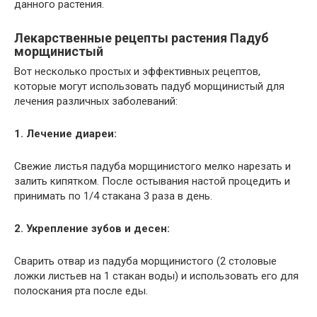
данного растения.
Лекарственные рецепты растения Падуб
морщинистый
Вот несколько простых и эффективных рецептов,
которые могут использовать падуб морщинистый для
лечения различных заболеваний:
1. Лечение диареи:
Свежие листья падуба морщинистого мелко нарезать и
залить кипятком. После остывания настой процедить и
принимать по 1/4 стакана 3 раза в день.
2. Укрепление зубов и десен:
Сварить отвар из падуба морщинистого (2 столовые
ложки листьев на 1 стакан воды) и использовать его для
полоскания рта после еды.