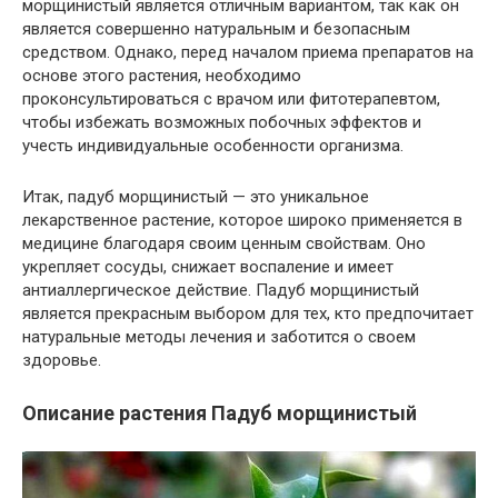
морщинистый является отличным вариантом, так как он
является совершенно натуральным и безопасным
средством. Однако, перед началом приема препаратов на
основе этого растения, необходимо
проконсультироваться с врачом или фитотерапевтом,
чтобы избежать возможных побочных эффектов и
учесть индивидуальные особенности организма.
Итак, падуб морщинистый — это уникальное
лекарственное растение, которое широко применяется в
медицине благодаря своим ценным свойствам. Оно
укрепляет сосуды, снижает воспаление и имеет
антиаллергическое действие. Падуб морщинистый
является прекрасным выбором для тех, кто предпочитает
натуральные методы лечения и заботится о своем
здоровье.
Описание растения Падуб морщинистый