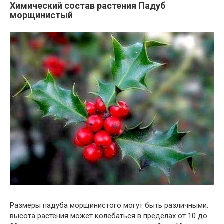
Химический состав растения Падуб
морщинистый
Размеры падуба морщинистого могут быть различными:
высота растения может колебаться в пределах от 10 до