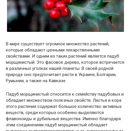
В мире существует огромное множество растений,
которые обладают ценными лекарственными
свойствами. И одним из таких растений является падуб
морщинистый. Это фасовое дерево, которое встречается
в различных уголках нашей планеты. В своей родной
природе оно предпочитает расти в Украине, Болгарии,
Румынии, а также на Кавказе.
Падуб морщинистый относится к семейству падубовых и
обладает множеством полезных свойств. Листья и кора
этого растения содержат большое количество активных
веществ, среди которых особенно выделяются
флавоноиды и дубильные вещества. Именно благодаря
этим соединениям падуб морщинистый обладает