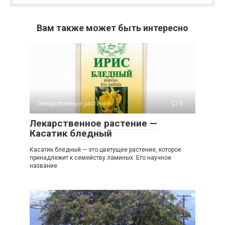
Вам также может быть интересно
Лекарственные растения
0
Лекарственное растение —
Касатик бледный
Касатик бледный — это цветущее растение, которое
принадлежит к семейству ламиных. Его научное
название