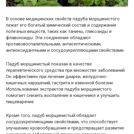
В основе медицинских свойств падуба морщинистого
лежат его богатый химический состав и содержание
полезных веществ, таких как танины, гликозиды и
флавоноиды. Эти соединения обладают
противовоспалительными, антисептическими,
антиоксидантными и сосудоукрепляющими свойствами.
Падуб морщинистый показан в качестве
терапевтического средства при множестве заболеваний.
Он эффективен при лечении диареи, желудочно-
кишечных нарушений, гастрита и язвенной болезни.
Использование экстрактов падуба морщинистого
помогает снизить воспаление в кишечнике и улучшить
пищеварение.
Кроме того, падуб морщинистый обладает
сосудоукрепляющими свойствами, что способствует
улучшению кровообращения и предотвращает развитие