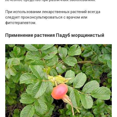
При использовании лекарственных растений всегда
следует проконсультироваться с врачом или
фитотерапевтом.
Применение растения Падуб морщинистый