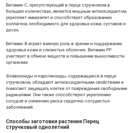
Витамин С, присутствующий в перце стручковом в
больших количествах, является мощным антиоксидантом,
укрепляет иммунитет и способствует образованию
коллагена, необходимого для здоровья кожи, суставов и
десен.
Витамин А играет важную роль в зрении и поддержании
здоровья кожи и слизистых оболочек. Витамин РР
участвует в обмене веществ и повышении выносливости
организма.
Флавоноиды и каротиноиды, содержащиеся в перце
стручковом, обладают антиоксидантными свойствами и
помогают защищать клетки от повреждения свободными
радикалами. Они также способствуют укреплению
сосудов и снижению риска сердечно-сосудистых
заболеваний.
Способы заготовки растения Перец
стручковый однолетний