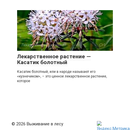
Лекарственные растения
0
Лекарственное растение —
Касатик болотный
Касатик болотный, или в народе называют его
«кузнечиком», – это ценное лекарственное растение,
которое
© 2026 Выживание в лесу