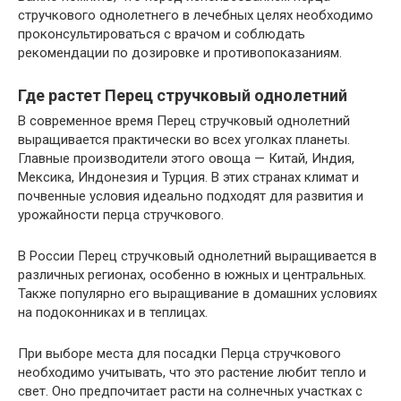
стручкового однолетнего в лечебных целях необходимо
проконсультироваться с врачом и соблюдать
рекомендации по дозировке и противопоказаниям.
Где растет Перец стручковый однолетний
В современное время Перец стручковый однолетний
выращивается практически во всех уголках планеты.
Главные производители этого овоща — Китай, Индия,
Мексика, Индонезия и Турция. В этих странах климат и
почвенные условия идеально подходят для развития и
урожайности перца стручкового.
В России Перец стручковый однолетний выращивается в
различных регионах, особенно в южных и центральных.
Также популярно его выращивание в домашних условиях
на подоконниках и в теплицах.
При выборе места для посадки Перца стручкового
необходимо учитывать, что это растение любит тепло и
свет. Оно предпочитает расти на солнечных участках с