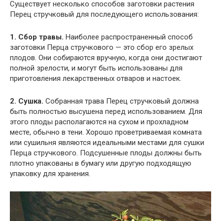
Существует несколько способов заготовки растения
Перец стручковый для последующего использования:
1. Сбор травы.
Наиболее распространенный способ
заготовки Перца стручкового — это сбор его зрелых
плодов. Они собираются вручную, когда они достигают
полной зрелости, и могут быть использованы для
приготовления лекарственных отваров и настоек.
2. Сушка.
Собранная трава Перец стручковый должна
быть полностью высушена перед использованием. Для
этого плоды располагаются на сухом и прохладном
месте, обычно в тени. Хорошо проветриваемая комната
или сушильня являются идеальными местами для сушки
Перца стручкового. Подсушенные плоды должны быть
плотно упакованы в бумагу или другую подходящую
упаковку для хранения.