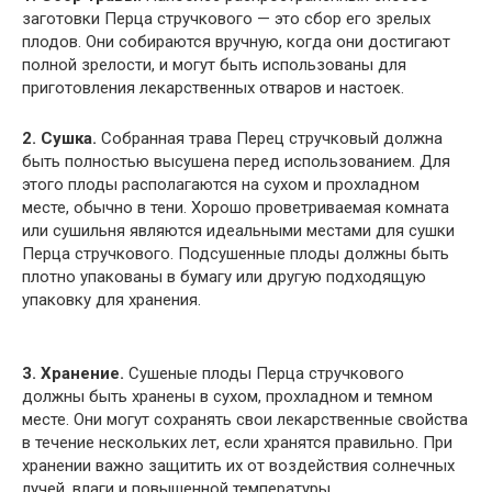
заготовки Перца стручкового — это сбор его зрелых
плодов. Они собираются вручную, когда они достигают
полной зрелости, и могут быть использованы для
приготовления лекарственных отваров и настоек.
2. Сушка.
Собранная трава Перец стручковый должна
быть полностью высушена перед использованием. Для
этого плоды располагаются на сухом и прохладном
месте, обычно в тени. Хорошо проветриваемая комната
или сушильня являются идеальными местами для сушки
Перца стручкового. Подсушенные плоды должны быть
плотно упакованы в бумагу или другую подходящую
упаковку для хранения.
3. Хранение.
Сушеные плоды Перца стручкового
должны быть хранены в сухом, прохладном и темном
месте. Они могут сохранять свои лекарственные свойства
в течение нескольких лет, если хранятся правильно. При
хранении важно защитить их от воздействия солнечных
лучей, влаги и повышенной температуры.