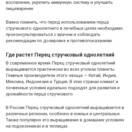
воспаление, укрепить иммунную систему и улучшить
пищеварение.
Важно помнить, что перед использованием перца
стручкового однолетнего в лечебных целях необходимо
проконсультироваться с врачом и соблюдать
рекомендации по дозировке и противопоказаниям.
Где растет Перец стручковый однолетний
В современное время Перец стручковый однолетний
выращивается практически во всех уголках планеты.
Главные производители этого овоща — Китай, Индия,
Мексика, Индонезия и Турция. В этих странах климат и
почвенные условия идеально подходят для развития и
урожайности перца стручкового.
В России Перец стручковый однолетний выращивается в
различных регионах, особенно в южных и центральных.
Также популярно его выращивание в домашних условиях
на подоконниках и в теплицах.