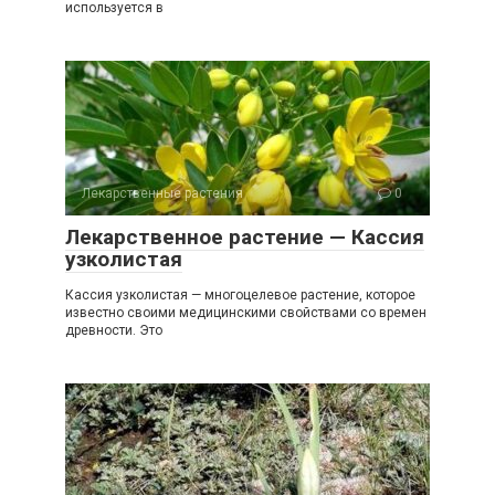
используется в
Лекарственные растения
0
Лекарственное растение — Кассия
узколистая
Кассия узколистая — многоцелевое растение, которое
известно своими медицинскими свойствами со времен
древности. Это