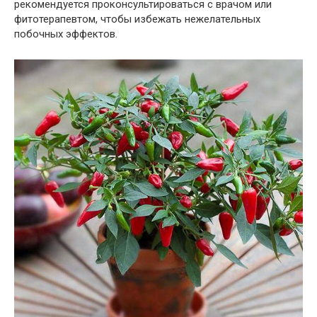
рекомендуется проконсультироваться с врачом или
фитотерапевтом, чтобы избежать нежелательных
побочных эффектов.