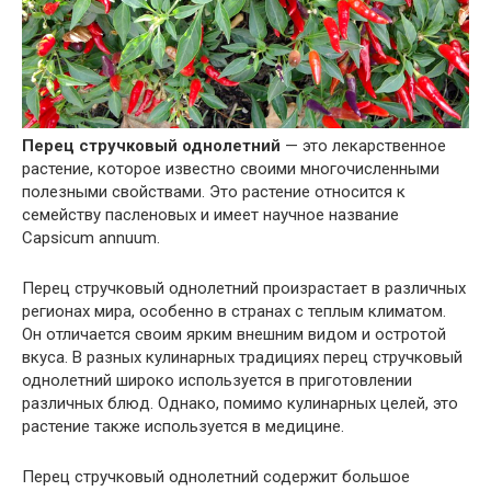
Перец стручковый однолетний
— это лекарственное
растение, которое известно своими многочисленными
полезными свойствами. Это растение относится к
семейству пасленовых и имеет научное название
Capsicum annuum.
Перец стручковый однолетний произрастает в различных
регионах мира, особенно в странах с теплым климатом.
Он отличается своим ярким внешним видом и остротой
вкуса. В разных кулинарных традициях перец стручковый
однолетний широко используется в приготовлении
различных блюд. Однако, помимо кулинарных целей, это
растение также используется в медицине.
Перец стручковый однолетний содержит большое