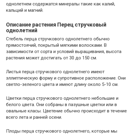
однолетнем содержатся минералы такие как калий,
кальций и магний.
Описание растения Перец стручковый
однолетний
Стебель перца стручкового однолетнего обычно
прямостоячий, покрытый мягкими волосками. В
зависимости от сорта и условий выращивания, высота
растения может достигать от 30 до 150 см.
Листья перца стручкового однолетнего имеют
эллиптическую форму и супротивное расположение. Они
светло-зеленого цвета и имеют длину около 5-10 см.
Цветки перца стручкового однолетнего небольшие и
белого цвета. Они собраны в пазушные цветки или в
овальные класы. Цветение обычно происходит в течение
всего лета и ранней осени.
Плоды перца стручкового однолетнего, которые мы