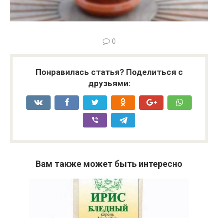
0
Понравилась статья? Поделиться с
друзьями:
Вам также может быть интересно