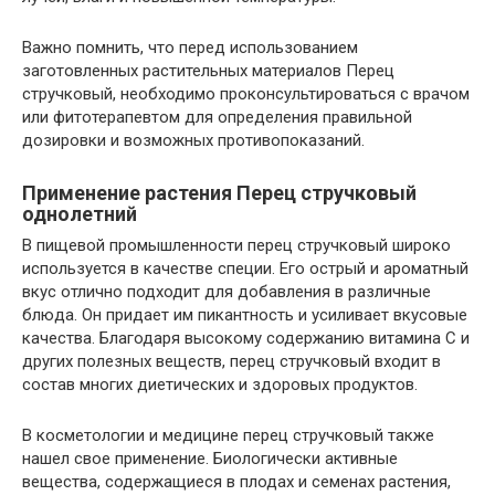
Важно помнить, что перед использованием
заготовленных растительных материалов Перец
стручковый, необходимо проконсультироваться с врачом
или фитотерапевтом для определения правильной
дозировки и возможных противопоказаний.
Применение растения Перец стручковый
однолетний
В пищевой промышленности перец стручковый широко
используется в качестве специи. Его острый и ароматный
вкус отлично подходит для добавления в различные
блюда. Он придает им пикантность и усиливает вкусовые
качества. Благодаря высокому содержанию витамина C и
других полезных веществ, перец стручковый входит в
состав многих диетических и здоровых продуктов.
В косметологии и медицине перец стручковый также
нашел свое применение. Биологически активные
вещества, содержащиеся в плодах и семенах растения,