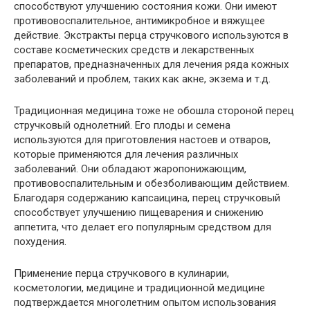
способствуют улучшению состояния кожи. Они имеют
противовоспалительное, антимикробное и вяжущее
действие. Экстракты перца стручкового используются в
составе косметических средств и лекарственных
препаратов, предназначенных для лечения ряда кожных
заболеваний и проблем, таких как акне, экзема и т.д.
Традиционная медицина тоже не обошла стороной перец
стручковый однолетний. Его плоды и семена
используются для приготовления настоев и отваров,
которые применяются для лечения различных
заболеваний. Они обладают жаропонижающим,
противовоспалительным и обезболивающим действием.
Благодаря содержанию капсаицина, перец стручковый
способствует улучшению пищеварения и снижению
аппетита, что делает его популярным средством для
похудения.
Применение перца стручкового в кулинарии,
косметологии, медицине и традиционной медицине
подтверждается многолетним опытом использования