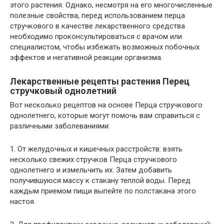
этого растения. Однако, несмотря на его многочисленные
полезные свойства, перед использованием перца
стручкового в качестве лекарственного средства
необходимо проконсультироваться с врачом или
специалистом, чтобы избежать возможных побочных
эффектов и негативной реакции организма.
Лекарственные рецепты растения Перец
стручковый однолетний
Вот несколько рецептов на основе Перца стручкового
однолетнего, которые могут помочь вам справиться с
различными заболеваниями:
1. От желудочных и кишечных расстройств: взять
несколько свежих стручков Перца стручкового
однолетнего и измельчить их. Затем добавить
получившуюся массу к стакану теплой воды. Перед
каждым приемом пищи выпейте по полстакана этого
настоя.