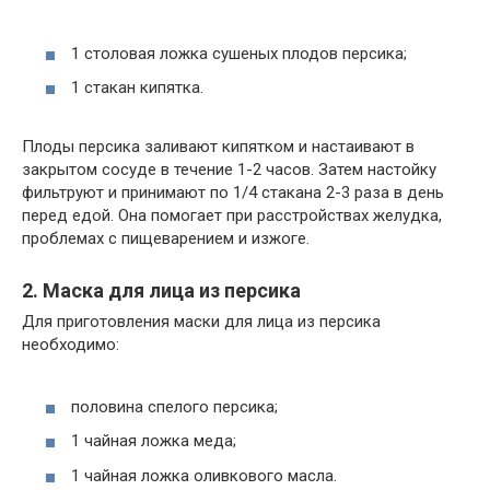
1 столовая ложка сушеных плодов персика;
1 стакан кипятка.
Плоды персика заливают кипятком и настаивают в
закрытом сосуде в течение 1-2 часов. Затем настойку
фильтруют и принимают по 1/4 стакана 2-3 раза в день
перед едой. Она помогает при расстройствах желудка,
проблемах с пищеварением и изжоге.
2. Маска для лица из персика
Для приготовления маски для лица из персика
необходимо:
половина спелого персика;
1 чайная ложка меда;
1 чайная ложка оливкового масла.