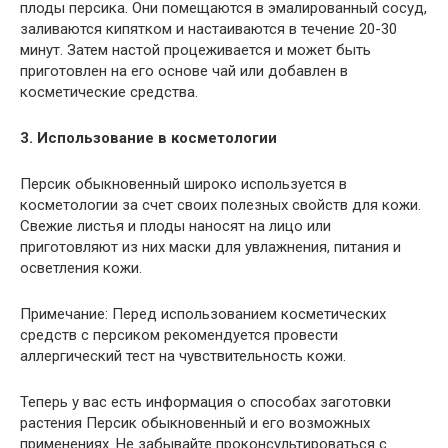
плоды персика. Они помещаются в эмалированный сосуд,
заливаются кипятком и настаиваются в течение 20-30
минут. Затем настой процеживается и может быть
приготовлен на его основе чай или добавлен в
косметические средства.
3. Использование в косметологии
Персик обыкновенный широко используется в
косметологии за счет своих полезных свойств для кожи.
Свежие листья и плоды наносят на лицо или
приготовляют из них маски для увлажнения, питания и
осветления кожи.
Примечание: Перед использованием косметических
средств с персиком рекомендуется провести
аллергический тест на чувствительность кожи.
Теперь у вас есть информация о способах заготовки
растения Персик обыкновенный и его возможных
применениях. Не забывайте проконсультироваться с