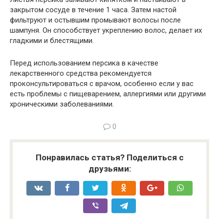
закрытом сосуде в течение 1 часа. Затем настой
фильтруют и остывшим промывают волосы после
шампуня. Он способствует укреплению волос, делает их
гладкими и блестящими.
Перед использованием персика в качестве
лекарственного средства рекомендуется
проконсультироваться с врачом, особенно если у вас
есть проблемы с пищеварением, аллергиями или другими
хроническими заболеваниями.
0
Понравилась статья? Поделиться с
друзьями: