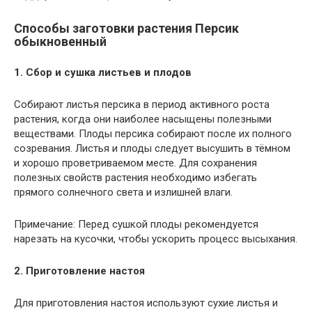
Способы заготовки растения Персик
обыкновенный
1. Сбор и сушка листьев и плодов
Собирают листья персика в период активного роста
растения, когда они наиболее насыщены полезными
веществами. Плоды персика собирают после их полного
созревания. Листья и плоды следует высушить в тёмном
и хорошо проветриваемом месте. Для сохранения
полезных свойств растения необходимо избегать
прямого солнечного света и излишней влаги.
Примечание: Перед сушкой плоды рекомендуется
нарезать на кусочки, чтобы ускорить процесс высыхания.
2. Приготовление настоя
Для приготовления настоя используют сухие листья и