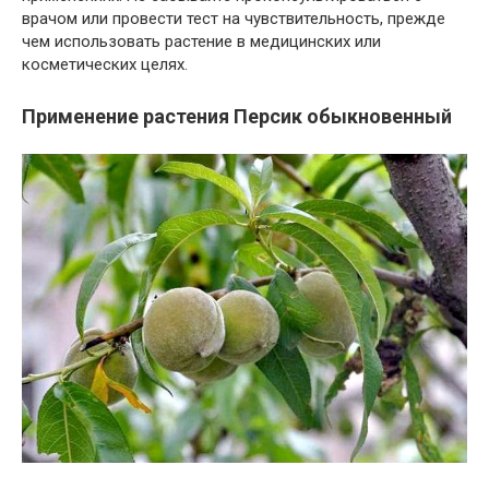
врачом или провести тест на чувствительность, прежде
чем использовать растение в медицинских или
косметических целях.
Применение растения Персик обыкновенный