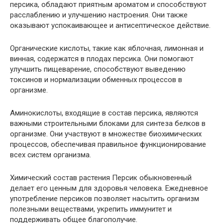
персика, обладают приятным ароматом и способствуют
расслаблению и улучшению настроения. Они также
оказывают успокаивающее и антисептическое действие.
Органические кислоты, такие как яблочная, лимонная и
винная, содержатся в плодах персика. Они помогают
улучшить пищеварение, способствуют выведению
токсинов и нормализации обменных процессов в
организме.
Аминокислоты, входящие в состав персика, являются
важными строительными блоками для синтеза белков в
организме. Они участвуют в множестве биохимических
процессов, обеспечивая правильное функционирование
всех систем организма.
Химический состав растения Персик обыкновенный
делает его ценным для здоровья человека. Ежедневное
употребление персиков позволяет насытить организм
полезными веществами, укрепить иммунитет и
поддерживать общее благополучие.