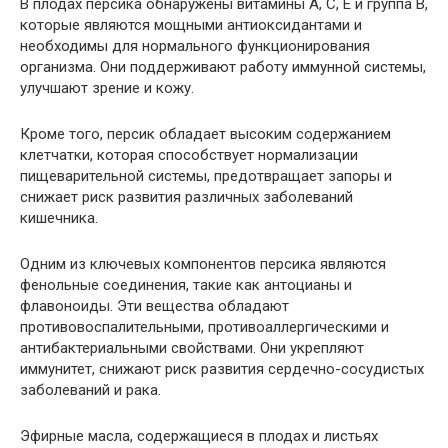
В плодах персика обнаружены витамины A, C, E и группа В,
которые являются мощными антиоксидантами и
необходимы для нормального функционирования
организма. Они поддерживают работу иммунной системы,
улучшают зрение и кожу.
Кроме того, персик обладает высоким содержанием
клетчатки, которая способствует нормализации
пищеварительной системы, предотвращает запоры и
снижает риск развития различных заболеваний
кишечника.
Одним из ключевых компонентов персика являются
фенольные соединения, такие как антоцианы и
флавоноиды. Эти вещества обладают
противовоспалительными, противоаллергическими и
антибактериальными свойствами. Они укрепляют
иммунитет, снижают риск развития сердечно-сосудистых
заболеваний и рака.
Эфирные масла, содержащиеся в плодах и листьях