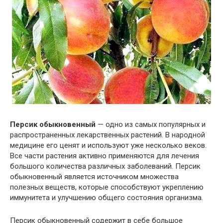
Персик обыкновенный
— одно из самых популярных и
распространенных лекарственных растений. В народной
медицине его ценят и используют уже несколько веков.
Все части растения активно применяются для лечения
большого количества различных заболеваний. Персик
обыкновенный является источником множества
полезных веществ, которые способствуют укреплению
иммунитета и улучшению общего состояния организма.
Персик обыкновенный содержит в себе большое