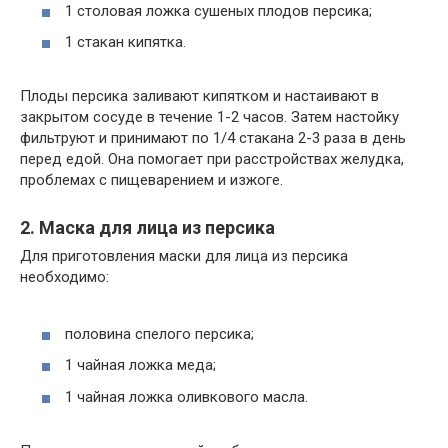
1 столовая ложка сушеных плодов персика;
1 стакан кипятка.
Плоды персика заливают кипятком и настаивают в
закрытом сосуде в течение 1-2 часов. Затем настойку
фильтруют и принимают по 1/4 стакана 2-3 раза в день
перед едой. Она помогает при расстройствах желудка,
проблемах с пищеварением и изжоге.
2. Маска для лица из персика
Для приготовления маски для лица из персика
необходимо:
половина спелого персика;
1 чайная ложка меда;
1 чайная ложка оливкового масла.