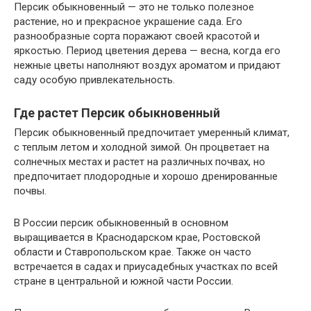
Персик обыкновенный — это не только полезное
растение, но и прекрасное украшение сада. Его
разнообразные сорта поражают своей красотой и
яркостью. Период цветения дерева — весна, когда его
нежные цветы наполняют воздух ароматом и придают
саду особую привлекательность.
Где растет Персик обыкновенный
Персик обыкновенный предпочитает умеренный климат,
с теплым летом и холодной зимой. Он процветает на
солнечных местах и растет на различных почвах, но
предпочитает плодородные и хорошо дренированные
почвы.
В России персик обыкновенный в основном
выращивается в Краснодарском крае, Ростовской
области и Ставропольском крае. Также он часто
встречается в садах и приусадебных участках по всей
стране в центральной и южной части России.