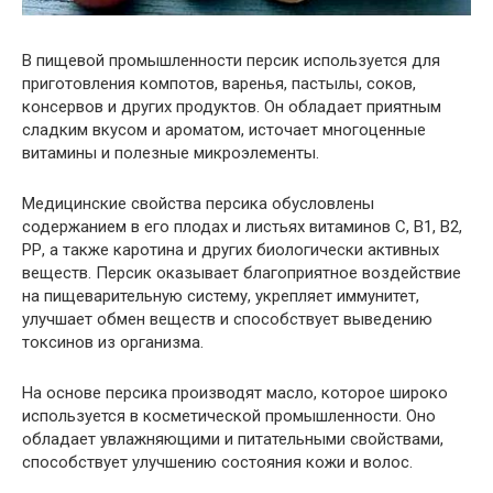
В пищевой промышленности персик используется для
приготовления компотов, варенья, пастылы, соков,
консервов и других продуктов. Он обладает приятным
сладким вкусом и ароматом, источает многоценные
витамины и полезные микроэлементы.
Медицинские свойства персика обусловлены
содержанием в его плодах и листьях витаминов С, В1, В2,
РР, а также каротина и других биологически активных
веществ. Персик оказывает благоприятное воздействие
на пищеварительную систему, укрепляет иммунитет,
улучшает обмен веществ и способствует выведению
токсинов из организма.
На основе персика производят масло, которое широко
используется в косметической промышленности. Оно
обладает увлажняющими и питательными свойствами,
способствует улучшению состояния кожи и волос.