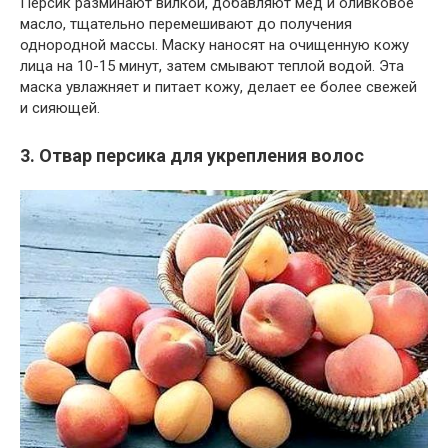
Персик разминают вилкой, добавляют мед и оливковое
масло, тщательно перемешивают до получения
однородной массы. Маску наносят на очищенную кожу
лица на 10-15 минут, затем смывают теплой водой. Эта
маска увлажняет и питает кожу, делает ее более свежей
и сияющей.
3. Отвар персика для укрепления волос