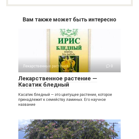
Вам также может быть интересно
Лекарственные растения
0
Лекарственное растение —
Касатик бледный
Касатик бледный — это цветущее растение, которое
принадлежит к семейству ламиных. Его научное
название