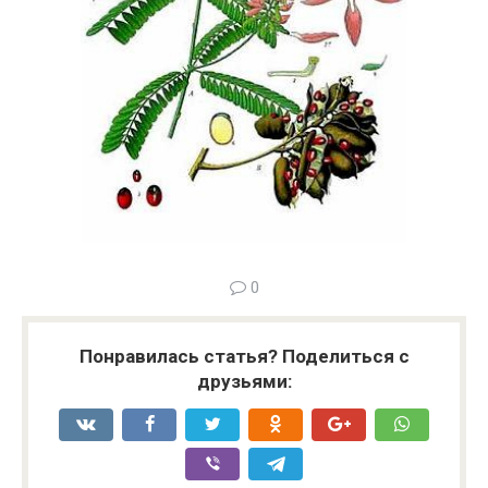
0
Понравилась статья? Поделиться с
друзьями: