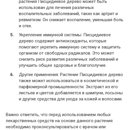
растения Писцидиевое дерево может быть
использован для лечения различных
воспалительных заболеваний, таких как артрит и
ревматизм. Он снижает воспаление, уменьшая боль
и отек.
Укрепление иммунной системы: Писцидиевое
дерево содержит антиоксиданты, которые
помогают укрепить иммунную систему и защитить
организм от свободных радикалов. Это может
снизить риск развития различных заболеваний и
улучшить общее здоровье и благополучие.
Другие применения: Растение Писцидиевое дерево
также может использоваться в косметической и
парфюмерной промышленности. Экстракт из его
листьев и цветов добавляется в шампуни, лосьоны
и другие средства для ухода за кожей и волосами.
Важно отметить, что перед использованием любых
лекарственных средств на основе данного растения
необходимо проконсультироваться с врачом или