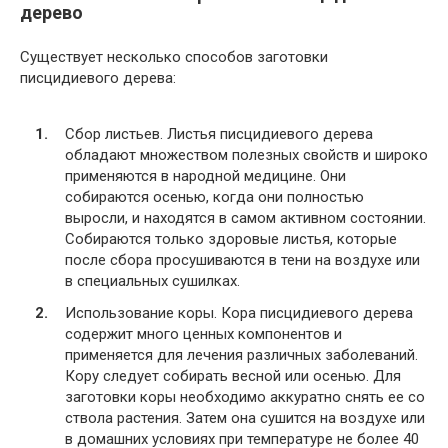
дерево
Существует несколько способов заготовки
писцидиевого дерева:
Сбор листьев. Листья писцидиевого дерева
обладают множеством полезных свойств и широко
применяются в народной медицине. Они
собираются осенью, когда они полностью
выросли, и находятся в самом активном состоянии.
Собираются только здоровые листья, которые
после сбора просушиваются в тени на воздухе или
в специальных сушилках.
Использование коры. Кора писцидиевого дерева
содержит много ценных компонентов и
применяется для лечения различных заболеваний.
Кору следует собирать весной или осенью. Для
заготовки коры необходимо аккуратно снять ее со
ствола растения. Затем она сушится на воздухе или
в домашних условиях при температуре не более 40