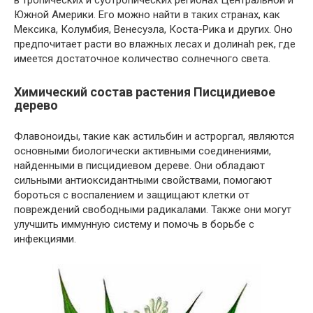
Южной Америки. Его можно найти в таких странах, как
Мексика, Колумбия, Венесуэла, Коста-Рика и других. Оно
предпочитает расти во влажных лесах и долинah рек, где
имеется достаточное количество солнечного света.
Химический состав растения Писцидиевое
дерево
Флавоноиды, такие как астильбин и астроргал, являются
основными биологически активными соединениями,
найденными в писцидиевом дереве. Они обладают
сильными антиоксидантными свойствами, помогают
бороться с воспалением и защищают клетки от
повреждений свободными радикалами. Также они могут
улучшить иммунную систему и помочь в борьбе с
инфекциями.