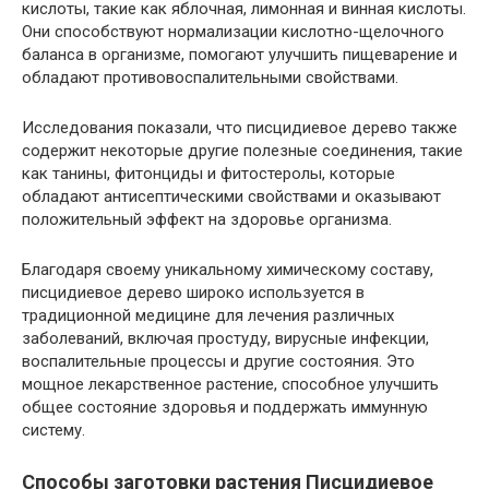
кислоты, такие как яблочная, лимонная и винная кислоты.
Они способствуют нормализации кислотно-щелочного
баланса в организме, помогают улучшить пищеварение и
обладают противовоспалительными свойствами.
Исследования показали, что писцидиевое дерево также
содержит некоторые другие полезные соединения, такие
как танины, фитонциды и фитостеролы, которые
обладают антисептическими свойствами и оказывают
положительный эффект на здоровье организма.
Благодаря своему уникальному химическому составу,
писцидиевое дерево широко используется в
традиционной медицине для лечения различных
заболеваний, включая простуду, вирусные инфекции,
воспалительные процессы и другие состояния. Это
мощное лекарственное растение, способное улучшить
общее состояние здоровья и поддержать иммунную
систему.
Способы заготовки растения Писцидиевое