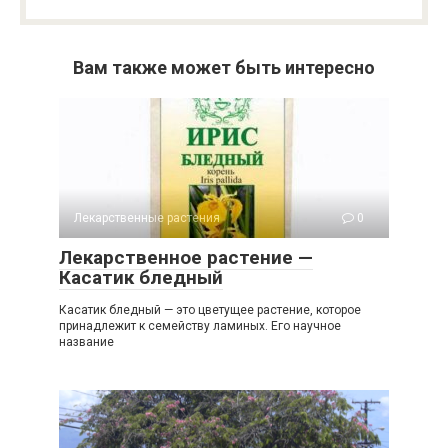
Вам также может быть интересно
Лекарственные растения
0
Лекарственное растение —
Касатик бледный
Касатик бледный — это цветущее растение, которое
принадлежит к семейству ламиных. Его научное
название