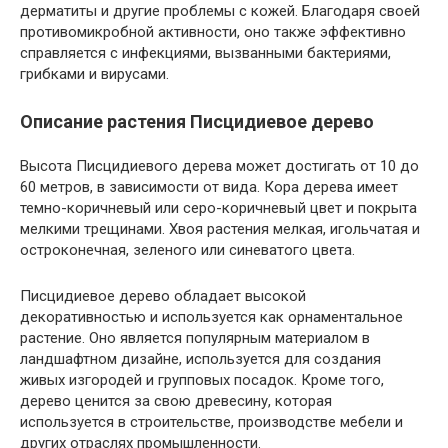
дерматиты и другие проблемы с кожей. Благодаря своей
противомикробной активности, оно также эффективно
справляется с инфекциями, вызванными бактериями,
грибками и вирусами.
Описание растения Писцидиевое дерево
Высота Писцидиевого дерева может достигать от 10 до
60 метров, в зависимости от вида. Кора дерева имеет
темно-коричневый или серо-коричневый цвет и покрыта
мелкими трещинами. Хвоя растения мелкая, игольчатая и
остроконечная, зеленого или синеватого цвета.
Писцидиевое дерево обладает высокой
декоративностью и используется как орнаментальное
растение. Оно является популярным материалом в
ландшафтном дизайне, используется для создания
живых изгородей и групповых посадок. Кроме того,
дерево ценится за свою древесину, которая
используется в строительстве, производстве мебели и
других отраслях промышленности.