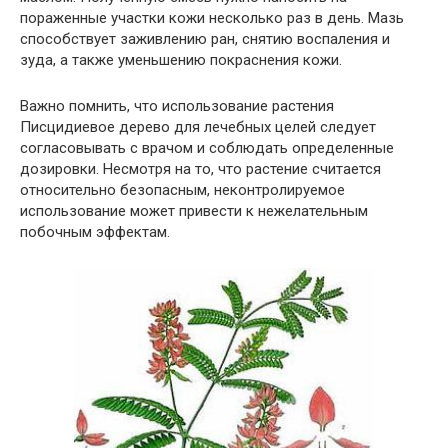
пораженные участки кожи несколько раз в день. Мазь
способствует заживлению ран, снятию воспаления и
зуда, а также уменьшению покраснения кожи.
Важно помнить, что использование растения
Писцидиевое дерево для лечебных целей следует
согласовывать с врачом и соблюдать определенные
дозировки. Несмотря на то, что растение считается
относительно безопасным, неконтролируемое
использование может привести к нежелательным
побочным эффектам.