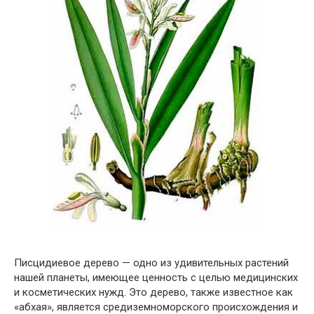
Писцидиевое дерево — одно из удивительных растений
нашей планеты, имеющее ценность с целью медицинских
и косметических нужд. Это дерево, также известное как
«абхая», является средиземноморского происхождения и