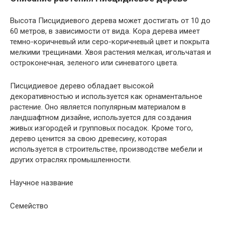
Высота Писцидиевого дерева может достигать от 10 до
60 метров, в зависимости от вида. Кора дерева имеет
темно-коричневый или серо-коричневый цвет и покрыта
мелкими трещинами. Хвоя растения мелкая, игольчатая и
остроконечная, зеленого или синеватого цвета.
Писцидиевое дерево обладает высокой
декоративностью и используется как орнаментальное
растение. Оно является популярным материалом в
ландшафтном дизайне, используется для создания
живых изгородей и групповых посадок. Кроме того,
дерево ценится за свою древесину, которая
используется в строительстве, производстве мебели и
других отраслях промышленности.
Научное название
Семейство