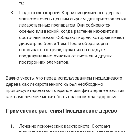
°C.
Подготовка корней. Корни писцидиевого дерева
являются очень ценным сырьем для приготовления
лекарственных препаратов. Они собираются
осенью или весной, когда растение находится в
состоянии покоя. Собирают корни, которые имеют
диаметр не более 1 см. После сбора корни
промывают от грязи, сушат их на воздухе,
предварительно очистив от листьев и других
посторонних элементов.
Важно учесть, что перед использованием писцидиевого
дерева как лекарственного сырья необходимо
проконсультироваться с врачом или фитотерапевтом, так
как самолечение может быть опасным для здоровья.
Применение растения Писцидиевое дерево
Лечение психических расстройств: Экстракт