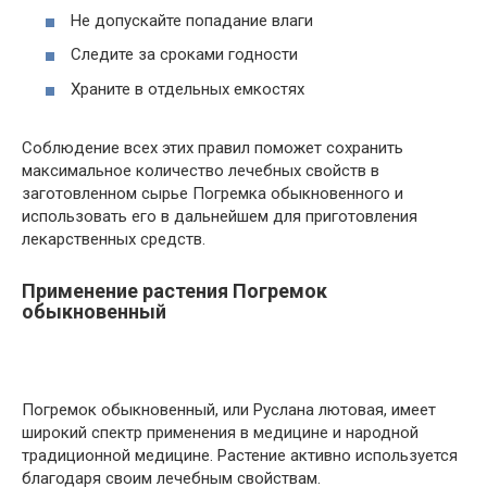
Не допускайте попадание влаги
Следите за сроками годности
Храните в отдельных емкостях
Соблюдение всех этих правил поможет сохранить
максимальное количество лечебных свойств в
заготовленном сырье Погремка обыкновенного и
использовать его в дальнейшем для приготовления
лекарственных средств.
Применение растения Погремок
обыкновенный
Погремок обыкновенный, или Руслана лютовая, имеет
широкий спектр применения в медицине и народной
традиционной медицине. Растение активно используется
благодаря своим лечебным свойствам.