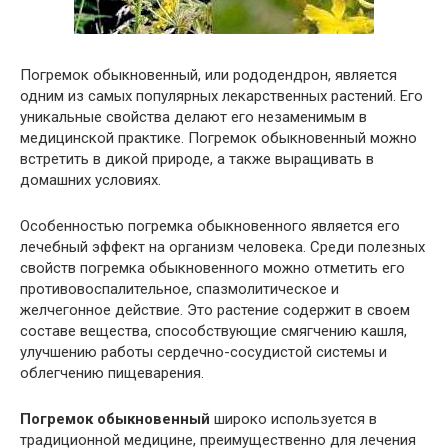
Погремок обыкновенный, или рододендрон, является
одним из самых популярных лекарственных растений. Его
уникальные свойства делают его незаменимым в
медицинской практике. Погремок обыкновенный можно
встретить в дикой природе, а также выращивать в
домашних условиях.
Особенностью погремка обыкновенного является его
лечебный эффект на организм человека. Среди полезных
свойств погремка обыкновенного можно отметить его
противовоспалительное, спазмолитическое и
желчегонное действие. Это растение содержит в своем
составе вещества, способствующие смягчению кашля,
улучшению работы сердечно-сосудистой системы и
облегчению пищеварения.
Погремок обыкновенный
широко используется в
традиционной медицине, преимущественно для лечения