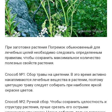
При заготовке растения Погремок обыкновенный для
лечебных целей необходимо следовать определенным
правилам, чтобы сохранить максимальное количество
полезных свойств растения.
Способ №1: Сбор травы на цветении. В это время активно
накапливаются лечебные вещества в растении, поэтому
цветущую траву следует собирать при наиболее яркой
окраске цветов.
Способ №2: Ручной сбор. Чтобы сохранить целостность и
структуру растения, лучше срезать его острыми