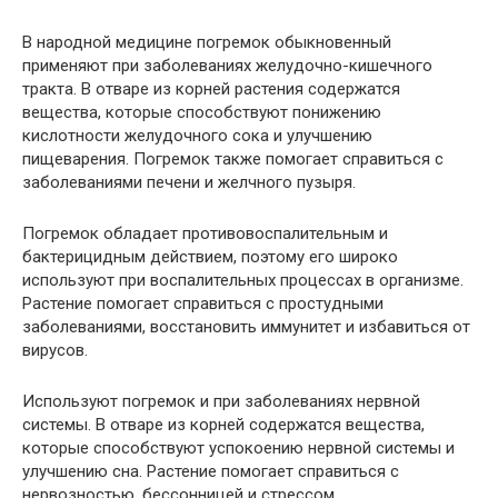
В народной медицине погремок обыкновенный
применяют при заболеваниях желудочно-кишечного
тракта. В отваре из корней растения содержатся
вещества, которые способствуют понижению
кислотности желудочного сока и улучшению
пищеварения. Погремок также помогает справиться с
заболеваниями печени и желчного пузыря.
Погремок обладает противовоспалительным и
бактерицидным действием, поэтому его широко
используют при воспалительных процессах в организме.
Растение помогает справиться с простудными
заболеваниями, восстановить иммунитет и избавиться от
вирусов.
Используют погремок и при заболеваниях нервной
системы. В отваре из корней содержатся вещества,
которые способствуют успокоению нервной системы и
улучшению сна. Растение помогает справиться с
нервозностью, бессонницей и стрессом.