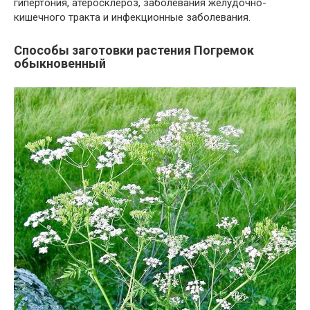
гипертония, атеросклероз, заболевания желудочно-
кишечного тракта и инфекционные заболевания.
Способы заготовки растения Погремок
обыкновенный