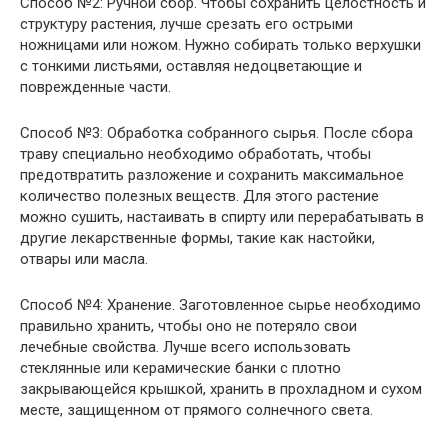
Способ №2: Ручной сбор. Чтобы сохранить целостность и
структуру растения, лучше срезать его острыми
ножницами или ножом. Нужно собирать только верхушки
с тонкими листьями, оставляя недоцветающие и
поврежденные части.
Способ №3: Обработка собранного сырья. После сбора
траву специально необходимо обработать, чтобы
предотвратить разложение и сохранить максимальное
количество полезных веществ. Для этого растение
можно сушить, настаивать в спирту или перерабатывать в
другие лекарственные формы, такие как настойки,
отвары или масла.
Способ №4: Хранение. Заготовленное сырье необходимо
правильно хранить, чтобы оно не потеряло свои
лечебные свойства. Лучше всего использовать
стеклянные или керамические банки с плотно
закрывающейся крышкой, хранить в прохладном и сухом
месте, защищенном от прямого солнечного света.