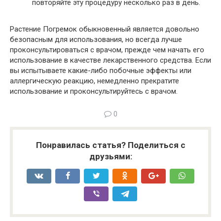
повторяйте эту процедуру несколько раз в день.
Растение Погремок обыкновенный является довольно
безопасным для использования, но всегда лучше
проконсультироваться с врачом, прежде чем начать его
использование в качестве лекарственного средства. Если
вы испытываете какие-либо побочные эффекты или
аллергическую реакцию, немедленно прекратите
использование и проконсультируйтесь с врачом.
0
Понравилась статья? Поделиться с
друзьями: