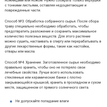
ножницами или ножом. Нужно собирать только верхушки
с тонкими листьями, оставляя недоцветающие и
поврежденные части.
Способ №3: Обработка собранного сырья. После сбора
траву специально необходимо обработать, чтобы
предотвратить разложение и сохранить максимальное
количество полезных веществ. Для этого растение
можно сушить, настаивать в спирту или перерабатывать в
другие лекарственные формы, такие как настойки,
отвары или масла.
Способ №4: Хранение. Заготовленное сырье необходимо
правильно хранить, чтобы оно не потеряло свои
лечебные свойства. Лучше всего использовать
стеклянные или керамические банки с плотно
закрывающейся крышкой, хранить в прохладном и сухом
месте, защищенном от прямого солнечного света.
Не допускайте попадание влаги