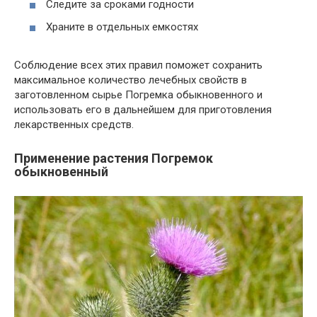
Следите за сроками годности
Храните в отдельных емкостях
Соблюдение всех этих правил поможет сохранить
максимальное количество лечебных свойств в
заготовленном сырье Погремка обыкновенного и
использовать его в дальнейшем для приготовления
лекарственных средств.
Применение растения Погремок
обыкновенный