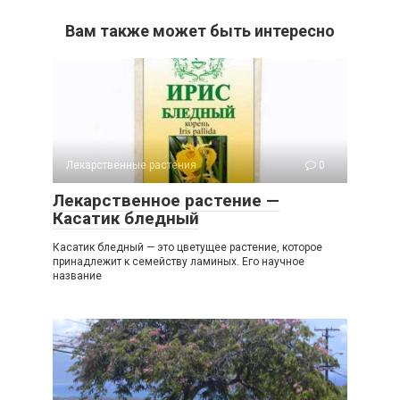
Вам также может быть интересно
Лекарственные растения
0
Лекарственное растение —
Касатик бледный
Касатик бледный — это цветущее растение, которое
принадлежит к семейству ламиных. Его научное
название