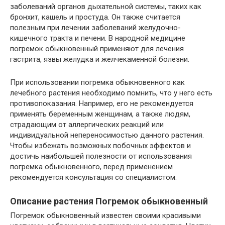
заболеваний органов дыхательной системы, таких как
бронхит, кашель и простуда. Он также считается
полезным при лечении заболеваний желудочно-
кишечного тракта и печени. В народной медицине
погремок обыкновенный применяют для лечения
гастрита, язвы желудка и желчекаменной болезни.
При использовании погремка обыкновенного как
лечебного растения необходимо помнить, что у него есть
противопоказания. Например, его не рекомендуется
применять беременным женщинам, а также людям,
страдающим от аллергических реакций или
индивидуальной непереносимостью данного растения.
Чтобы избежать возможных побочных эффектов и
достичь наибольшей полезности от использования
погремка обыкновенного, перед применением
рекомендуется консультация со специалистом.
Описание растения Погремок обыкновенный
Погремок обыкновенный известен своими красивыми