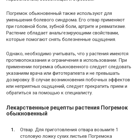
Погремок обыкновенный также используют для
уменьшения болевого синдрома. Его отвар применяют
при головной боли, зубной боли, артрите и ревматизме.
Растение обладает анальгезирующими свойствами,
которые помогают снять болезненные ощущения.
Однако, необходимо учитывать, что у растения имеются
противопоказания и ограничения в использовании. При
применении погремка обыкновенного следует следовать
указаниям врача или фитотерапевта и не превышать
дозировку. В случае возникновения побочных эффектов
или неприятных ощущений, следует прекратить прием и
обратиться за помощью к специалисту.
Лекарственные рецепты растения Погремок
обыкновенный
Отвар. Для приготовления отвара возьмите 1
столовую ложку сухих листьев Погремока