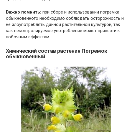
Важно помнить:
при сборе и использовании погремка
обыкновенного необходимо соблюдать осторожность и
не злоупотреблять данной растительной культурой, так
как неконтролируемое употребление может привести к
побочным эффектам.
Химический состав растения Погремок
обыкновенный