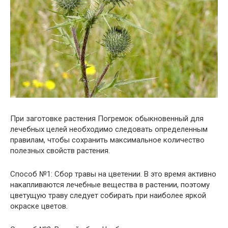
При заготовке растения Погремок обыкновенный для
лечебных целей необходимо следовать определенным
правилам, чтобы сохранить максимальное количество
полезных свойств растения.
Способ №1: Сбор травы на цветении. В это время активно
накапливаются лечебные вещества в растении, поэтому
цветущую траву следует собирать при наиболее яркой
окраске цветов.