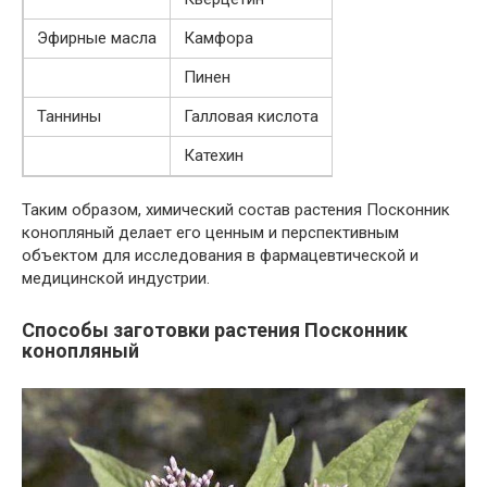
Эфирные масла
Камфора
Пинен
Таннины
Галловая кислота
Катехин
Таким образом, химический состав растения Посконник
конопляный делает его ценным и перспективным
объектом для исследования в фармацевтической и
медицинской индустрии.
Способы заготовки растения Посконник
конопляный