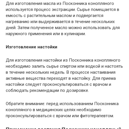
Для изготовления масла из Посконника конопляного
используется процесс экстракции. Сырье помещается в
емкость с растительным маслом и подвергается
нагреванию или выдерживается в течение нескольких
дней. Затем полученное масло можно использовать для
наружного применения или в кулинарии.
Изготовление настойки
Для изготовления настойки из Посконника конопляного
необходимо залить сырье спиртом или водкой и настоять
в течение нескольких недель. В процессе настаивания
активные вещества переходят в настойку. Для приема
настойки следует проконсультироваться с врачом и
соблюдать рекомендации по дозировке.
Обратите внимание: перед использованием Посконника
конопляного в медицинских целях необходимо
проконсультироваться с врачом или фитотерапевтом.