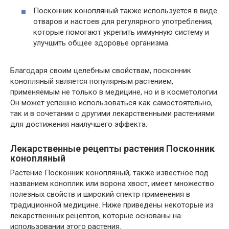
Посконник конопляный также используется в виде
отваров и настоев для регулярного употребления,
которые помогают укрепить иммунную систему и
улучшить общее здоровье организма.
Благодаря своим целебным свойствам, посконник
конопляный является популярным растением,
применяемым не только в медицине, но и в косметологии.
Он может успешно использоваться как самостоятельно,
так и в сочетании с другими лекарственными растениями
для достижения наилучшего эффекта.
Лекарственные рецепты растения Посконник
конопляный
Растение Посконник конопляный, также известное под
названием коноплик или ворона хвост, имеет множество
полезных свойств и широкий спектр применения в
традиционной медицине. Ниже приведены некоторые из
лекарственных рецептов, которые основаны на
использовании этого растения.