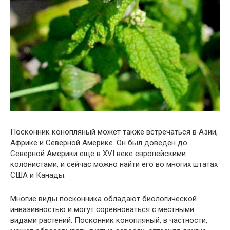
Посконник конопляный может также встречаться в Азии,
Африке и Северной Америке. Он был доведен до
Северной Америки еще в XVI веке европейскими
колонистами, и сейчас можно найти его во многих штатах
США и Канады.
Многие виды посконника обладают биологической
инвазивностью и могут соревноваться с местными
видами растений. Посконник конопляный, в частности,