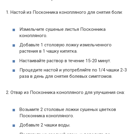
1. Настой из Посконника конопляного для снятия боли:
Измельчите сушеные листья Посконника
конопляного.
Добавьте 1 столовую ложку измельченного
растения в 1 чашку кипятка.
Настаивайте раствор в течение 15-20 минут.
Процедите настой и употребляйте по 1/4 чашки 2-3
раза в день для снятия болевых симптомов.
2. Отвар из Посконника конопляного для улучшения сна:
Возьмите 2 столовые ложки сушеных цветков
Посконника конопляного.
Добавьте 2 чашки воды.