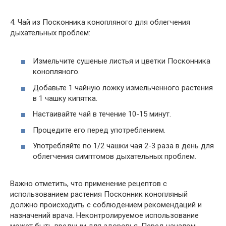
4. Чай из Посконника конопляного для облегчения
дыхательных проблем:
Измельчите сушеные листья и цветки Посконника
конопляного.
Добавьте 1 чайную ложку измельченного растения
в 1 чашку кипятка.
Настаивайте чай в течение 10-15 минут.
Процедите его перед употреблением.
Употребляйте по 1/2 чашки чая 2-3 раза в день для
облегчения симптомов дыхательных проблем.
Важно отметить, что применение рецептов с
использованием растения Посконник конопляный
должно происходить с соблюдением рекомендаций и
назначений врача. Неконтролируемое использование