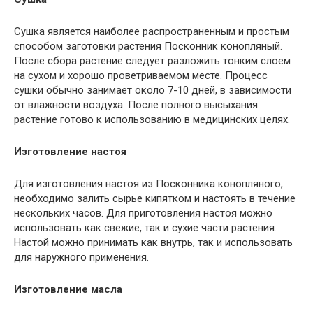
Сушка является наиболее распространенным и простым
способом заготовки растения Посконник конопляный.
После сбора растение следует разложить тонким слоем
на сухом и хорошо проветриваемом месте. Процесс
сушки обычно занимает около 7-10 дней, в зависимости
от влажности воздуха. После полного высыхания
растение готово к использованию в медицинских целях.
Изготовление настоя
Для изготовления настоя из Посконника конопляного,
необходимо залить сырье кипятком и настоять в течение
нескольких часов. Для приготовления настоя можно
использовать как свежие, так и сухие части растения.
Настой можно принимать как внутрь, так и использовать
для наружного применения.
Изготовление масла