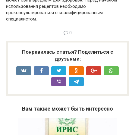
может быть вредным для здоровья. Перед началом
использования рецептов необходимо
проконсультироваться с квалифицированным
специалистом.
0
Понравилась статья? Поделиться с
друзьями:
Вам также может быть интересно