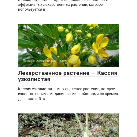
эффективных лекарственных растений, которое
используется в
Лекарственные растения
0
Лекарственное растение — Кассия
узколистая
Кассия узколистая — многоцелевое растение, которое
известно своими медицинскими свойствами со времен
древности. Это