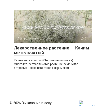
Лекарственные растения
0
Лекарственное растение — Качим
метельчатый
Качим метельчатый (Chamaemelum nobile) –
многолетнее травянистое растение семейства
астровых. Также известное как римская
© 2026 Выживание в лесу