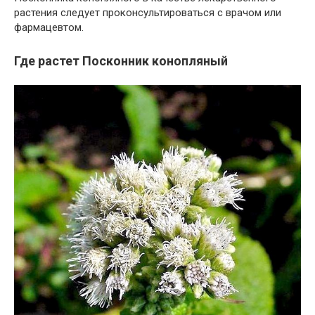
растения следует проконсультироваться с врачом или
фармацевтом.
Где растет Посконник конопляный