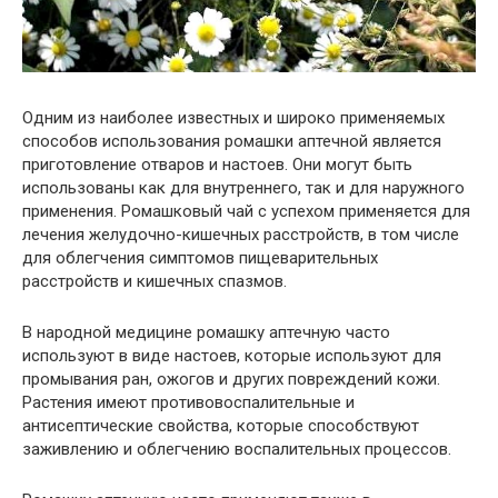
Одним из наиболее известных и широко применяемых
способов использования ромашки аптечной является
приготовление отваров и настоев. Они могут быть
использованы как для внутреннего, так и для наружного
применения. Ромашковый чай с успехом применяется для
лечения желудочно-кишечных расстройств, в том числе
для облегчения симптомов пищеварительных
расстройств и кишечных спазмов.
В народной медицине ромашку аптечную часто
используют в виде настоев, которые используют для
промывания ран, ожогов и других повреждений кожи.
Растения имеют противовоспалительные и
антисептические свойства, которые способствуют
заживлению и облегчению воспалительных процессов.