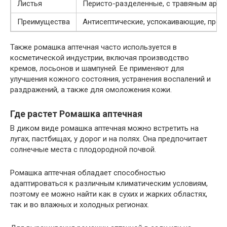
Листья
Перисто-разделенные, с травяным аро
Преимущества
Антисептические, успокаивающие, прот
Также ромашка аптечная часто используется в
косметической индустрии, включая производство
кремов, лосьонов и шампуней. Ее применяют для
улучшения кожного состояния, устранения воспалений и
раздражений, а также для омоложения кожи.
Где растет Ромашка аптечная
В диком виде ромашка аптечная можно встретить на
лугах, пастбищах, у дорог и на полях. Она предпочитает
солнечные места с плодородной почвой.
Ромашка аптечная обладает способностью
адаптироваться к различным климатическим условиям,
поэтому ее можно найти как в сухих и жарких областях,
так и во влажных и холодных регионах.