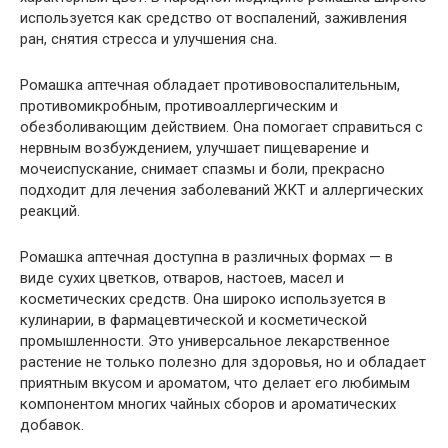
используется как средство от воспалений, заживления
ран, снятия стресса и улучшения сна.
Ромашка аптечная обладает противовоспалительным,
противомикробным, противоаллергическим и
обезболивающим действием. Она помогает справиться с
нервным возбуждением, улучшает пищеварение и
мочеиспускание, снимает спазмы и боли, прекрасно
подходит для лечения заболеваний ЖКТ и аллергических
реакций.
Ромашка аптечная доступна в различных формах — в
виде сухих цветков, отваров, настоев, масел и
косметических средств. Она широко используется в
кулинарии, в фармацевтической и косметической
промышленности. Это универсальное лекарственное
растение не только полезно для здоровья, но и обладает
приятным вкусом и ароматом, что делает его любимым
компонентом многих чайных сборов и ароматических
добавок.