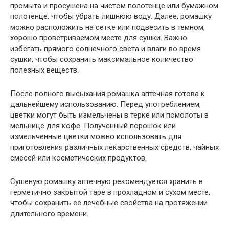
промыта и просушена на чистом полотенце или бумажном
полотенце, чтобы убрать лишнюю воду. Далее, ромашку
можно расположить на сетке или подвесить в темном,
хорошо проветриваемом месте для сушки. Важно
избегать прямого солнечного света и влаги во время
сушки, чтобы сохранить максимальное количество
полезных веществ.
После полного высыхания ромашка аптечная готова к
дальнейшему использованию. Перед употреблением,
цветки могут быть измельчены в терке или помолоты в
мельнице для кофе. Полученный порошок или
измельченные цветки можно использовать для
приготовления различных лекарственных средств, чайных
смесей или косметических продуктов.
Сушеную ромашку аптечную рекомендуется хранить в
герметично закрытой таре в прохладном и сухом месте,
чтобы сохранить ее лечебные свойства на протяжении
длительного времени.