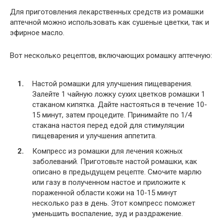
Для приготовления лекарственных средств из ромашки
аптечной можно использовать как сушеные цветки, так и
эфирное масло.
Вот несколько рецептов, включающих ромашку аптечную:
Настой ромашки для улучшения пищеварения.
Залейте 1 чайную ложку сухих цветков ромашки 1
стаканом кипятка. Дайте настояться в течение 10-
15 минут, затем процедите. Принимайте по 1/4
стакана настоя перед едой для стимуляции
пищеварения и улучшения аппетита.
Компресс из ромашки для лечения кожных
заболеваний. Приготовьте настой ромашки, как
описано в предыдущем рецепте. Смочите марлю
или газу в полученном настое и приложите к
пораженной области кожи на 10-15 минут
несколько раз в день. Этот компресс поможет
уменьшить воспаление, зуд и раздражение.