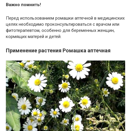
Важно помнить!
Перед использованием ромашки аптечной в медицинских
целях необходимо проконсультироваться с врачом или
фитотерапевтом, особенно для беременных женщин,
кормящих матерей и детей.
Применение растения Ромашка аптечная