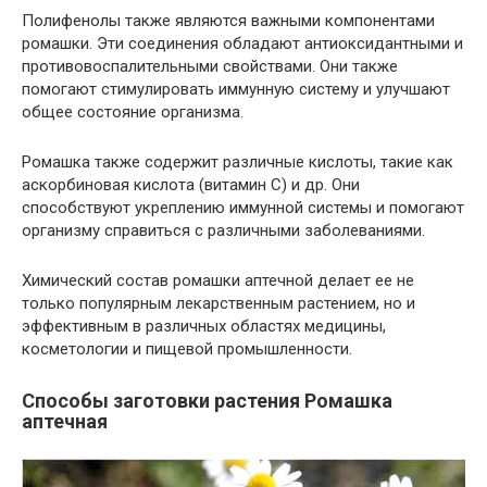
Полифенолы также являются важными компонентами
ромашки. Эти соединения обладают антиоксидантными и
противовоспалительными свойствами. Они также
помогают стимулировать иммунную систему и улучшают
общее состояние организма.
Ромашка также содержит различные кислоты, такие как
аскорбиновая кислота (витамин С) и др. Они
способствуют укреплению иммунной системы и помогают
организму справиться с различными заболеваниями.
Химический состав ромашки аптечной делает ее не
только популярным лекарственным растением, но и
эффективным в различных областях медицины,
косметологии и пищевой промышленности.
Способы заготовки растения Ромашка
аптечная