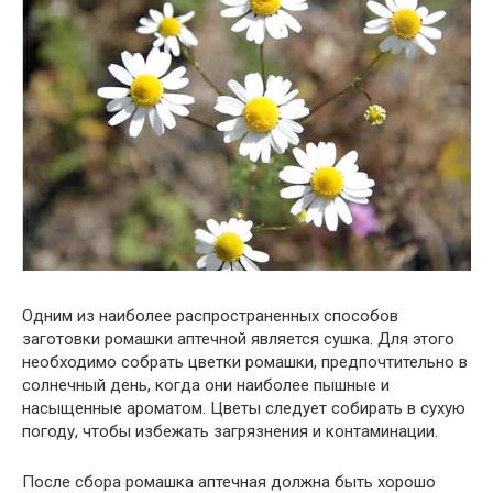
Одним из наиболее распространенных способов
заготовки ромашки аптечной является сушка. Для этого
необходимо собрать цветки ромашки, предпочтительно в
солнечный день, когда они наиболее пышные и
насыщенные ароматом. Цветы следует собирать в сухую
погоду, чтобы избежать загрязнения и контаминации.
После сбора ромашка аптечная должна быть хорошо