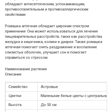
обладают антисептическим, успокаивающим,
противоспалительным и противоаллергическим
свойствами.
Ромашка аптечная обладает широким спектром
применения. Она может использоваться для лечения
пищеварительных расстройств, таких как расстройства
желудка и кишечника, колики и диарея. Также ромашка
аптечная помогает снять раздражение и воспаление
слизистых оболочек, улучшает сон и помогает
справиться со стрессом.
Наименование растения
Описание
Семейство
Астровые
Цветки
Маленькие белые цветы с центральным
Высота
До 50 см