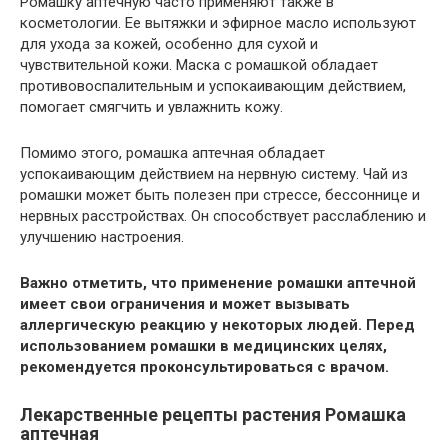
Ромашку аптечную часто применяют также в
косметологии. Ее вытяжки и эфирное масло используют
для ухода за кожей, особенно для сухой и
чувствительной кожи. Маска с ромашкой обладает
противовоспалительным и успокаивающим действием,
помогает смягчить и увлажнить кожу.
Помимо этого, ромашка аптечная обладает
успокаивающим действием на нервную систему. Чай из
ромашки может быть полезен при стрессе, бессоннице и
нервных расстройствах. Он способствует расслаблению и
улучшению настроения.
Важно отметить, что применение ромашки аптечной
имеет свои ограничения и может вызывать
аллергическую реакцию у некоторых людей. Перед
использованием ромашки в медицинских целях,
рекомендуется проконсультироваться с врачом.
Лекарственные рецепты растения Ромашка
аптечная