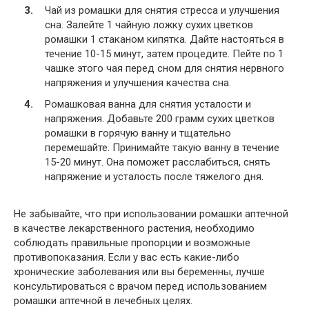
Чай из ромашки для снятия стресса и улучшения
сна. Залейте 1 чайную ложку сухих цветков
ромашки 1 стаканом кипятка. Дайте настояться в
течение 10-15 минут, затем процедите. Пейте по 1
чашке этого чая перед сном для снятия нервного
напряжения и улучшения качества сна.
Ромашковая ванна для снятия усталости и
напряжения. Добавьте 200 грамм сухих цветков
ромашки в горячую ванну и тщательно
перемешайте. Принимайте такую ванну в течение
15-20 минут. Она поможет расслабиться, снять
напряжение и усталость после тяжелого дня.
Не забывайте, что при использовании ромашки аптечной
в качестве лекарственного растения, необходимо
соблюдать правильные пропорции и возможные
противопоказания. Если у вас есть какие-либо
хронические заболевания или вы беременны, лучше
консультироваться с врачом перед использованием
ромашки аптечной в лечебных целях.