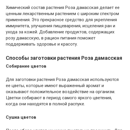
Химический состав растения Роза дамасская делает ее
ценным лекарственным растением с широким спектром
применения. Это прекрасное средство для укрепления
иммунитета, улучшения пищеварения, исцеления ран и
ухода за кожей. Добавление продуктов, содержащих
розу дамасскую, в рацион питания поможет
поддерживать здоровье и красоту.
Способы заготовки растения Роза дамасская
Собирание цветов
Для заготовки растения Роза дамасская используются
ее цветы, которые имеют выраженный аромат и
оказывают положительное воздействие на организм.
Цветки собирают в период самого яркого цветения,
когда они находятся в полной распуке.
Сушка цветов