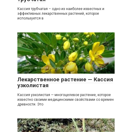
Кассия трубчатая – одно из наиболее известных и
эффективных лекарственных растений, которое
используется в
Лекарственные растения
0
Лекарственное растение — Кассия
узколистая
Кассия узколистая — многоцелевое растение, которое
известно своими медицинскими свойствами со времен
древности. Это