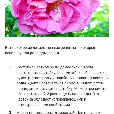
Вот некоторые лекарственные рецепты, в которых
используется роза дамасская:
Настойка цветков розы дамасской. Чтобы
приготовить настойку, возьмите 1-2 чайные ложки
сухих цветков розы и залейте их стаканом кипящей
воды. Дайте настаиваться около 15 минут, затем
процедите и остудите настойку. Можно принимать
по 1/4 стакана 2-3 раза в день после еды. Эта
настойка обладает успокаивающими и
антистрессовыми свойствами.
Масло цветков розы дамасской. Для получения