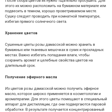
После сбора цветов их нужно тщательно просушить. Для
этого их можно расположить на бумажном материале или
подвесить в темном, хорошо проветриваемом месте.
Сушку следует проводить при комнатной температуре,
избегая прямого солнечного света.
Хранение цветов
Сушенные цветы розы дамасской можно хранить в
бумажных или тканевых мешочках в сухих и прохладных
местах. Важно избегать попадания влаги, чтобы
сохранить аромат и целебные свойства цветов на
длительный срок.
Получение эфирного масла
Из цветов розы дамасской можно получить эфирное
масло, которое широко применяется в косметологии и
ароматерапии. Для этого цветы помещают в специальный
аппарат для дистилляции, где они подвергаются паровой
обработке. В результате получается концентрированный