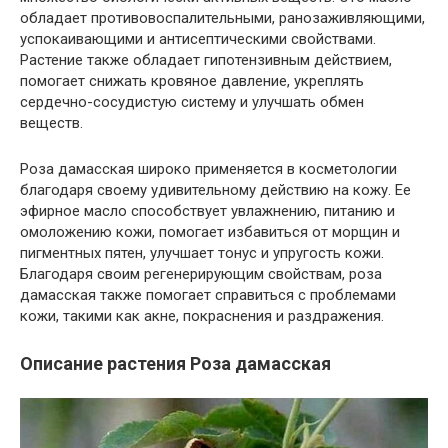
обладает противовоспалительными, ранозаживляющими,
успокаивающими и антисептическими свойствами.
Растение также обладает гипотензивным действием,
помогает снижать кровяное давление, укреплять
сердечно-сосудистую систему и улучшать обмен
веществ.
Роза дамасская широко применяется в косметологии
благодаря своему удивительному действию на кожу. Ее
эфирное масло способствует увлажнению, питанию и
омоложению кожи, помогает избавиться от морщин и
пигментных пятен, улучшает тонус и упругость кожи.
Благодаря своим регенерирующим свойствам, роза
дамасская также помогает справиться с проблемами
кожи, такими как акне, покраснения и раздражения.
Описание растения Роза дамасская