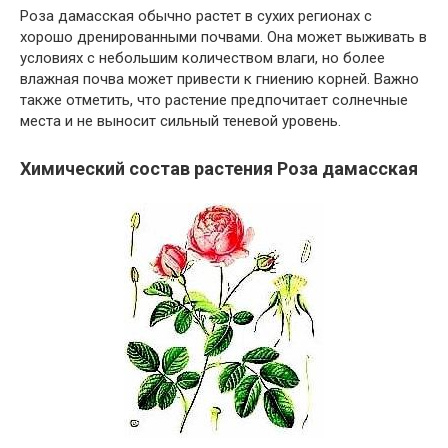
Роза дамасская обычно растет в сухих регионах с
хорошо дренированными почвами. Она может выживать в
условиях с небольшим количеством влаги, но более
влажная почва может привести к гниению корней. Важно
также отметить, что растение предпочитает солнечные
места и не выносит сильный теневой уровень.
Химический состав растения Роза дамасская