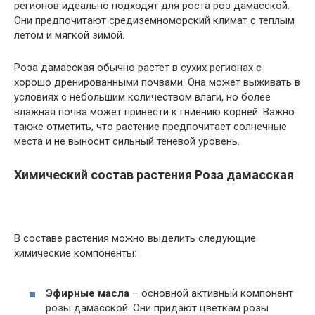
регионов идеально подходят для роста роз дамасской.
Они предпочитают средиземноморский климат с теплым
летом и мягкой зимой.
Роза дамасская обычно растет в сухих регионах с
хорошо дренированными почвами. Она может выживать в
условиях с небольшим количеством влаги, но более
влажная почва может привести к гниению корней. Важно
также отметить, что растение предпочитает солнечные
места и не выносит сильный теневой уровень.
Химический состав растения Роза дамасская
В составе растения можно выделить следующие
химические компоненты:
Эфирные масла
– основной активный компонент
розы дамасской. Они придают цветкам розы