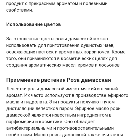
продукт с прекрасным ароматом и полезными
свойствами.
Использование цветов
Заготовленные цветы розы дамасской можно
использовать для приготовления душистых чаев,
освежающих настоек и ароматных корзиночек. Кроме
того, они применяются в косметических целях для
создания ароматических масел, кремов и лосьонов.
Применение растения Роза дамасская
Лепестки розы дамасской имеют мягкий и нежный
аромат. Их часто используют в производстве эфирного
масла и гидролата. Эти продукты получают путем
дистилляции лепестков паром. Эфирное масло розы
дамасской является известным ингредиентом в
парфюмерии и косметике. Оно обладает
антибактериальными и противовоспалительными
свойствами. Масло розы дамасской также считается