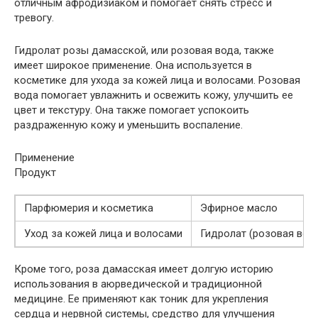
отличным афродизиаком и помогает снять стресс и
тревогу.
Гидролат розы дамасской, или розовая вода, также
имеет широкое применение. Она используется в
косметике для ухода за кожей лица и волосами. Розовая
вода помогает увлажнить и освежить кожу, улучшить ее
цвет и текстуру. Она также помогает успокоить
раздраженную кожу и уменьшить воспаление.
Применение
Продукт
Парфюмерия и косметика
Эфирное масло
Уход за кожей лица и волосами
Гидролат (розовая вод
Кроме того, роза дамасская имеет долгую историю
использования в аюрведической и традиционной
медицине. Ее применяют как тоник для укрепления
сердца и нервной системы, средство для улучшения