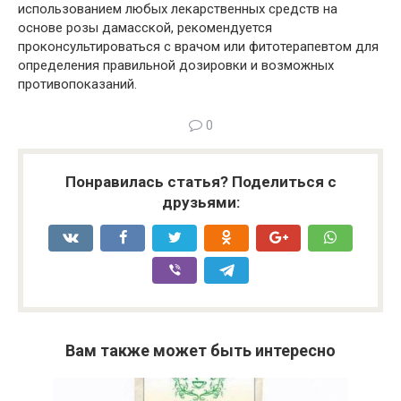
использованием любых лекарственных средств на
основе розы дамасской, рекомендуется
проконсультироваться с врачом или фитотерапевтом для
определения правильной дозировки и возможных
противопоказаний.
0
Понравилась статья? Поделиться с
друзьями:
Вам также может быть интересно