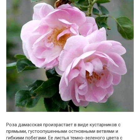
Роза дамасская произрастает в виде кустарников с
прямыми, густоопушенными остновными ветвями и
гибкими побегами. Ее листья темно-зеленого цвета с