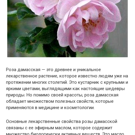
Роза дамасская — это древнее и уникальное
лекарственное растение, которое известно людям уже на
протяжении многих столетий. Это кустарник с крупными и
яркими цветами, выглядящими как настоящие шедевры
природы. Но помимо своей красоты, роза дамасская
обладает множеством полезных свойств, которые
применяются в медицине и косметологии.
Основные лекарственные свойства розы дамасской
связаны с ее эфирным маслом, которое содержит
множество биологически активных веществ. Это масло