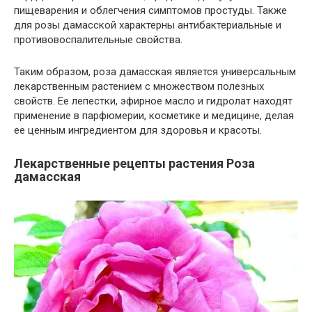
пищеварения и облегчения симптомов простуды. Также
для розы дамасской характерны антибактериальные и
противовоспалительные свойства.
Таким образом, роза дамасская является универсальным
лекарственным растением с множеством полезных
свойств. Ее лепестки, эфирное масло и гидролат находят
применение в парфюмерии, косметике и медицине, делая
ее ценным ингредиентом для здоровья и красоты.
Лекарственные рецепты растения Роза
дамасская