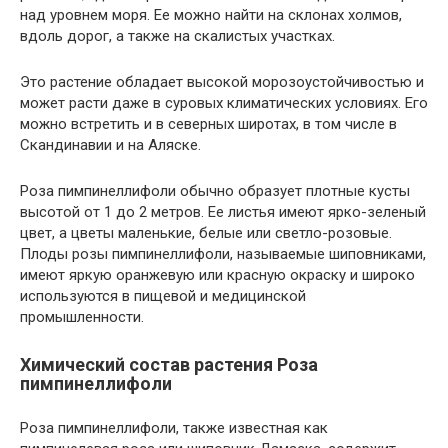
над уровнем моря. Ее можно найти на склонах холмов,
вдоль дорог, а также на скалистых участках.
Это растение обладает высокой морозоустойчивостью и
может расти даже в суровых климатических условиях. Его
можно встретить и в северных широтах, в том числе в
Скандинавии и на Аляске.
Роза пимпинеллифоли обычно образует плотные кусты
высотой от 1 до 2 метров. Ее листья имеют ярко-зеленый
цвет, а цветы маленькие, белые или светло-розовые.
Плоды розы пимпинеллифоли, называемые шиповниками,
имеют яркую оранжевую или красную окраску и широко
используются в пищевой и медицинской
промышленности.
Химический состав растения Роза
пимпинеллифоли
Роза пимпинеллифоли, также известная как