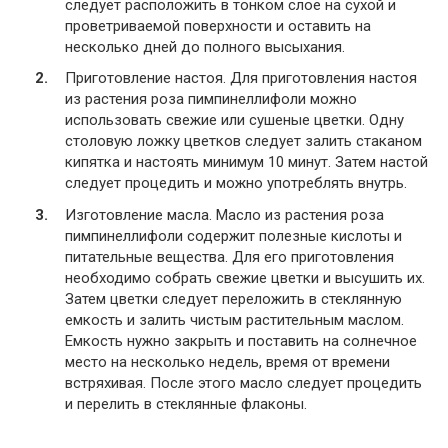
следует расположить в тонком слое на сухой и
проветриваемой поверхности и оставить на
несколько дней до полного высыхания.
Приготовление настоя. Для приготовления настоя
из растения роза пимпинеллифоли можно
использовать свежие или сушеные цветки. Одну
столовую ложку цветков следует залить стаканом
кипятка и настоять минимум 10 минут. Затем настой
следует процедить и можно употреблять внутрь.
Изготовление масла. Масло из растения роза
пимпинеллифоли содержит полезные кислоты и
питательные вещества. Для его приготовления
необходимо собрать свежие цветки и высушить их.
Затем цветки следует переложить в стеклянную
емкость и залить чистым растительным маслом.
Емкость нужно закрыть и поставить на солнечное
место на несколько недель, время от времени
встряхивая. После этого масло следует процедить
и перелить в стеклянные флаконы.