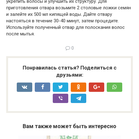
укрепить волосы и улучшить их структуру. Для
приготовления отвара возьмите 2 столовые ложки семян
и залейте их 500 мл кипящей воды. Дайте отвару
настояться в течение 30-40 минут, затем процедите.
Используйте полученный отвар для полоскания волос
после мытья.
0
Понравилась статья? Поделиться с
друзьями:
Вам также может быть интересно