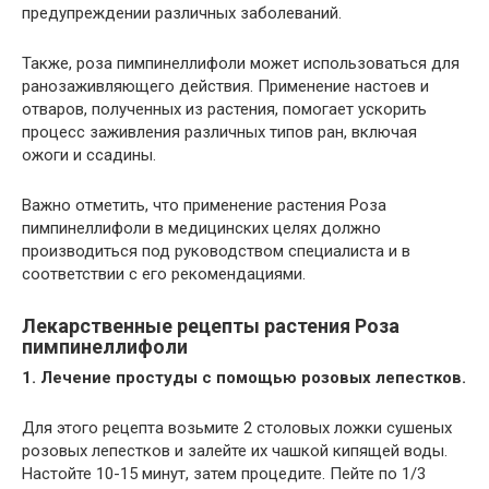
предупреждении различных заболеваний.
Также, роза пимпинеллифоли может использоваться для
ранозаживляющего действия. Применение настоев и
отваров, полученных из растения, помогает ускорить
процесс заживления различных типов ран, включая
ожоги и ссадины.
Важно отметить, что применение растения Роза
пимпинеллифоли в медицинских целях должно
производиться под руководством специалиста и в
соответствии с его рекомендациями.
Лекарственные рецепты растения Роза
пимпинеллифоли
1. Лечение простуды с помощью розовых лепестков.
Для этого рецепта возьмите 2 столовых ложки сушеных
розовых лепестков и залейте их чашкой кипящей воды.
Настойте 10-15 минут, затем процедите. Пейте по 1/3