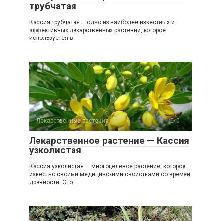
трубчатая
Кассия трубчатая – одно из наиболее известных и
эффективных лекарственных растений, которое
используется в
Лекарственные растения
0
Лекарственное растение — Кассия
узколистая
Кассия узколистая — многоцелевое растение, которое
известно своими медицинскими свойствами со времен
древности. Это