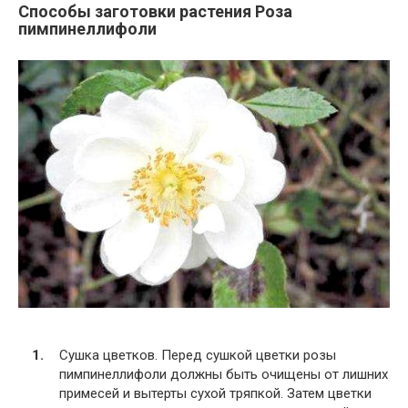
Способы заготовки растения Роза
пимпинеллифоли
Сушка цветков. Перед сушкой цветки розы
пимпинеллифоли должны быть очищены от лишних
примесей и вытерты сухой тряпкой. Затем цветки