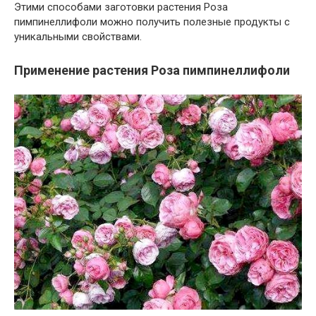
Этими способами заготовки растения Роза
пимпинеллифоли можно получить полезные продукты с
уникальными свойствами.
Применение растения Роза пимпинеллифоли