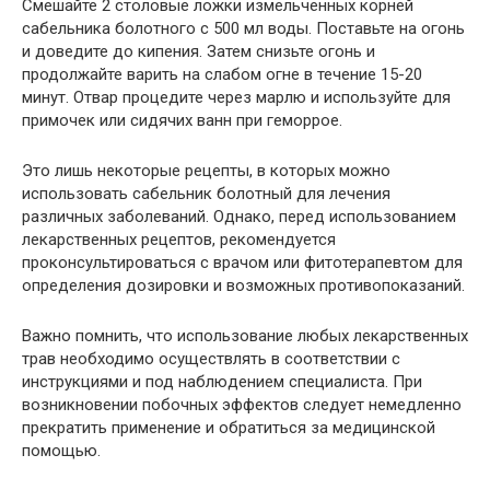
Смешайте 2 столовые ложки измельченных корней
сабельника болотного с 500 мл воды. Поставьте на огонь
и доведите до кипения. Затем снизьте огонь и
продолжайте варить на слабом огне в течение 15-20
минут. Отвар процедите через марлю и используйте для
примочек или сидячих ванн при геморрое.
Это лишь некоторые рецепты, в которых можно
использовать сабельник болотный для лечения
различных заболеваний. Однако, перед использованием
лекарственных рецептов, рекомендуется
проконсультироваться с врачом или фитотерапевтом для
определения дозировки и возможных противопоказаний.
Важно помнить, что использование любых лекарственных
трав необходимо осуществлять в соответствии с
инструкциями и под наблюдением специалиста. При
возникновении побочных эффектов следует немедленно
прекратить применение и обратиться за медицинской
помощью.