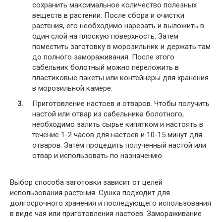
сохранить максимальное количество полезных
веществ в растении. После сбора и очистки
растения, его необходимо нарезать и выложить в
один слой на плоскую поверхность. Затем
поместить заготовку в морозильник и держать там
до полного замораживания. После этого
сабельник болотный можно переложить в
пластиковые пакеты или контейнеры для хранения
в морозильной камере.
Приготовление настоев и отваров. Чтобы получить
настой или отвар из сабельника болотного,
необходимо залить сырье кипятком и настоять в
течение 1-2 часов для настоев и 10-15 минут для
отваров. Затем процедить полученный настой или
отвар и использовать по назначению.
Выбор способа заготовки зависит от целей
использования растения. Сушка подходит для
долгосрочного хранения и последующего использования
в виде чая или приготовления настоев. Замораживание