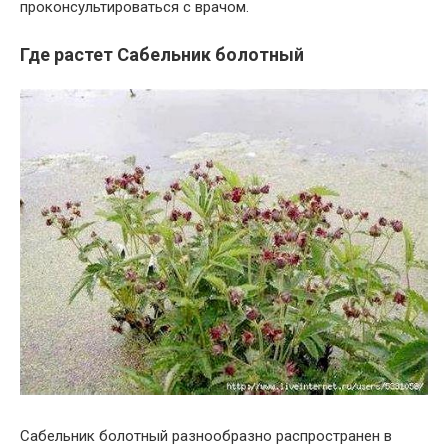
проконсультироваться с врачом.
Где растет Сабельник болотный
Сабельник болотный разнообразно распространен в