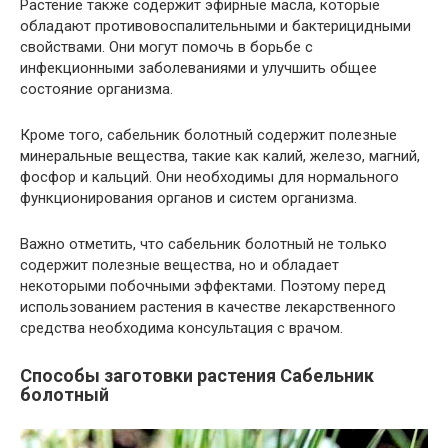
Растение также содержит эфирные масла, которые
обладают противовоспалительными и бактерицидными
свойствами. Они могут помочь в борьбе с
инфекционными заболеваниями и улучшить общее
состояние организма.
Кроме того, сабельник болотный содержит полезные
минеральные вещества, такие как калий, железо, магний,
фосфор и кальций. Они необходимы для нормального
функционирования органов и систем организма.
Важно отметить, что сабельник болотный не только
содержит полезные вещества, но и обладает
некоторыми побочными эффектами. Поэтому перед
использованием растения в качестве лекарственного
средства необходима консультация с врачом.
Способы заготовки растения Сабельник
болотный