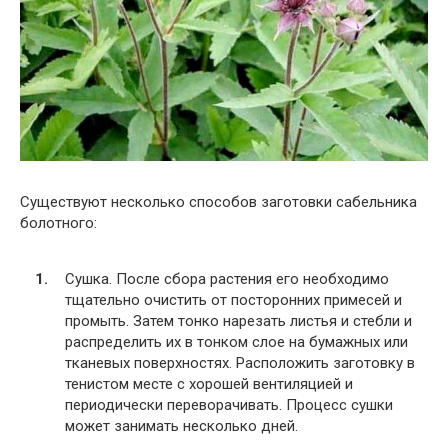
Существуют несколько способов заготовки сабельника
болотного:
Сушка. После сбора растения его необходимо
тщательно очистить от посторонних примесей и
промыть. Затем тонко нарезать листья и стебли и
распределить их в тонком слое на бумажных или
тканевых поверхностях. Расположить заготовку в
тенистом месте с хорошей вентиляцией и
периодически переворачивать. Процесс сушки
может занимать несколько дней.