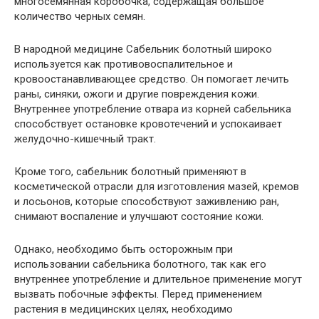
многосемянная коробочка, содержащая большое
количество черных семян.
В народной медицине Сабельник болотный широко
используется как противовоспалительное и
кровоостанавливающее средство. Он помогает лечить
раны, синяки, ожоги и другие повреждения кожи.
Внутреннее употребление отвара из корней сабельника
способствует остановке кровотечений и успокаивает
желудочно-кишечный тракт.
Кроме того, сабельник болотный применяют в
косметической отрасли для изготовления мазей, кремов
и лосьонов, которые способствуют заживлению ран,
снимают воспаление и улучшают состояние кожи.
Однако, необходимо быть осторожным при
использовании сабельника болотного, так как его
внутреннее употребление и длительное применение могут
вызвать побочные эффекты. Перед применением
растения в медицинских целях, необходимо