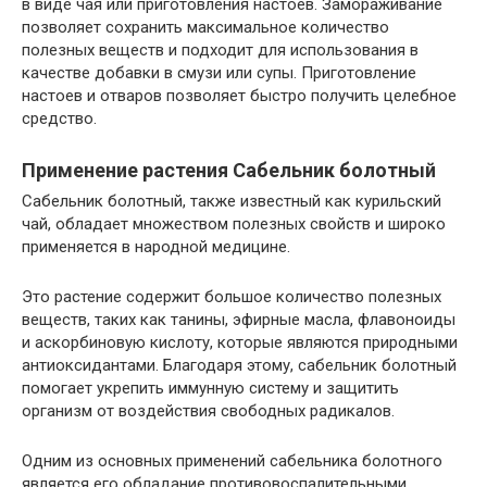
в виде чая или приготовления настоев. Замораживание
позволяет сохранить максимальное количество
полезных веществ и подходит для использования в
качестве добавки в смузи или супы. Приготовление
настоев и отваров позволяет быстро получить целебное
средство.
Применение растения Сабельник болотный
Сабельник болотный, также известный как курильский
чай, обладает множеством полезных свойств и широко
применяется в народной медицине.
Это растение содержит большое количество полезных
веществ, таких как танины, эфирные масла, флавоноиды
и аскорбиновую кислоту, которые являются природными
антиоксидантами. Благодаря этому, сабельник болотный
помогает укрепить иммунную систему и защитить
организм от воздействия свободных радикалов.
Одним из основных применений сабельника болотного
является его обладание противовоспалительными