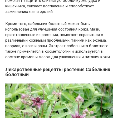
помогает защитить слизистую оболочку желудка и
кишечника, снижает воспаление и способствует
заживлению язв и эрозий.
Кроме того, сабельник болотный может быть
использован для улучшения состояния кожи. Мази,
приготовленные из растения, помогают справиться с
различными кожными проблемами, такими как экзема,
псориаз, ожоги и раны. Экстракт сабельника болотного
также применяется в косметологии и используется в
составе кремов и масок для увлажнения и питания кожи.
Лекарственные рецепты растения Сабельник
болотный