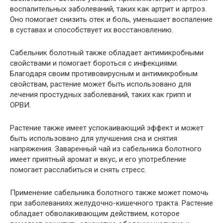
воспалительных заболеваний, таких как артрит и артроз.
Оно помогает снизить отек и боль, уменьшает воспаление
в суставах и способствует их восстановлению.
Сабельник болотный также обладает антимикробными
свойствами и помогает бороться с инфекциями.
Благодаря своим противовирусным и антимикробным
свойствам, растение может быть использовано для
лечения простудных заболеваний, таких как грипп и
ОРВИ.
Растение также имеет успокаивающий эффект и может
быть использовано для улучшения сна и снятия
напряжения. Заваренный чай из сабельника болотного
имеет приятный аромат и вкус, и его употребление
помогает расслабиться и снять стресс.
Применение сабельника болотного также может помочь
при заболеваниях желудочно-кишечного тракта. Растение
обладает обволакивающим действием, которое