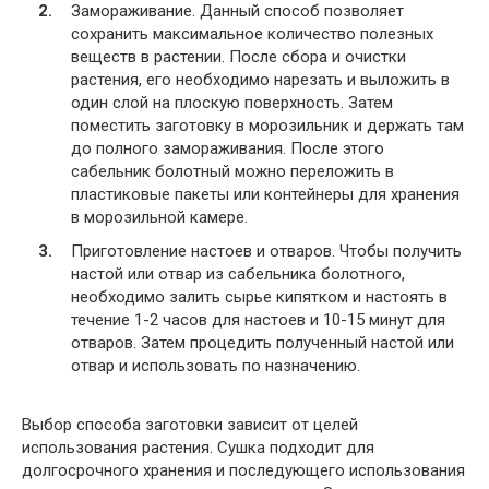
Замораживание. Данный способ позволяет
сохранить максимальное количество полезных
веществ в растении. После сбора и очистки
растения, его необходимо нарезать и выложить в
один слой на плоскую поверхность. Затем
поместить заготовку в морозильник и держать там
до полного замораживания. После этого
сабельник болотный можно переложить в
пластиковые пакеты или контейнеры для хранения
в морозильной камере.
Приготовление настоев и отваров. Чтобы получить
настой или отвар из сабельника болотного,
необходимо залить сырье кипятком и настоять в
течение 1-2 часов для настоев и 10-15 минут для
отваров. Затем процедить полученный настой или
отвар и использовать по назначению.
Выбор способа заготовки зависит от целей
использования растения. Сушка подходит для
долгосрочного хранения и последующего использования