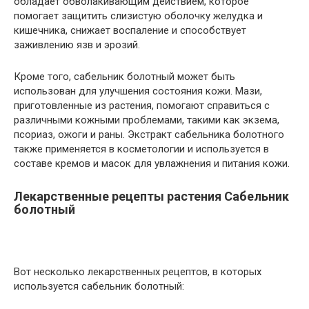
обладает обволакивающим действием, которое
помогает защитить слизистую оболочку желудка и
кишечника, снижает воспаление и способствует
заживлению язв и эрозий.
Кроме того, сабельник болотный может быть
использован для улучшения состояния кожи. Мази,
приготовленные из растения, помогают справиться с
различными кожными проблемами, такими как экзема,
псориаз, ожоги и раны. Экстракт сабельника болотного
также применяется в косметологии и используется в
составе кремов и масок для увлажнения и питания кожи.
Лекарственные рецепты растения Сабельник
болотный
Вот несколько лекарственных рецептов, в которых
используется сабельник болотный: