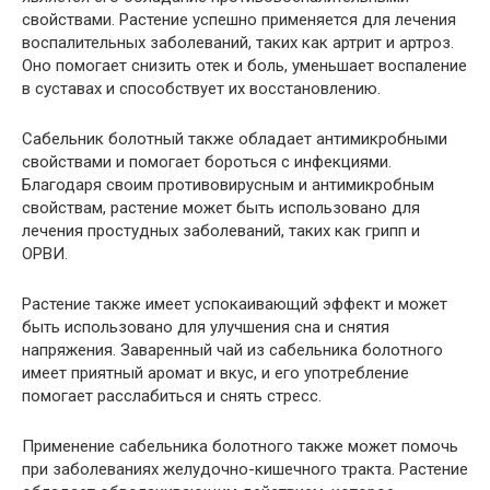
свойствами. Растение успешно применяется для лечения
воспалительных заболеваний, таких как артрит и артроз.
Оно помогает снизить отек и боль, уменьшает воспаление
в суставах и способствует их восстановлению.
Сабельник болотный также обладает антимикробными
свойствами и помогает бороться с инфекциями.
Благодаря своим противовирусным и антимикробным
свойствам, растение может быть использовано для
лечения простудных заболеваний, таких как грипп и
ОРВИ.
Растение также имеет успокаивающий эффект и может
быть использовано для улучшения сна и снятия
напряжения. Заваренный чай из сабельника болотного
имеет приятный аромат и вкус, и его употребление
помогает расслабиться и снять стресс.
Применение сабельника болотного также может помочь
при заболеваниях желудочно-кишечного тракта. Растение