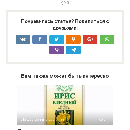
0
Понравилась статья? Поделиться с
друзьями:
Вам также может быть интересно
Лекарственные растения
0