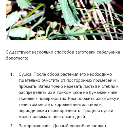
Существуют несколько способов заготовки сабельника
болотного:
Сушка. После сбора растения его необходимо
тщательно очистить от посторонних примесей и
промыть. Затем тонко нарезать листья и стебли и
распределить их в тонком слое на бумажных или
тканевых поверхностях. Расположить заготовку в
тенистом месте с хорошей вентиляцией и
периодически переворачивать. Процесс сушки
может занимать несколько дней.
Замораживание. Данный способ позволяет