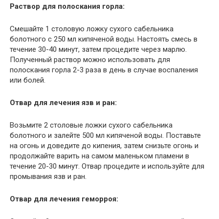
Раствор для полоскания горла:
Смешайте 1 столовую ложку сухого сабельника
болотного с 250 мл кипяченой воды. Настоять смесь в
течение 30-40 минут, затем процедите через марлю.
Полученный раствор можно использовать для
полоскания горла 2-3 раза в день в случае воспаления
или болей.
Отвар для лечения язв и ран:
Возьмите 2 столовые ложки сухого сабельника
болотного и залейте 500 мл кипяченой воды. Поставьте
на огонь и доведите до кипения, затем снизьте огонь и
продолжайте варить на самом маленьком пламени в
течение 20-30 минут. Отвар процедите и используйте для
промывания язв и ран.
Отвар для лечения геморроя: