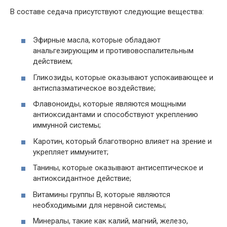
В составе седача присутствуют следующие вещества:
Эфирные масла, которые обладают
анальгезирующим и противовоспалительным
действием;
Гликозиды, которые оказывают успокаивающее и
антиспазматическое воздействие;
Флавоноиды, которые являются мощными
антиоксидантами и способствуют укреплению
иммунной системы;
Каротин, который благотворно влияет на зрение и
укрепляет иммунитет;
Танины, которые оказывают антисептическое и
антиоксидантное действие;
Витамины группы В, которые являются
необходимыми для нервной системы;
Минералы, такие как калий, магний, железо,