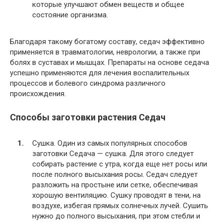
которые улучшают обмен веществ и общее
состояние организма.
Благодаря такому богатому составу, седач эффективно
применяется в травматологии, неврологии, а также при
болях в суставах и мышцах. Препараты на основе седача
успешно применяются для лечения воспалительных
процессов и болевого синдрома различного
происхождения.
Способы заготовки растения Седач
Сушка. Один из самых популярных способов
заготовки Седача — сушка. Для этого следует
собирать растение с утра, когда еще нет росы или
после полного высыхания росы. Седач следует
разложить на простыне или сетке, обеспечивая
хорошую вентиляцию. Сушку проводят в тени, на
воздухе, избегая прямых солнечных лучей. Сушить
нужно до полного высыхания, при этом стебли и