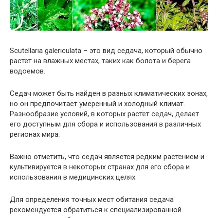
Scutellaria galericulata – это вид седача, который обычно
растет на влажных местах, таких как болота и берега
водоемов.
Седач может быть найден в разных климатических зонах,
но он предпочитает умеренный и холодный климат.
Разнообразие условий, в которых растет седач, делает
его доступным для сбора и использования в различных
регионах мира.
Важно отметить, что седач является редким растением и
культивируется в некоторых странах для его сбора и
использования в медицинских целях.
Для определения точных мест обитания седача
рекомендуется обратиться к специализированной