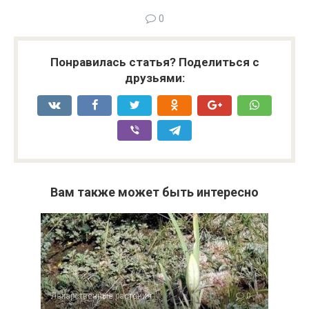
0
Понравилась статья? Поделиться с
друзьями:
Вам также может быть интересно
Лекарственные растения
0