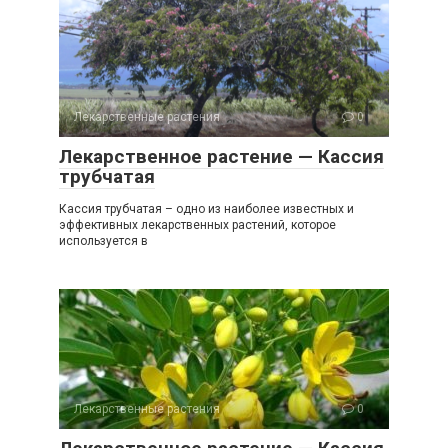
Лекарственные растения
0
Лекарственное растение — Кассия
трубчатая
Кассия трубчатая – одно из наиболее известных и
эффективных лекарственных растений, которое
используется в
Лекарственные растения
0