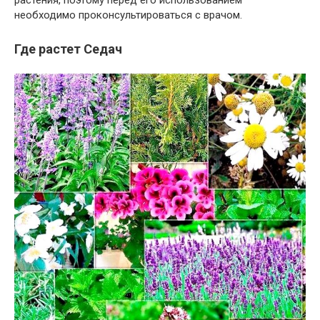
растения, поэтому перед его использованием
необходимо проконсультироваться с врачом.
Где растет Седач