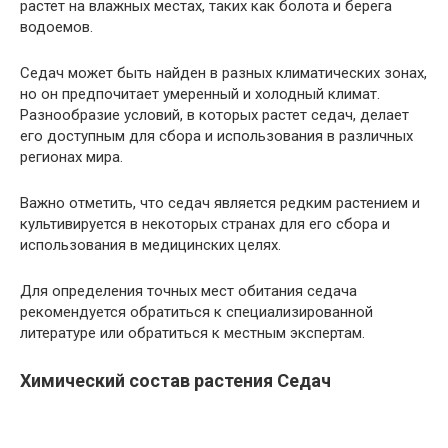
растет на влажных местах, таких как болота и берега
водоемов.
Седач может быть найден в разных климатических зонах,
но он предпочитает умеренный и холодный климат.
Разнообразие условий, в которых растет седач, делает
его доступным для сбора и использования в различных
регионах мира.
Важно отметить, что седач является редким растением и
культивируется в некоторых странах для его сбора и
использования в медицинских целях.
Для определения точных мест обитания седача
рекомендуется обратиться к специализированной
литературе или обратиться к местным экспертам.
Химический состав растения Седач