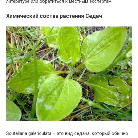
литературе или обратиться к местным экспертам.
Химический состав растения Седач
Scutellaria galericulata – это вид седача, который обычно